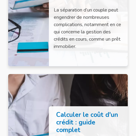
La séparation d’un couple peut
engendrer de nombreuses
complications, notamment en ce
qui concerne la gestion des
crédits en cours, comme un prêt
immobilier.
Calculer le coût d'un
crédit : guide
complet