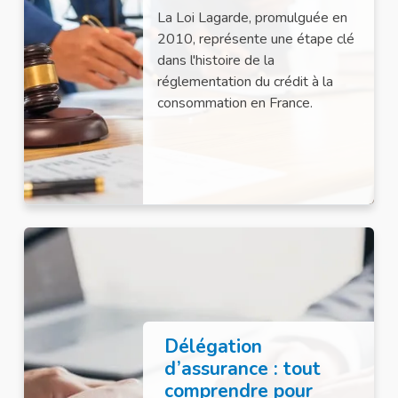
La Loi Lagarde, promulguée en
2010, représente une étape clé
dans l'histoire de la
réglementation du crédit à la
consommation en France.
Délégation
d’assurance : tout
comprendre pour