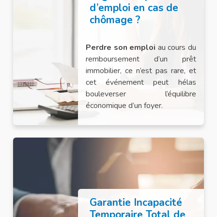
d’emploi en cas de
chômage ?
Perdre son emploi
au cours du
remboursement d’un prêt
immobilier, ce n’est pas rare, et
cet événement peut hélas
bouleverser l’équilibre
économique d’un foyer.
Garantie Incapacité
Temporaire Total de