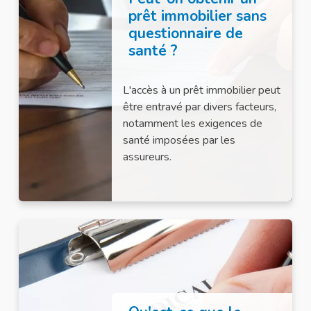
prêt immobilier sans
questionnaire de
santé ?
L'accès à un prêt immobilier peut
être entravé par divers facteurs,
notamment les exigences de
santé imposées par les
assureurs.