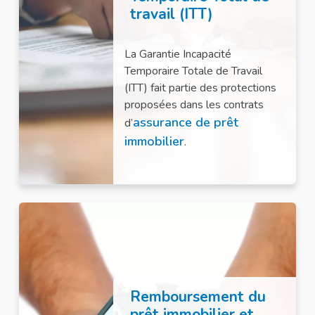
travail (ITT)
La Garantie Incapacité
Temporaire Totale de Travail
(ITT) fait partie des protections
proposées dans les contrats
assurance de prêt
d’
immobilier
.
Remboursement du
prêt immobilier et