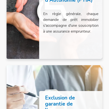
d'Autonomie (PTIA)
En règle générale, chaque
demande de prêt immobilier
s'accompagne d'une souscription
à une assurance emprunteur.
Exclusion de
garantie de