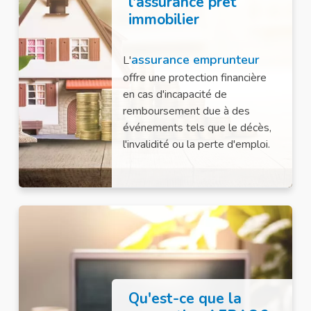
l'assurance prêt
immobilier
assurance emprunteur
L'
offre une protection financière
en cas d'incapacité de
remboursement due à des
événements tels que le décès,
l'invalidité ou la perte d'emploi.
Qu'est-ce que la