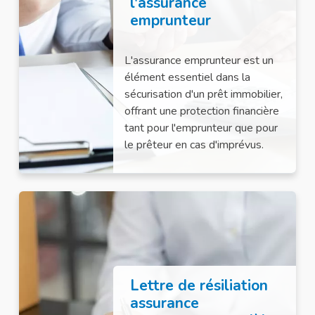
l'assurance
emprunteur
L'assurance emprunteur est un
élément essentiel dans la
sécurisation d'un prêt immobilier,
offrant une protection financière
tant pour l'emprunteur que pour
le prêteur en cas d'imprévus.
Lettre de résiliation
assurance