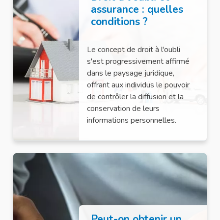
assurance : quelles
conditions ?
Le concept de droit à l'oubli
s'est progressivement affirmé
dans le paysage juridique,
offrant aux individus le pouvoir
de contrôler la diffusion et la
conservation de leurs
informations personnelles.
Peut-on obtenir un