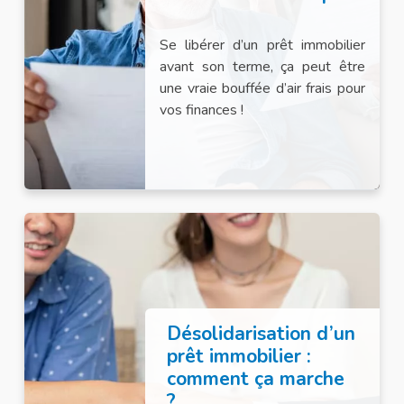
Se libérer d’un prêt immobilier
avant son terme, ça peut être
une vraie bouffée d’air frais pour
vos finances !
Désolidarisation d’un
prêt immobilier :
comment ça marche
?