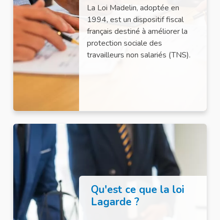
La Loi Madelin, adoptée en
1994, est un dispositif fiscal
français destiné à améliorer la
protection sociale des
travailleurs non salariés (TNS).
Qu'est ce que la loi
Lagarde ?