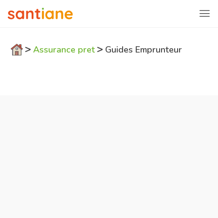
>
>
Assurance pret
Guides Emprunteur