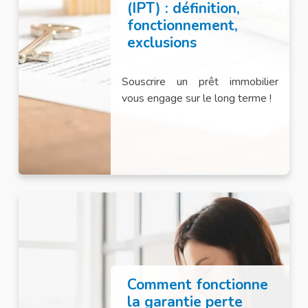
(IPT) : définition,
fonctionnement,
exclusions
Souscrire un prêt immobilier
vous engage sur le long terme !
Comment fonctionne
la garantie perte