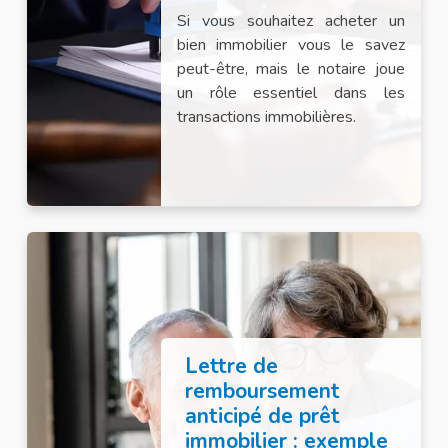
Si vous souhaitez acheter un
bien immobilier vous le savez
peut-être, mais le notaire joue
un rôle essentiel dans les
transactions immobilières.
Lettre de
remboursement
anticipé de prêt
immobilier : exemple