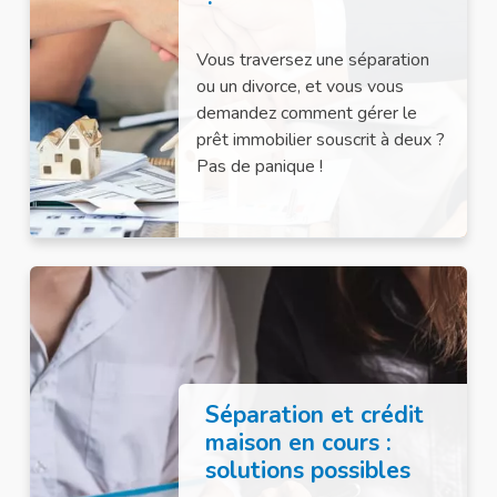
Vous traversez une séparation
ou un divorce, et vous vous
demandez comment gérer le
prêt immobilier souscrit à deux ?
Pas de panique !
Séparation et crédit
maison en cours :
solutions possibles