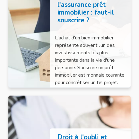
l'assurance prêt
immobilier : faut-il
souscrire ?
L'achat d'un bien immobilier
représente souvent l'un des
investissements les plus
importants dans la vie d'une
personne. Souscrire un prêt
immobilier est monnaie courante
pour concrétiser un tel projet.
Droit à l'oubli et