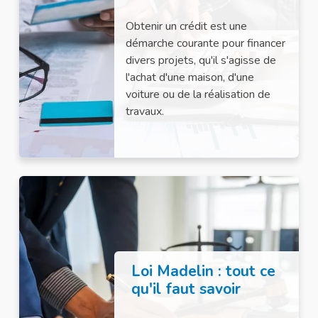
Obtenir un crédit est une
démarche courante pour financer
divers projets, qu'il s'agisse de
l'achat d'une maison, d'une
voiture ou de la réalisation de
travaux.
Loi Madelin : tout ce
qu'il faut savoir