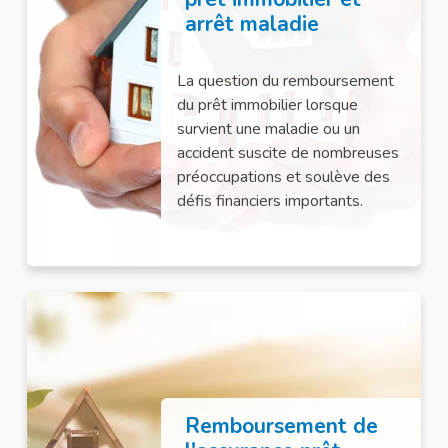
arrêt maladie
La question du remboursement
du prêt immobilier lorsque
survient une maladie ou un
accident suscite de nombreuses
préoccupations et soulève des
défis financiers importants.
Remboursement de