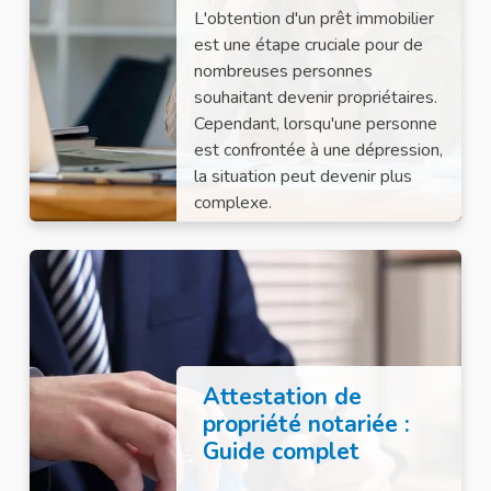
L'obtention d'un prêt immobilier
est une étape cruciale pour de
nombreuses personnes
souhaitant devenir propriétaires.
Cependant, lorsqu'une personne
est confrontée à une dépression,
la situation peut devenir plus
complexe.
Attestation de
propriété notariée :
Guide complet