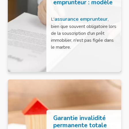
emprunteur : modèle
assurance emprunteur
L'
,
bien que souvent obligatoire lors
de la souscription d'un prêt
immobilier, n'est pas figée dans
le marbre.
Garantie invalidité
permanente totale