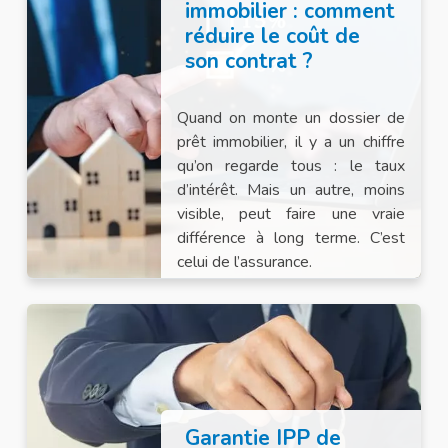
immobilier : comment
réduire le coût de
son contrat ?
Quand on monte un dossier de
prêt immobilier, il y a un chiffre
qu’on regarde tous : le taux
d’intérêt. Mais un autre, moins
visible, peut faire une vraie
différence à long terme. C’est
celui de l’assurance.
Garantie IPP de