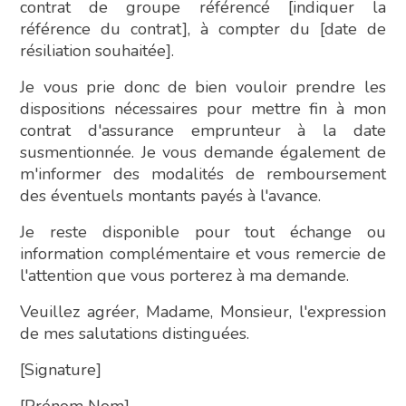
contrat de groupe référencé [indiquer la
référence du contrat], à compter du [date de
résiliation souhaitée].
Je vous prie donc de bien vouloir prendre les
dispositions nécessaires pour mettre fin à mon
contrat d'assurance emprunteur à la date
susmentionnée. Je vous demande également de
m'informer des modalités de remboursement
des éventuels montants payés à l'avance.
Je reste disponible pour tout échange ou
information complémentaire et vous remercie de
l'attention que vous porterez à ma demande.
Veuillez agréer, Madame, Monsieur, l'expression
de mes salutations distinguées.
[Signature]
[Prénom Nom]