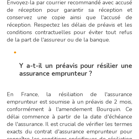
Envoyez-la par courrier recommandé avec accusé
de réception pour garantir sa réception et
conservez une copie ainsi que l'accusé de
réception. Respectez les délais de préavis et les
conditions contractuelles pour éviter tout refus
de la part de l'assureur ou de la banque.
Y a-t-il un préavis pour résilier une
assurance emprunteur ?
En France, la résiliation de l'assurance
emprunteur est soumise à un préavis de 2 mois,
conformément à l'amendement Bourquin. Ce
délai commence à partir de la date d'échéance
de l'assurance. Il est crucial de vérifier les termes
exacts du contrat d'assurance emprunteur pour
connaître les conditions spécifiques de résiliation