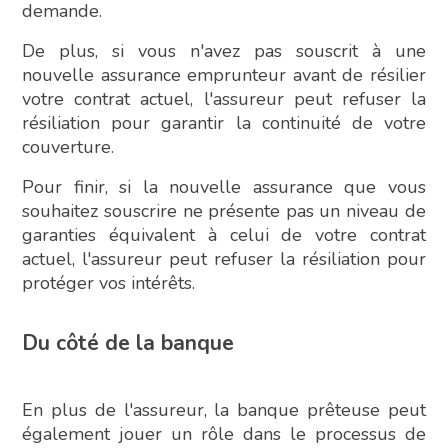
demande.
De plus, si vous n'avez pas souscrit à une
nouvelle assurance emprunteur avant de résilier
votre contrat actuel, l'assureur peut refuser la
résiliation pour garantir la continuité de votre
couverture.
Pour finir, si la nouvelle assurance que vous
souhaitez souscrire ne présente pas un niveau de
garanties équivalent à celui de votre contrat
actuel, l'assureur peut refuser la résiliation pour
protéger vos intérêts.
Du côté de la banque
En plus de l'assureur, la banque prêteuse peut
également jouer un rôle dans le processus de