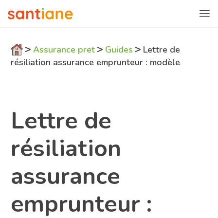
>
>
>
Assurance pret
Guides
Lettre de
résiliation assurance emprunteur : modèle
Lettre de
résiliation
assurance
emprunteur :