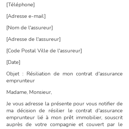
[Téléphone]
[Adresse e-mail]
[Nom de l'assureur]
[Adresse de l'assureur]
[Code Postal Ville de l'assureur]
[Date]
Objet : Résiliation de mon contrat d'assurance
emprunteur
Madame, Monsieur,
Je vous adresse la présente pour vous notifier de
ma décision de résilier le contrat d'assurance
emprunteur lié à mon prêt immobilier, souscrit
auprès de votre compagnie et couvert par le