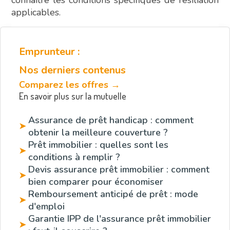
applicables.
Emprunteur :
Nos derniers contenus
Comparez les offres →
En savoir plus sur la mutuelle
Assurance de prêt handicap : comment
➤
obtenir la meilleure couverture ?
Prêt immobilier : quelles sont les
➤
conditions à remplir ?
Devis assurance prêt immobilier : comment
➤
bien comparer pour économiser
Remboursement anticipé de prêt : mode
➤
d'emploi
Garantie IPP de l'assurance prêt immobilier
➤