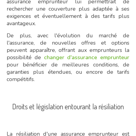
assurance emprunteur lui permettrait de
rechercher une couverture plus adaptée à ses
exigences et éventuellement à des tarifs plus
avantageux.
De plus, avec l'évolution du marché de
l'assurance, de nouvelles offres et options
peuvent apparaître, offrant aux emprunteurs la
possibilité de
changer d'assurance emprunteur
pour bénéficier de meilleures conditions, de
garanties plus étendues, ou encore de tarifs
compétitifs.
Droits et législation entourant la résiliation
La résiliation d'une assurance emprunteur est