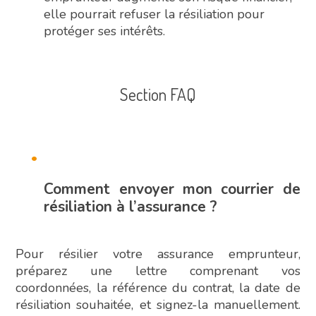
elle pourrait refuser la résiliation pour
protéger ses intérêts.
Section FAQ
Comment envoyer mon courrier de
résiliation à l’assurance ?
Pour résilier votre assurance emprunteur,
préparez une lettre comprenant vos
coordonnées, la référence du contrat, la date de
résiliation souhaitée, et signez-la manuellement.