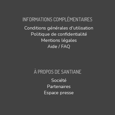
INFORMATIONS COMPLÉMENTAIRES
Conditions générales d'utilisation
Politique de confidentialité
Mentions légales
Aide / FAQ
À PROPOS DE SANTIANE
Société
Partenaires
Espace presse