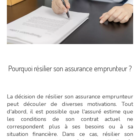
Pourquoi résilier son assurance emprunteur ?
La décision de résilier son assurance emprunteur
peut découler de diverses motivations. Tout
d'abord, il est possible que l'assuré estime que
les conditions de son contrat actuel ne
correspondent plus à ses besoins ou à sa
situation financière. Dans ce cas, résilier son