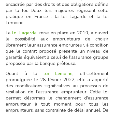
encadrée par des droits et des obligations définis
par la loi. Deux lois majeures régissent cette
pratique en France : la loi Lagarde et la loi
Lemoine.
La
loi Lagarde
, mise en place en 2010, a ouvert
la possibilité aux emprunteurs de choisir
librement leur assurance emprunteur, à condition
que le contrat proposé présente un niveau de
garantie équivalent à celui de l'assurance groupe
proposée par la banque prêteuse.
Quant à la
loi Lemoine
, officiellement
promulguée le 28 février 2022, elle a apporté
des modifications significatives au processus de
résiliation de l'assurance emprunteur. Cette loi
permet désormais le changement d'assurance
emprunteur à tout moment pour tous les
emprunteurs, sans contrainte de délai annuel. De