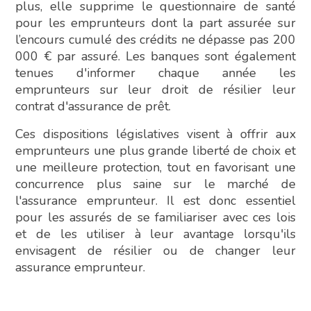
plus, elle supprime le questionnaire de santé
pour les emprunteurs dont la part assurée sur
l’encours cumulé des crédits ne dépasse pas 200
000 € par assuré. Les banques sont également
tenues d'informer chaque année les
emprunteurs sur leur droit de résilier leur
contrat d'assurance de prêt.
Ces dispositions législatives visent à offrir aux
emprunteurs une plus grande liberté de choix et
une meilleure protection, tout en favorisant une
concurrence plus saine sur le marché de
l'assurance emprunteur. Il est donc essentiel
pour les assurés de se familiariser avec ces lois
et de les utiliser à leur avantage lorsqu'ils
envisagent de résilier ou de changer leur
assurance emprunteur.