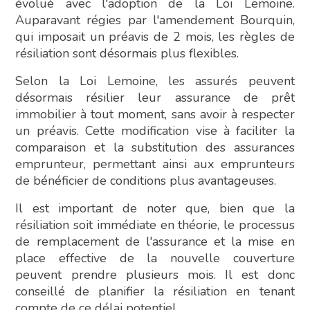
évolué avec l'adoption de la Loi Lemoine.
Auparavant régies par l'amendement Bourquin,
qui imposait un préavis de 2 mois, les règles de
résiliation sont désormais plus flexibles.
Selon la Loi Lemoine, les assurés peuvent
désormais résilier leur assurance de prêt
immobilier à tout moment, sans avoir à respecter
un préavis. Cette modification vise à faciliter la
comparaison et la substitution des assurances
emprunteur, permettant ainsi aux emprunteurs
de bénéficier de conditions plus avantageuses.
Il est important de noter que, bien que la
résiliation soit immédiate en théorie, le processus
de remplacement de l'assurance et la mise en
place effective de la nouvelle couverture
peuvent prendre plusieurs mois. Il est donc
conseillé de planifier la résiliation en tenant
compte de ce délai potentiel.