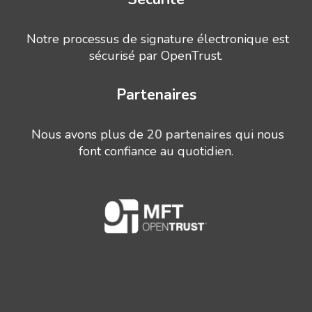
Notre processus de signature électronique est
sécurisé par OpenTrust.
Partenaires
Nous avons plus de
20 partenaires
qui nous
font confiance au quotidien.