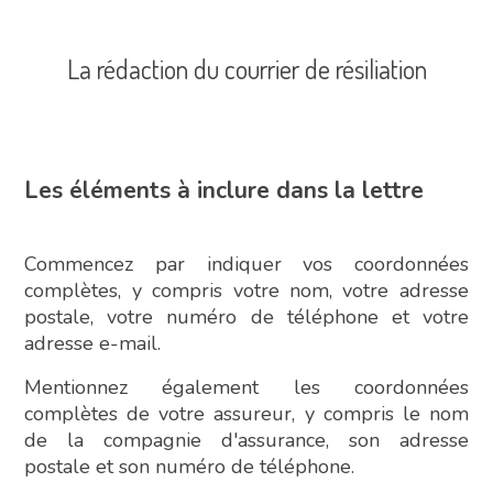
La rédaction du courrier de résiliation
Les éléments à inclure dans la lettre
Commencez par indiquer vos coordonnées
complètes, y compris votre nom, votre adresse
postale, votre numéro de téléphone et votre
adresse e-mail.
Mentionnez également les coordonnées
complètes de votre assureur, y compris le nom
de la compagnie d'assurance, son adresse
postale et son numéro de téléphone.