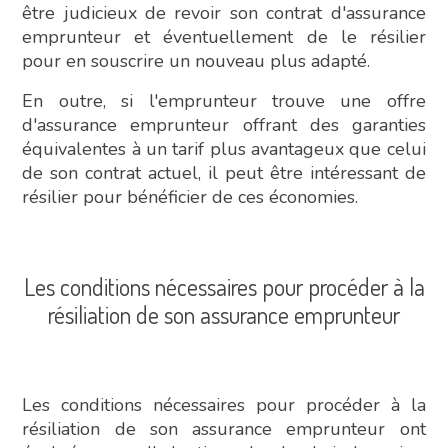
être judicieux de revoir son contrat d'assurance
emprunteur et éventuellement de le résilier
pour en souscrire un nouveau plus adapté.
En outre, si l'emprunteur trouve une offre
d'assurance emprunteur offrant des garanties
équivalentes à un tarif plus avantageux que celui
de son contrat actuel, il peut être intéressant de
résilier pour bénéficier de ces économies.
Les conditions nécessaires pour procéder à la
résiliation de son assurance emprunteur
Les conditions nécessaires pour procéder à la
résiliation de son assurance emprunteur ont