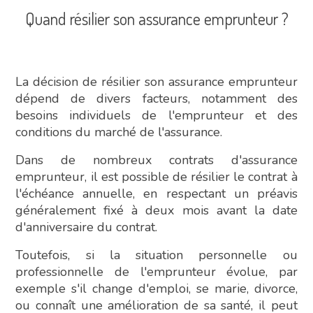
Quand résilier son assurance emprunteur ?
La décision de résilier son assurance emprunteur
dépend de divers facteurs, notamment des
besoins individuels de l'emprunteur et des
conditions du marché de l'assurance.
Dans de nombreux contrats d'assurance
emprunteur, il est possible de résilier le contrat à
l'échéance annuelle, en respectant un préavis
généralement fixé à deux mois avant la date
d'anniversaire du contrat.
Toutefois, si la situation personnelle ou
professionnelle de l'emprunteur évolue, par
exemple s'il change d'emploi, se marie, divorce,
ou connaît une amélioration de sa santé, il peut