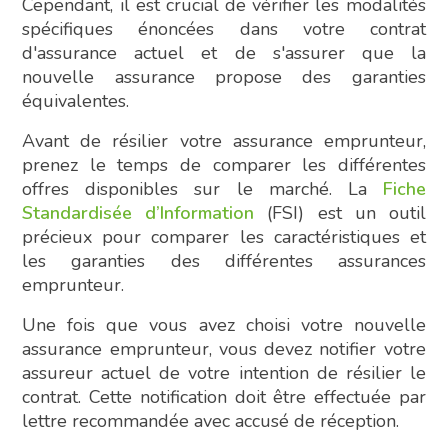
Cependant, il est crucial de vérifier les modalités
spécifiques énoncées dans votre contrat
d'assurance actuel et de s'assurer que la
nouvelle assurance propose des garanties
équivalentes.
Avant de résilier votre assurance emprunteur,
prenez le temps de comparer les différentes
offres disponibles sur le marché. La
Fiche
Standardisée d’Information
(FSI) est un outil
précieux pour comparer les caractéristiques et
les garanties des différentes assurances
emprunteur.
Une fois que vous avez choisi votre nouvelle
assurance emprunteur, vous devez notifier votre
assureur actuel de votre intention de résilier le
contrat. Cette notification doit être effectuée par
lettre recommandée avec accusé de réception.