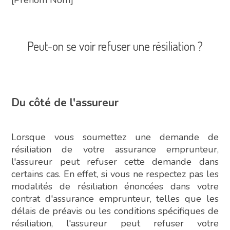
Peut-on se voir refuser une résiliation ?
Du côté de l'assureur
Lorsque vous soumettez une demande de
résiliation de votre assurance emprunteur,
l'assureur peut refuser cette demande dans
certains cas. En effet, si vous ne respectez pas les
modalités de résiliation énoncées dans votre
contrat d'assurance emprunteur, telles que les
délais de préavis ou les conditions spécifiques de
résiliation, l'assureur peut refuser votre