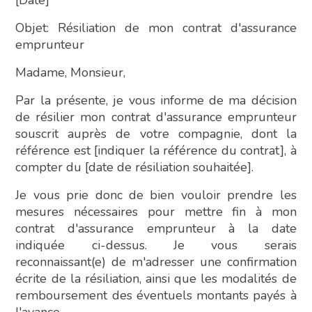
Objet: Résiliation de mon contrat d'assurance
emprunteur
Madame, Monsieur,
Par la présente, je vous informe de ma décision
de résilier mon contrat d'assurance emprunteur
souscrit auprès de votre compagnie, dont la
référence est [indiquer la référence du contrat], à
compter du [date de résiliation souhaitée].
Je vous prie donc de bien vouloir prendre les
mesures nécessaires pour mettre fin à mon
contrat d'assurance emprunteur à la date
indiquée ci-dessus. Je vous serais
reconnaissant(e) de m'adresser une confirmation
écrite de la résiliation, ainsi que les modalités de
remboursement des éventuels montants payés à
l'avance.