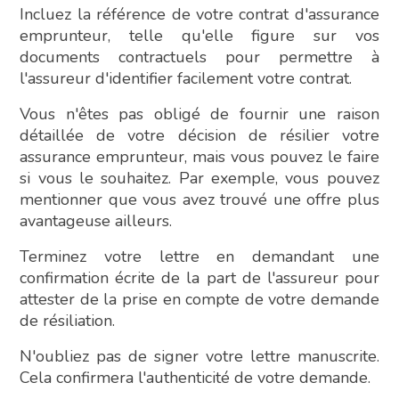
Incluez la référence de votre contrat d'assurance
emprunteur, telle qu'elle figure sur vos
documents contractuels pour permettre à
l'assureur d'identifier facilement votre contrat.
Vous n'êtes pas obligé de fournir une raison
détaillée de votre décision de résilier votre
assurance emprunteur, mais vous pouvez le faire
si vous le souhaitez. Par exemple, vous pouvez
mentionner que vous avez trouvé une offre plus
avantageuse ailleurs.
Terminez votre lettre en demandant une
confirmation écrite de la part de l'assureur pour
attester de la prise en compte de votre demande
de résiliation.
N'oubliez pas de signer votre lettre manuscrite.
Cela confirmera l'authenticité de votre demande.