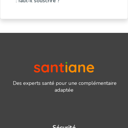
: faut-il souscrire ?
Des experts santé pour une complémentaire
adaptée
Sécurité