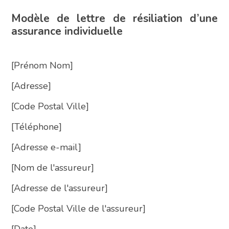
Modèle de lettre de résiliation d’une
assurance individuelle
[Prénom Nom]
[Adresse]
[Code Postal Ville]
[Téléphone]
[Adresse e-mail]
[Nom de l'assureur]
[Adresse de l'assureur]
[Code Postal Ville de l'assureur]
[Date]