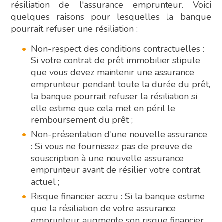
résiliation de l'assurance emprunteur. Voici
quelques raisons pour lesquelles la banque
pourrait refuser une résiliation :
Non-respect des conditions contractuelles :
Si votre contrat de prêt immobilier stipule
que vous devez maintenir une assurance
emprunteur pendant toute la durée du prêt,
la banque pourrait refuser la résiliation si
elle estime que cela met en péril le
remboursement du prêt ;
Non-présentation d'une nouvelle assurance
: Si vous ne fournissez pas de preuve de
souscription à une nouvelle assurance
emprunteur avant de résilier votre contrat
actuel ;
Risque financier accru : Si la banque estime
que la résiliation de votre assurance
emprunteur augmente son risque financier,