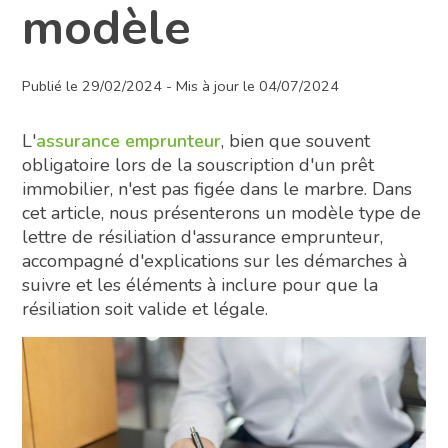
modèle
Publié le 29/02/2024 - Mis à jour le 04/07/2024
L'
assurance emprunteur
, bien que souvent
obligatoire lors de la souscription d'un prêt
immobilier, n'est pas figée dans le marbre. Dans
cet article, nous présenterons un modèle type de
lettre de résiliation d'assurance emprunteur,
accompagné d'explications sur les démarches à
suivre et les éléments à inclure pour que la
résiliation soit valide et légale.