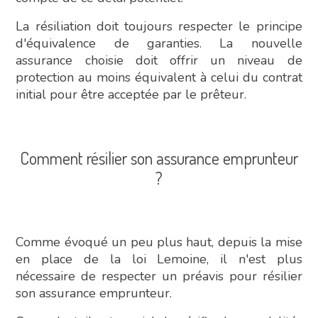
La résiliation doit toujours respecter le principe
d'équivalence de garanties. La nouvelle
assurance choisie doit offrir un niveau de
protection au moins équivalent à celui du contrat
initial pour être acceptée par le prêteur.
Comment résilier son assurance emprunteur
?
Comme évoqué un peu plus haut, depuis la mise
en place de la loi Lemoine, il n'est plus
nécessaire de respecter un préavis pour résilier
son assurance emprunteur.