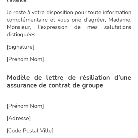
Je reste à votre disposition pour toute information
complémentaire et vous prie d'agréer, Madame,
Monsieur, l'expression de mes salutations
distinguées.
[Signature]
[Prénom Nom]
Modèle de lettre de résiliation d’une
assurance de contrat de groupe
[Prénom Nom]
[Adresse]
[Code Postal Ville]