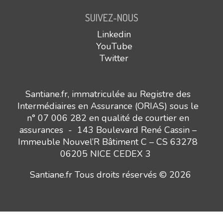
SUIVEZ-NOUS
Linkedin
YouTube
Twitter
Santiane.fr, immatriculée au Registre des
Intermédiaires en Assurance (ORIAS) sous le
n° 07 006 282 en qualité de courtier en
assurances - 143 Boulevard René Cassin –
Immeuble Nouvel’R Bâtiment C – CS 63278
06205 NICE CEDEX 3
Santiane.fr Tous droits réservés © 2026