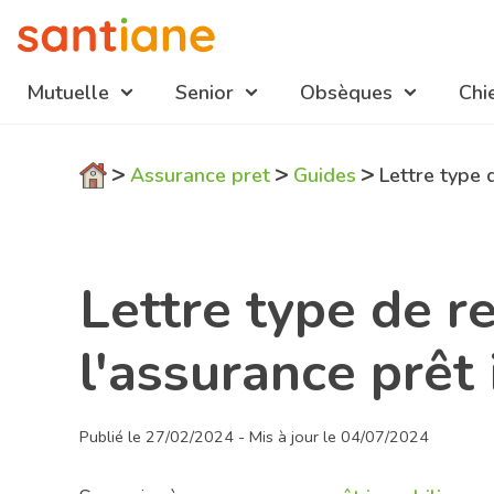
Mutuelle
Senior
Obsèques
Chi
Navigation
>
>
>
Assurance pret
Guides
Lettre type 
mutuelles
Lettre type de 
l'assurance prêt
Publié le 27/02/2024 - Mis à jour le 04/07/2024