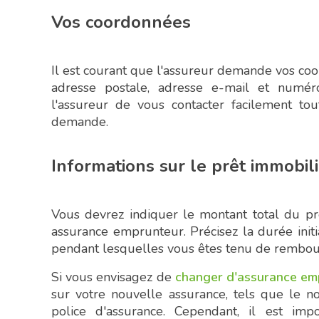
Vos coordonnées
Il est courant que l'assureur demande vos co
adresse postale, adresse e-mail et numér
l'assureur de vous contacter facilement t
demande.
Informations sur le prêt immobil
Vous devrez indiquer le montant total du pr
assurance emprunteur. Précisez la durée initi
pendant lesquelles vous êtes tenu de rembour
Si vous envisagez de
changer d'assurance em
sur votre nouvelle assurance, tels que le n
police d'assurance. Cependant, il est i