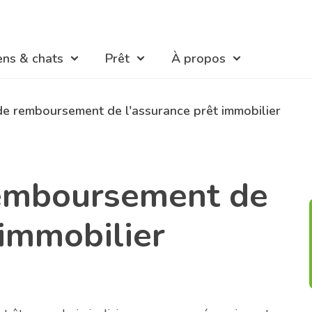
ens & chats
Prêt
À propos
de remboursement de l'assurance prêt immobilier
remboursement de
 immobilier