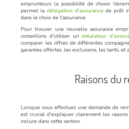
emprunteurs la possibilité de choisir libre
permet la
délégation d'assurance
de prêt im
dans le choix de l'assurance.
Pour trouver une nouvelle assurance empr
conseillons d'utiliser un
simulateur d’assur
comparer les offres de différentes compagnie
garanties offertes, les exclusions, les tarifs, et
Raisons du
Lorsque vous effectuez une demande de remb
est crucial d'expliquer clairement les raison
inclure dans cette section.