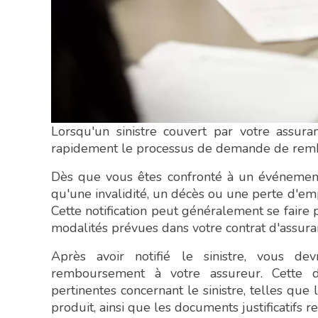
Lorsqu'un sinistre couvert par votre assuran
rapidement le processus de demande de rem
Dès que vous êtes confronté à un événement 
qu'une invalidité, un décès ou une perte d'emp
Cette notification peut généralement se faire p
modalités prévues dans votre contrat d'assura
Après avoir notifié le sinistre, vous 
remboursement à votre assureur. Cette d
pertinentes concernant le sinistre, telles que 
produit, ainsi que les documents justificatifs r