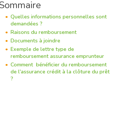
Sommaire
Quelles informations personnelles sont
demandées ?
Raisons du remboursement
Documents à joindre
Exemple de lettre type de
remboursement assurance emprunteur
Comment bénéficier du remboursement
de l'assurance crédit à la clôture du prêt
?