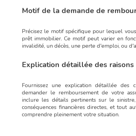
Motif de la demande de rembou
Précisez le motif spécifique pour lequel v
prêt immobilier. Ce motif peut varier en fon
invalidité, un décès, une perte d'emploi, ou d
Explication détaillée des raisons
Fournissez une explication détaillée des 
demander le remboursement de votre assura
inclure les détails pertinents sur le sinistre
conséquences financières directes, et tout a
comprendre pleinement votre situation.