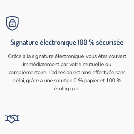
shield_lock
Signature électronique 100 % sécurisée
Grâce à la signature électronique, vous êtes couvert
immédiatement par votre mutuelle ou
complémentaire. L’adhésion est ainsi effectuée sans
délai, grâce à une solution 0 % papier et 100 %
écologique.
business_deal_handshake