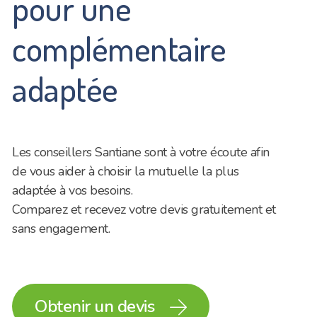
pour une
complémentaire
adaptée
Les conseillers Santiane sont à votre écoute afin
de vous aider à choisir la mutuelle la plus
adaptée à vos besoins.
Comparez et recevez votre devis gratuitement et
sans engagement.
Obtenir un devis
full_arrow_right