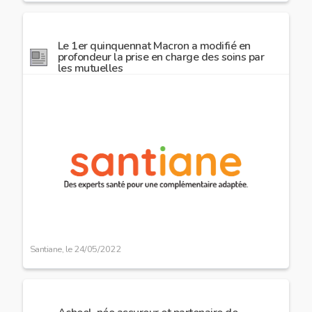
Le 1er quinquennat Macron a modifié en
profondeur la prise en charge des soins par
les mutuelles
Image
preview
Santiane, le
24/05/2022