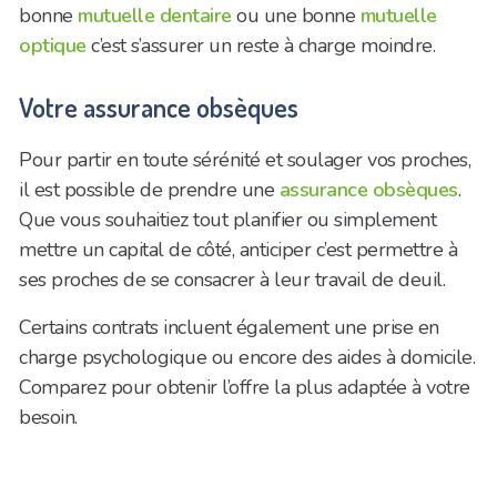
bonne
mutuelle dentaire
ou une bonne
mutuelle
optique
c’est s’assurer un reste à charge moindre.
Votre assurance obsèques
Pour partir en toute sérénité et soulager vos proches,
il est possible de prendre une
assurance obsèques
.
Que vous souhaitiez tout planifier ou simplement
mettre un capital de côté, anticiper c’est permettre à
ses proches de se consacrer à leur travail de deuil.
Certains contrats incluent également une prise en
charge psychologique ou encore des aides à domicile.
Comparez pour obtenir l’offre la plus adaptée à votre
besoin.