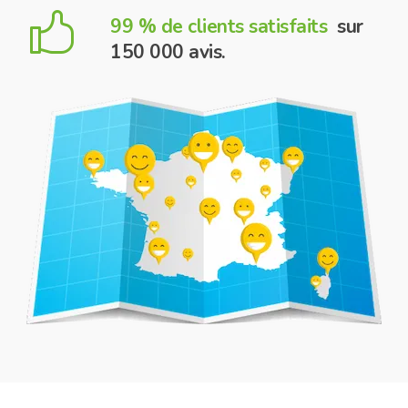
like
99 % de clients satisfaits
sur
150 000 avis.