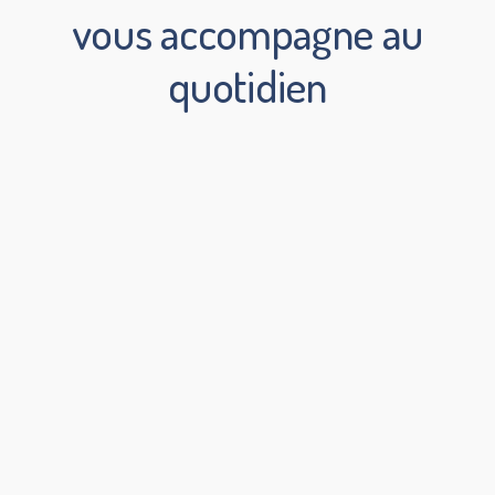
vous accompagne au
quotidien