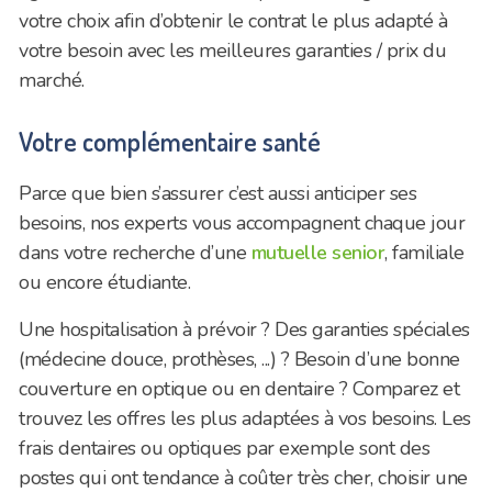
votre choix afin d’obtenir le contrat le plus adapté à
votre besoin avec les meilleures garanties / prix du
marché.
Votre complémentaire santé
Parce que bien s’assurer c’est aussi anticiper ses
besoins, nos experts vous accompagnent chaque jour
dans votre recherche d’une
mutuelle senior
, familiale
ou encore étudiante.
Une hospitalisation à prévoir ? Des garanties spéciales
(médecine douce, prothèses, ...) ? Besoin d’une bonne
couverture en optique ou en dentaire ? Comparez et
trouvez les offres les plus adaptées à vos besoins. Les
frais dentaires ou optiques par exemple sont des
postes qui ont tendance à coûter très cher, choisir une