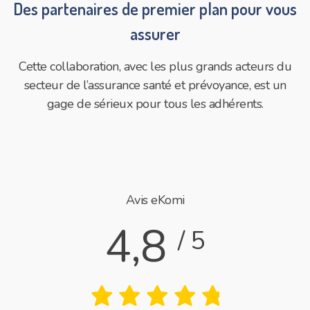
Des partenaires de premier plan pour vous
assurer
Cette collaboration, avec les plus grands acteurs du
secteur de l’assurance santé et prévoyance, est un
gage de sérieux pour tous les adhérents.
Avis eKomi
4,8
/ 5