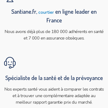
Santiane.fr,
en ligne leader en
courtier
France
Nous avons déjà plus de 180 000 adhérents en santé
et 7 000 en assurance obsèques.
headphones_customer_support_human
Spécialiste de la santé et de la prévoyance
Nos experts santé vous aident à comparer les contrats
et à trouver une complémentaire adaptée au
meilleur rapport garantie prix du marché.