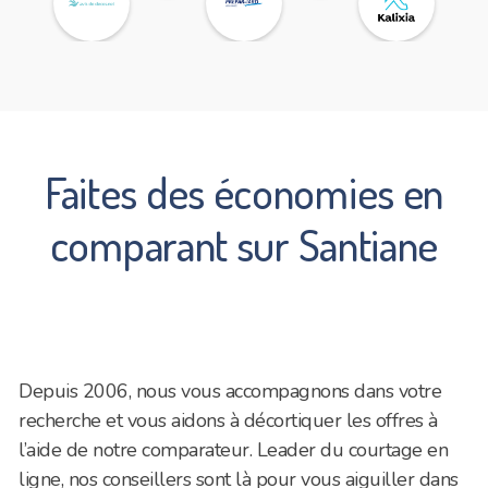
partenaire
partenaire
partenaire
Faites des économies en
comparant sur Santiane
Depuis 2006, nous vous accompagnons dans votre
recherche et vous aidons à décortiquer les offres à
l’aide de notre comparateur. Leader du courtage en
ligne, nos conseillers sont là pour vous aiguiller dans