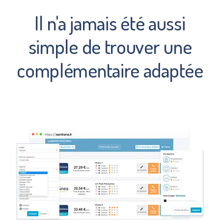
Il n'a jamais été aussi
simple de trouver une
complémentaire adaptée