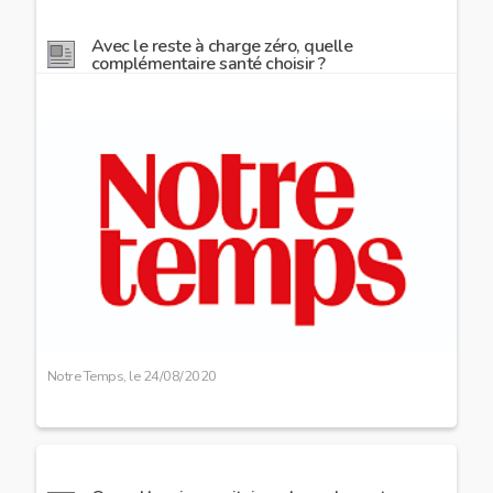
Avec le reste à charge zéro, quelle
complémentaire santé choisir ?
Image
preview
Notre Temps, le
24/08/2020