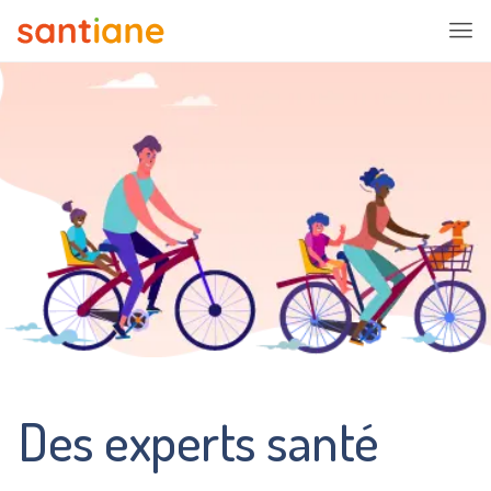
Des experts santé