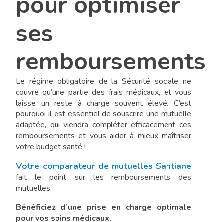
pour optimiser
ses
remboursements
Le régime obligatoire de la Sécurité sociale ne
couvre qu’une partie des frais médicaux, et vous
laisse un reste à charge souvent élevé. C’est
pourquoi il est essentiel de souscrire une mutuelle
adaptée, qui viendra compléter efficacement ces
remboursements et vous aider à mieux maîtriser
votre budget santé !
Votre comparateur de mutuelles Santiane
fait le point sur les remboursements des
mutuelles.
Bénéficiez d’une prise en charge optimale
pour vos soins médicaux.