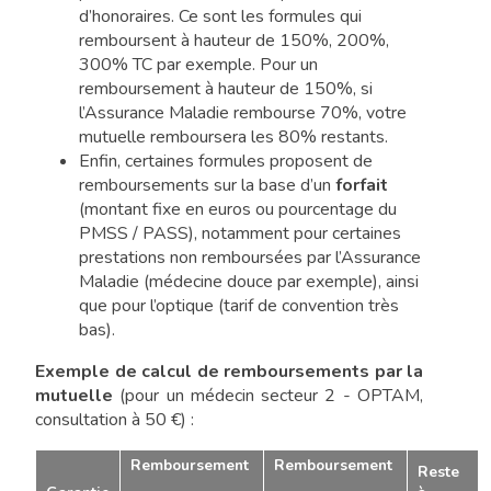
d’honoraires. Ce sont les formules qui
remboursent à hauteur de 150%, 200%,
300% TC par exemple. Pour un
remboursement à hauteur de 150%, si
l’Assurance Maladie rembourse 70%, votre
mutuelle remboursera les 80% restants.
Enfin, certaines formules proposent de
remboursements sur la base d’un
forfait
(montant fixe en euros ou pourcentage du
PMSS / PASS), notamment pour certaines
prestations non remboursées par l’Assurance
Maladie (médecine douce par exemple), ainsi
que pour l’optique (tarif de convention très
bas).
Exemple de calcul de remboursements par la
mutuelle
(pour un médecin secteur 2 - OPTAM,
consultation à 50 €) :
Remboursement
Remboursement
Reste