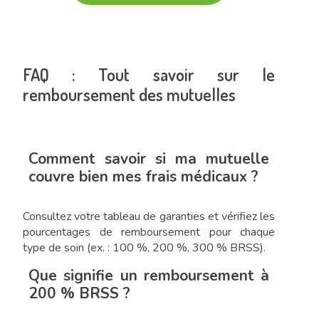
FAQ : Tout savoir sur le
remboursement des mutuelles
Comment savoir si ma mutuelle
couvre bien mes frais médicaux ?
Consultez votre tableau de garanties et vérifiez les
pourcentages de remboursement pour chaque
type de soin (ex. : 100 %, 200 %, 300 % BRSS).
Que signifie un remboursement à
200 % BRSS ?