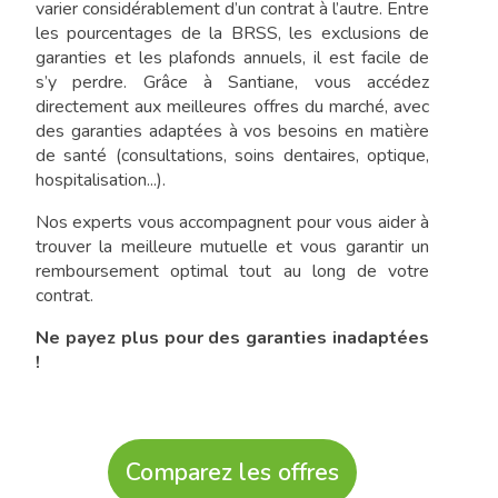
varier considérablement d’un contrat à l’autre. Entre
les pourcentages de la BRSS, les exclusions de
garanties et les plafonds annuels, il est facile de
s’y perdre. Grâce à Santiane, vous accédez
directement aux meilleures offres du marché, avec
des garanties adaptées à vos besoins en matière
de santé (consultations, soins dentaires, optique,
hospitalisation...).
Nos experts vous accompagnent pour vous aider à
trouver la meilleure mutuelle et vous garantir un
remboursement optimal tout au long de votre
contrat.
Ne payez plus pour des garanties inadaptées
!
Comparez les offres