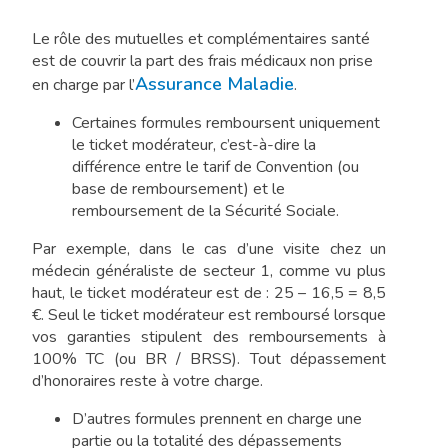
Le rôle des mutuelles et complémentaires santé
est de couvrir la part des frais médicaux non prise
Assurance Maladie
en charge par l’
.
Certaines formules remboursent uniquement
le ticket modérateur, c’est-à-dire la
différence entre le tarif de Convention (ou
base de remboursement) et le
remboursement de la Sécurité Sociale.
Par exemple, dans le cas d’une visite chez un
médecin généraliste de secteur 1, comme vu plus
haut, le ticket modérateur est de : 25 – 16,5 = 8,5
€. Seul le ticket modérateur est remboursé lorsque
vos garanties stipulent des remboursements à
100% TC (ou BR / BRSS). Tout dépassement
d’honoraires reste à votre charge.
D’autres formules prennent en charge une
partie ou la totalité des dépassements