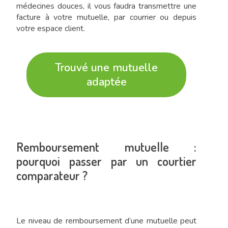
médecines douces, il vous faudra transmettre une
facture à votre mutuelle, par courrier ou depuis
votre espace client.
Trouvé une mutuelle
adaptée
Remboursement mutuelle :
pourquoi passer par un courtier
comparateur ?
Le niveau de remboursement d’une mutuelle peut