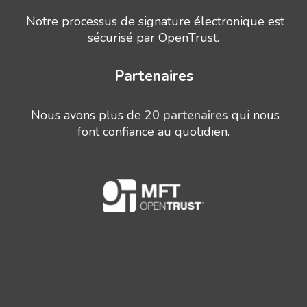
Notre processus de signature électronique est
sécurisé par OpenTrust.
Partenaires
Nous avons plus de
20 partenaires
qui nous
font confiance au quotidien.