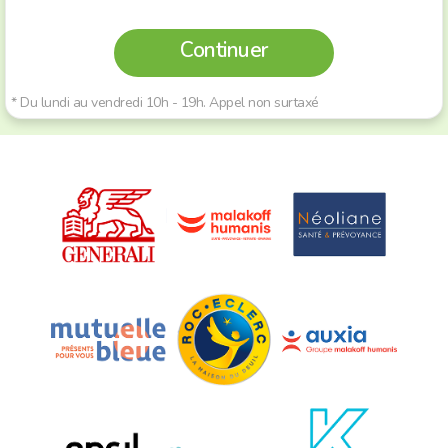
Continuer
* Du lundi au vendredi 10h - 19h. Appel non surtaxé