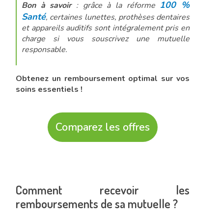
100 %
Bon à savoir
: grâce à la réforme
Santé
, certaines lunettes, prothèses dentaires
et appareils auditifs sont intégralement pris en
charge si vous souscrivez une mutuelle
responsable.
Obtenez un remboursement optimal sur vos
soins essentiels !
Comparez les offres
Comment recevoir les
remboursements de sa mutuelle ?