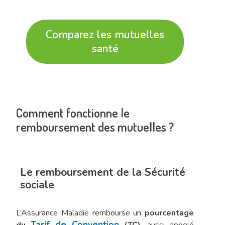
Comparez les mutuelles
santé
Comment fonctionne le
remboursement des mutuelles ?
Le remboursement de la Sécurité
sociale
L’Assurance Maladie rembourse un
pourcentage
Tarif de Convention