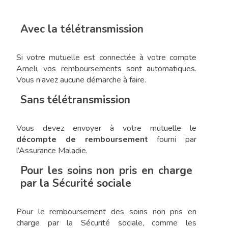
Avec la télétransmission
Si votre mutuelle est connectée à votre compte
Ameli, vos remboursements sont automatiques.
Vous n’avez aucune démarche à faire.
Sans télétransmission
Vous devez envoyer à votre mutuelle le
décompte de remboursement
fourni par
l’Assurance Maladie.
Pour les soins non pris en charge
par la Sécurité sociale
Pour le remboursement des soins non pris en
charge par la Sécurité sociale, comme les