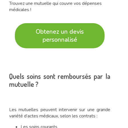
Trouvez une mutuelle qui couvre vos dépenses
médicales !
Obtenez un devis
personnalisé
Quels soins sont remboursés par la
mutuelle ?
Les mutuelles peuvent intervenir sur une grande
variété d’actes médicaux, selon les contrats :
Les soins courants