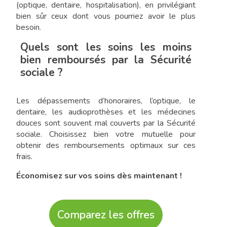
(optique, dentaire, hospitalisation), en privilégiant
bien sûr ceux dont vous pourriez avoir le plus
besoin.
Quels sont les soins les moins
bien remboursés par la Sécurité
sociale ?
Les dépassements d’honoraires, l’optique, le
dentaire, les audioprothèses et les médecines
douces sont souvent mal couverts par la Sécurité
sociale. Choisissez bien votre mutuelle pour
obtenir des remboursements optimaux sur ces
frais.
Économisez sur vos soins dès maintenant !
Comparez les offres