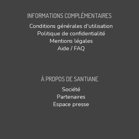
INFORMATIONS COMPLÉMENTAIRES
Conditions générales d'utilisation
Politique de confidentialité
Mentions légales
Aide / FAQ
À PROPOS DE SANTIANE
Société
Partenaires
Espace presse