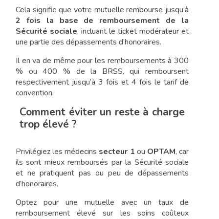
Cela signifie que votre mutuelle rembourse jusqu’à
2 fois la base de remboursement de la
Sécurité sociale
, incluant le ticket modérateur et
une partie des dépassements d’honoraires.
Il en va de même pour les remboursements à 300
% ou 400 % de la BRSS, qui remboursent
respectivement jusqu’à 3 fois et 4 fois le tarif de
convention.
Comment éviter un reste à charge
trop élevé ?
Privilégiez les médecins
secteur 1
ou
OPTAM
, car
ils sont mieux remboursés par la Sécurité sociale
et ne pratiquent pas ou peu de dépassements
d’honoraires.
Optez pour une mutuelle avec un taux de
remboursement élevé sur les soins coûteux