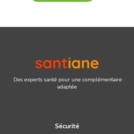
Des experts santé pour une complémentaire
adaptée
Sécurité