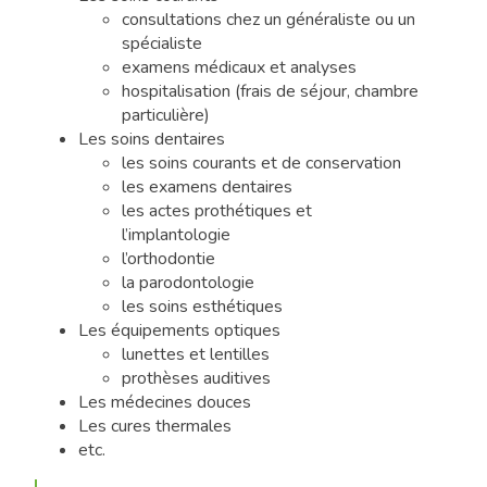
consultations chez un généraliste ou un
spécialiste
examens médicaux et analyses
hospitalisation (frais de séjour, chambre
particulière)
Les soins dentaires
les soins courants et de conservation
les examens dentaires
les actes prothétiques et
l’implantologie
l’orthodontie
la parodontologie
les soins esthétiques
Les équipements optiques
lunettes et lentilles
prothèses auditives
Les médecines douces
Les cures thermales
etc.