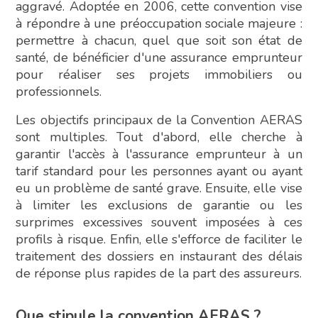
aggravé. Adoptée en 2006, cette convention vise
à répondre à une préoccupation sociale majeure :
permettre à chacun, quel que soit son état de
santé, de bénéficier d'une assurance emprunteur
pour réaliser ses projets immobiliers ou
professionnels.
Les objectifs principaux de la Convention AERAS
sont multiples. Tout d'abord, elle cherche à
garantir l'accès à l'assurance emprunteur à un
tarif standard pour les personnes ayant ou ayant
eu un problème de santé grave. Ensuite, elle vise
à limiter les exclusions de garantie ou les
surprimes excessives souvent imposées à ces
profils à risque. Enfin, elle s'efforce de faciliter le
traitement des dossiers en instaurant des délais
de réponse plus rapides de la part des assureurs.
Que stipule la convention AERAS ?