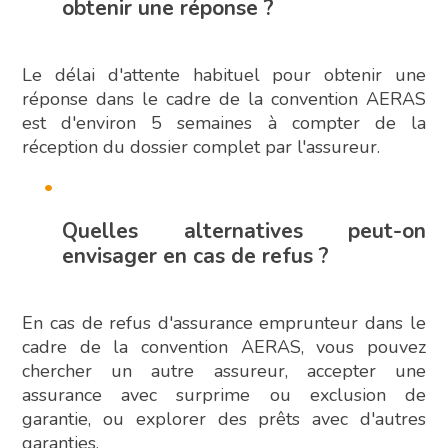
obtenir une réponse ?
Le délai d'attente habituel pour obtenir une
réponse dans le cadre de la convention AERAS
est d'environ 5 semaines à compter de la
réception du dossier complet par l'assureur.
Quelles alternatives peut-on
envisager en cas de refus ?
En cas de refus d'assurance emprunteur dans le
cadre de la convention AERAS, vous pouvez
chercher un autre assureur, accepter une
assurance avec surprime ou exclusion de
garantie, ou explorer des prêts avec d'autres
garanties.