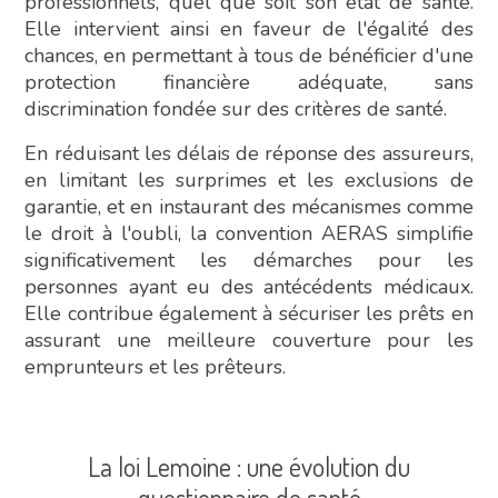
professionnels, quel que soit son état de santé.
Elle intervient ainsi en faveur de l'égalité des
chances, en permettant à tous de bénéficier d'une
protection financière adéquate, sans
discrimination fondée sur des critères de santé.
En réduisant les délais de réponse des assureurs,
en limitant les surprimes et les exclusions de
garantie, et en instaurant des mécanismes comme
le droit à l'oubli, la convention AERAS simplifie
significativement les démarches pour les
personnes ayant eu des antécédents médicaux.
Elle contribue également à sécuriser les prêts en
assurant une meilleure couverture pour les
emprunteurs et les prêteurs.
La loi Lemoine : une évolution du
questionnaire de santé