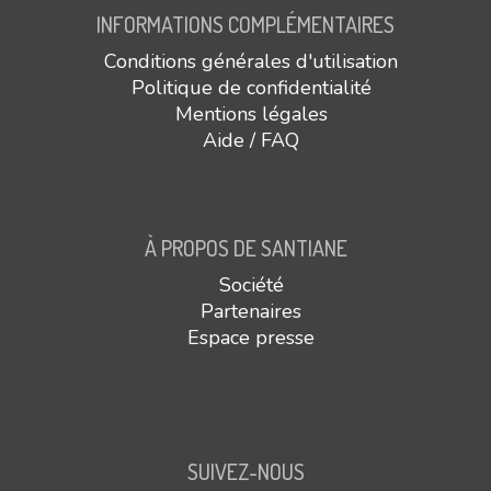
INFORMATIONS COMPLÉMENTAIRES
Conditions générales d'utilisation
Politique de confidentialité
Mentions légales
Aide / FAQ
À PROPOS DE SANTIANE
Société
Partenaires
Espace presse
SUIVEZ-NOUS