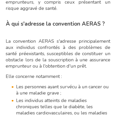
emprunteurs, y compris ceux présentant un
risque aggravé de santé.
À qui s'adresse la convention AERAS ?
La convention AERAS s'adresse principalement
aux individus confrontés à des problèmes de
santé préexistants, susceptibles de constituer un
obstacle lors de la souscription à une assurance
emprunteur ou à l'obtention d'un prêt.
Elle concerne notamment :
Les personnes ayant survécu à un cancer ou
à une maladie grave ;
Les individus atteints de maladies
chroniques telles que le diabète, les
maladies cardiovasculaires, ou les maladies