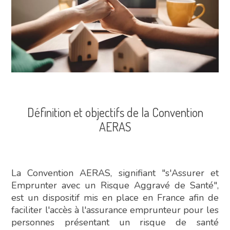
Définition et objectifs de la Convention
AERAS
La Convention AERAS, signifiant "s'Assurer et
Emprunter avec un Risque Aggravé de Santé",
est un dispositif mis en place en France afin de
faciliter l'accès à l'assurance emprunteur pour les
personnes présentant un risque de santé