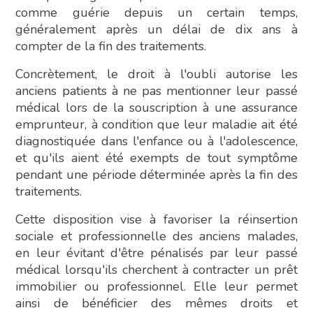
comme guérie depuis un certain temps,
généralement après un délai de dix ans à
compter de la fin des traitements.
Concrètement, le droit à l'oubli autorise les
anciens patients à ne pas mentionner leur passé
médical lors de la souscription à une assurance
emprunteur, à condition que leur maladie ait été
diagnostiquée dans l'enfance ou à l'adolescence,
et qu'ils aient été exempts de tout symptôme
pendant une période déterminée après la fin des
traitements.
Cette disposition vise à favoriser la réinsertion
sociale et professionnelle des anciens malades,
en leur évitant d'être pénalisés par leur passé
médical lorsqu'ils cherchent à contracter un prêt
immobilier ou professionnel. Elle leur permet
ainsi de bénéficier des mêmes droits et