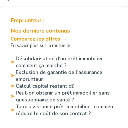
Emprunteur :
Nos derniers contenus
Comparez les offres →
En savoir plus sur la mutuelle
Désolidarisation d’un prêt immobilier :
➤
comment ça marche ?
Exclusion de garantie de l'assurance
➤
emprunteur
Calcul capital restant dû
➤
Peut-on obtenir un prêt immobilier sans
➤
questionnaire de santé ?
Taux assurance prêt immobilier : comment
➤
réduire le coût de son contrat ?