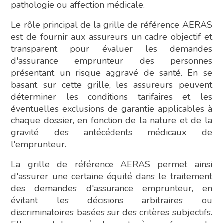
pathologie ou affection médicale.
Le rôle principal de la grille de référence AERAS
est de fournir aux assureurs un cadre objectif et
transparent pour évaluer les demandes
d'assurance emprunteur des personnes
présentant un risque aggravé de santé. En se
basant sur cette grille, les assureurs peuvent
déterminer les conditions tarifaires et les
éventuelles exclusions de garantie applicables à
chaque dossier, en fonction de la nature et de la
gravité des antécédents médicaux de
l'emprunteur.
La grille de référence AERAS permet ainsi
d'assurer une certaine équité dans le traitement
des demandes d'assurance emprunteur, en
évitant les décisions arbitraires ou
discriminatoires basées sur des critères subjectifs.