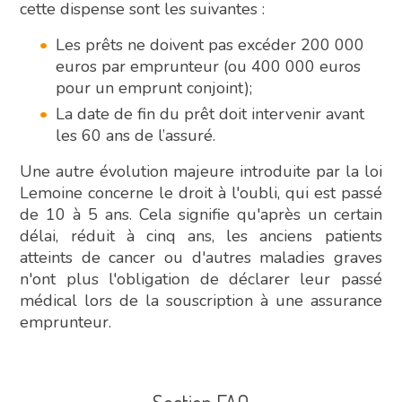
cette dispense sont les suivantes :
Les prêts ne doivent pas excéder 200 000
euros par emprunteur (ou 400 000 euros
pour un emprunt conjoint);
La date de fin du prêt doit intervenir avant
les 60 ans de l’assuré.
Une autre évolution majeure introduite par la loi
Lemoine concerne le droit à l'oubli, qui est passé
de 10 à 5 ans. Cela signifie qu'après un certain
délai, réduit à cinq ans, les anciens patients
atteints de cancer ou d'autres maladies graves
n'ont plus l'obligation de déclarer leur passé
médical lors de la souscription à une assurance
emprunteur.