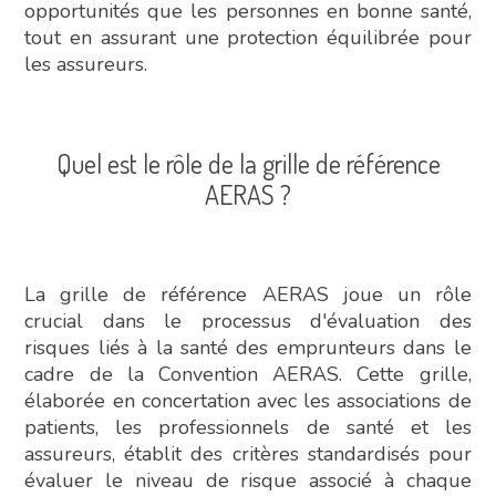
opportunités que les personnes en bonne santé,
tout en assurant une protection équilibrée pour
les assureurs.
Quel est le rôle de la grille de référence
AERAS ?
La grille de référence AERAS joue un rôle
crucial dans le processus d'évaluation des
risques liés à la santé des emprunteurs dans le
cadre de la Convention AERAS. Cette grille,
élaborée en concertation avec les associations de
patients, les professionnels de santé et les
assureurs, établit des critères standardisés pour
évaluer le niveau de risque associé à chaque