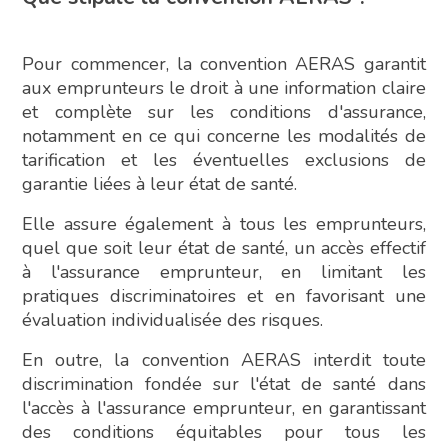
Pour commencer, la convention AERAS garantit
aux emprunteurs le droit à une information claire
et complète sur les conditions d'assurance,
notamment en ce qui concerne les modalités de
tarification et les éventuelles exclusions de
garantie liées à leur état de santé.
Elle assure également à tous les emprunteurs,
quel que soit leur état de santé, un accès effectif
à l'assurance emprunteur, en limitant les
pratiques discriminatoires et en favorisant une
évaluation individualisée des risques.
En outre, la convention AERAS interdit toute
discrimination fondée sur l'état de santé dans
l'accès à l'assurance emprunteur, en garantissant
des conditions équitables pour tous les