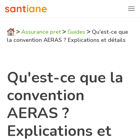
>
>
>
Assurance pret
Guides
Qu'est-ce que
la convention AERAS ? Explications et détails
Qu'est-ce que la
convention
AERAS ?
Explications et