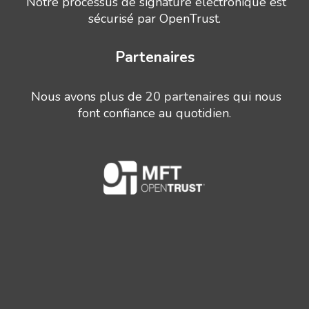
Notre processus de signature électronique est
sécurisé par OpenTrust.
Partenaires
Nous avons plus de
20 partenaires
qui nous
font confiance au quotidien.