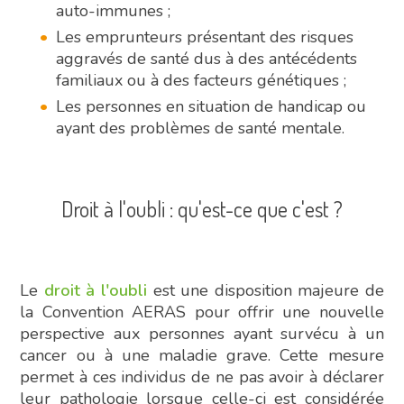
auto-immunes ;
Les emprunteurs présentant des risques
aggravés de santé dus à des antécédents
familiaux ou à des facteurs génétiques ;
Les personnes en situation de handicap ou
ayant des problèmes de santé mentale.
Droit à l'oubli : qu'est-ce que c'est ?
Le
droit à l'oubli
est une disposition majeure de
la Convention AERAS pour offrir une nouvelle
perspective aux personnes ayant survécu à un
cancer ou à une maladie grave. Cette mesure
permet à ces individus de ne pas avoir à déclarer
leur pathologie lorsque celle-ci est considérée