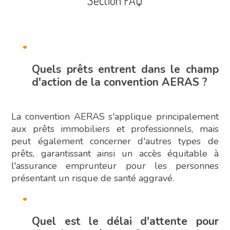
Section FAQ
Quels prêts entrent dans le champ
d'action de la convention AERAS ?
La convention AERAS s'applique principalement
aux prêts immobiliers et professionnels, mais
peut également concerner d'autres types de
prêts, garantissant ainsi un accès équitable à
l'assurance emprunteur pour les personnes
présentant un risque de santé aggravé.
Quel est le délai d'attente pour