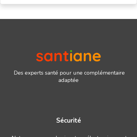
Des experts santé pour une complémentaire
adaptée
Sécurité