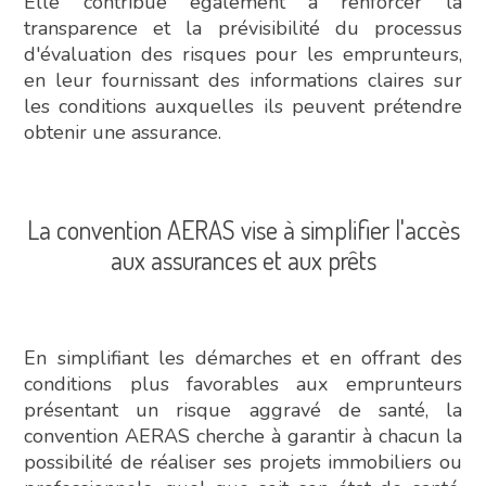
Elle contribue également à renforcer la
transparence et la prévisibilité du processus
d'évaluation des risques pour les emprunteurs,
en leur fournissant des informations claires sur
les conditions auxquelles ils peuvent prétendre
obtenir une assurance.
La convention AERAS vise à simplifier l'accès
aux assurances et aux prêts
En simplifiant les démarches et en offrant des
conditions plus favorables aux emprunteurs
présentant un risque aggravé de santé, la
convention AERAS cherche à garantir à chacun la
possibilité de réaliser ses projets immobiliers ou