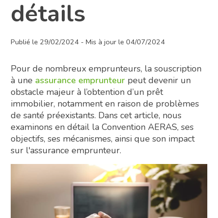
détails
Publié le 29/02/2024 - Mis à jour le 04/07/2024
Pour de nombreux emprunteurs, la souscription
à une
assurance emprunteur
peut devenir un
obstacle majeur à l’obtention d’un prêt
immobilier, notamment en raison de problèmes
de santé préexistants. Dans cet article, nous
examinons en détail la Convention AERAS, ses
objectifs, ses mécanismes, ainsi que son impact
sur l'assurance emprunteur.