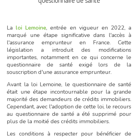
La
loi Lemoine
, entrée en vigueur en 2022, a
marqué une étape significative dans l'accès à
l'assurance emprunteur en France. Cette
législation a introduit des modifications
importantes, notamment en ce qui concerne le
questionnaire de santé exigé lors de la
souscription d'une assurance emprunteur.
Avant la loi Lemoine, le questionnaire de santé
était une étape incontournable pour la grande
majorité des demandeurs de crédits immobiliers.
Cependant, avec l'adoption de cette loi, le recours
au questionnaire de santé a été supprimé pour
plus de la moitié des crédits immobiliers.
Les conditions à respecter pour bénéficier de