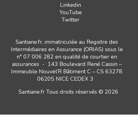
Linkedin
YouTube
Twitter
Santiane.fr, immatriculée au Registre des
Intermédiaires en Assurance (ORIAS) sous le
n° 07 006 282 en qualité de courtier en
assurances - 143 Boulevard René Cassin –
Immeuble Nouvel’R Bâtiment C – CS 63278
06205 NICE CEDEX 3
Santiane.fr Tous droits réservés © 2026