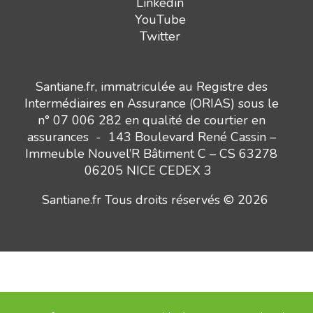
Linkedin
YouTube
Twitter
Santiane.fr, immatriculée au Registre des
Intermédiaires en Assurance (ORIAS) sous le
n° 07 006 282 en qualité de courtier en
assurances - 143 Boulevard René Cassin –
Immeuble Nouvel’R Bâtiment C – CS 63278
06205 NICE CEDEX 3
Santiane.fr Tous droits réservés © 2026