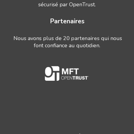
sécurisé par OpenTrust.
Partenaires
Nous avons plus de
20 partenaires
qui nous
font confiance au quotidien.