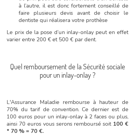
à l’autre, il est donc fortement conseillé de
faire plusieurs devis avant de choisir le
dentiste qui réalisera votre prothèse
Le prix de la pose d’un inlay-onlay peut en effet
varier entre 200 € et 500 € par dent.
Quel remboursement de la Sécurité sociale
pour un inlay-onlay ?
L'Assurance Maladie rembourse à hauteur de
70% du tarif de convention. Ce dernier est de
100 euros pour un inlay-onlay à 2 faces ou plus,
ainsi 70 euros vous serons remboursé soit
100 €
* 70 % = 70 €.