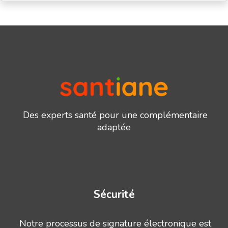
Des experts santé pour une complémentaire
adaptée
Sécurité
Notre processus de signature électronique est