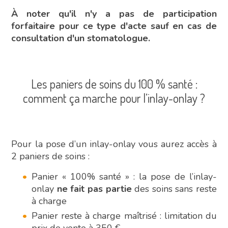
À noter qu'il n'y a pas de participation
forfaitaire pour ce type d'acte sauf en cas de
consultation d'un stomatologue.
Les paniers de soins du 100 % santé :
comment ça marche pour l’inlay-onlay ?
Pour la pose d’un inlay-onlay vous aurez accès à
2 paniers de soins :
Panier « 100% santé » : la pose de l’inlay-
onlay
ne fait pas partie
des soins sans reste
à charge
Panier reste à charge maîtrisé : limitation du
prix de vente à 350 €