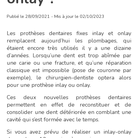
Publié le 28/09/2021 - Mis à jour le 02/10/2023
Les prothèses dentaires fixes inlay et onlay
remplacent aujourd’hui les plombages, qui
étaient encore très utilisés il y a une dizaine
d’années. Lorsqu’une dent est trop abîmée par
une carie ou une fracture, et qu’une réparation
classique est impossible (pose de couronne par
exemple), le chirurgien-dentiste optera alors
pour une prothèse inlay ou onlay.
Ces deux nouvelles prothèses dentaires
permettent en effet de reconstituer et de
consolider une dent détériorée en comblant une
cavité qui s’est formée avec le temps.
Si vous avez prévu de réaliser un inlay-onlay