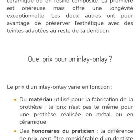
céramique ou en résine composite. La première
est onéreuse mais offre une longévité
exceptionnelle. Les deux autres ont pour
avantage de préserver l’esthétique avec des
teintes adaptées au reste de la dentition.
Quel prix pour un inlay-onlay ?
Le prix d’un inlay-onlay varie en fonction :
Du
matériau
utilisé pour la fabrication de la
prothèse : le prix n’est pas le même pour
une prothèse réalisée en métal ou en
céramique
Des
honoraires du praticien
: la différence
de prix peut être considérable d’un dentiste