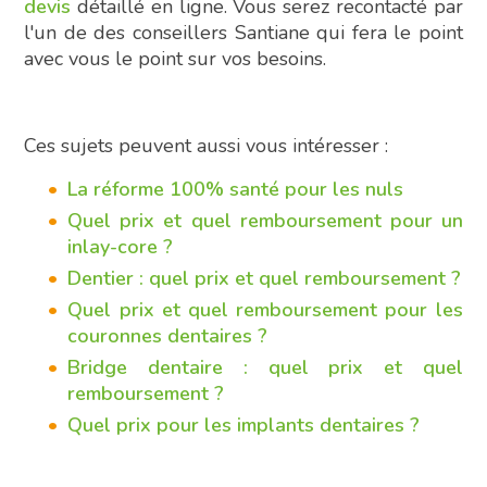
devis
détaillé en ligne. Vous serez recontacté par
l'un de des conseillers Santiane qui fera le point
avec vous le point sur vos besoins.
Ces sujets peuvent aussi vous intéresser :
La réforme 100% santé pour les nuls
Quel prix et quel remboursement pour un
inlay-core ?
Dentier : quel prix et quel remboursement ?
Quel prix et quel remboursement pour les
couronnes dentaires ?
Bridge dentaire : quel prix et quel
remboursement ?
Quel prix pour les implants dentaires ?