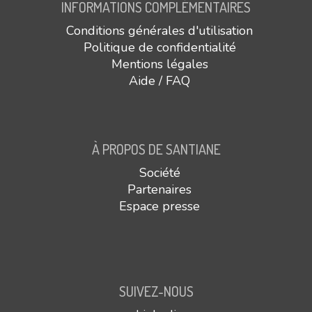
INFORMATIONS COMPLÉMENTAIRES
Conditions générales d'utilisation
Politique de confidentialité
Mentions légales
Aide / FAQ
À PROPOS DE SANTIANE
Société
Partenaires
Espace presse
SUIVEZ-NOUS