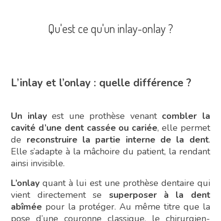
Qu'est ce qu'un inlay-onlay ?
L’inlay et l’onlay : quelle différence ?
Un inlay
est une prothèse venant
combler la
cavité d’une dent cassée ou cariée
, elle permet
de
reconstruire la partie interne de la dent
.
Elle s’adapte à la mâchoire du patient, la rendant
ainsi invisible.
L’onlay
quant à lui est une prothèse dentaire qui
vient directement se
superposer à la dent
abîmée
pour la protéger. Au même titre que la
pose d’une couronne classique, le chirurgien-