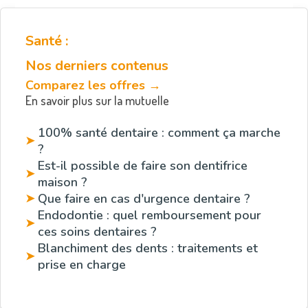
Santé :
Nos derniers contenus
Comparez les offres →
En savoir plus sur la mutuelle
100% santé dentaire : comment ça marche
➤
?
Est-il possible de faire son dentifrice
➤
maison ?
Que faire en cas d'urgence dentaire ?
➤
​Endodontie : quel remboursement pour
➤
ces soins dentaires ?
Blanchiment des dents : traitements et
➤
prise en charge