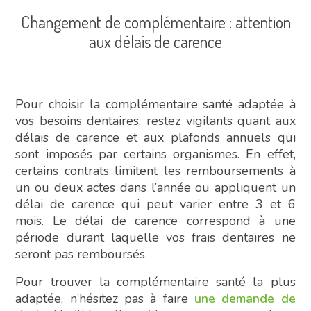
Changement de complémentaire : attention
aux délais de carence
Pour choisir la complémentaire santé adaptée à
vos besoins dentaires, restez vigilants quant aux
délais de carence et aux plafonds annuels qui
sont imposés par certains organismes. En effet,
certains contrats limitent les remboursements à
un ou deux actes dans l’année ou appliquent un
délai de carence qui peut varier entre 3 et 6
mois. Le délai de carence correspond à une
période durant laquelle vos frais dentaires ne
seront pas remboursés.
Pour trouver la complémentaire santé la plus
adaptée, n’hésitez pas à faire
une demande de