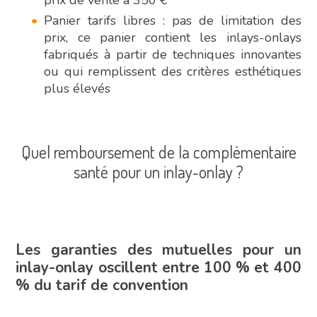
Panier tarifs libres : pas de limitation des
prix, ce panier contient les inlays-onlays
fabriqués à partir de techniques innovantes
ou qui remplissent des critères esthétiques
plus élevés
Quel remboursement de la complémentaire
santé pour un inlay-onlay ?
Les garanties des mutuelles pour un
inlay-onlay oscillent entre 100 % et 400
% du tarif de convention