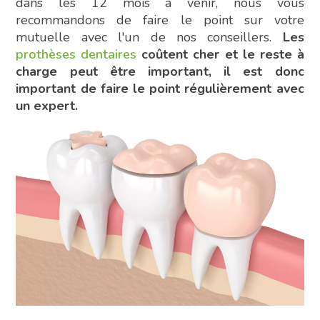
dans les 12 mois à venir, nous vous
recommandons de faire le point sur votre
mutuelle avec l'un de nos conseillers.
Les
prothèses dentaires
coûtent cher et le reste à
charge peut être important, il est donc
important de faire le point régulièrement avec
un expert.