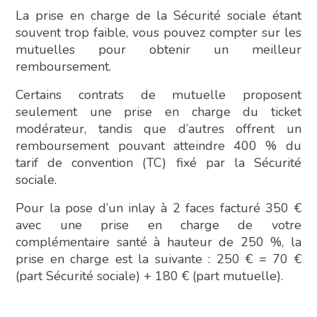
La prise en charge de la Sécurité sociale étant
souvent trop faible, vous pouvez compter sur les
mutuelles pour obtenir un meilleur
remboursement.
Certains contrats de mutuelle proposent
seulement une prise en charge du ticket
modérateur, tandis que d’autres offrent un
remboursement pouvant atteindre 400 % du
tarif de convention (TC) fixé par la Sécurité
sociale.
Pour la pose d’un inlay à 2 faces facturé 350 €
avec une prise en charge de votre
complémentaire santé à hauteur de 250 %, la
prise en charge est la suivante : 250 € = 70 €
(part Sécurité sociale) + 180 € (part mutuelle).