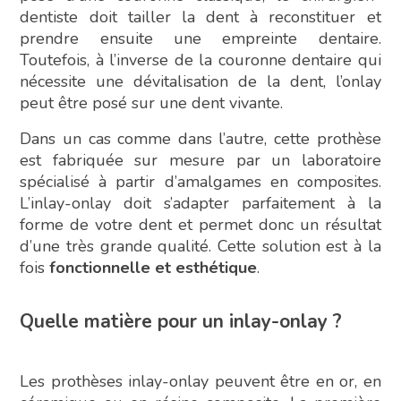
dentiste doit tailler la dent à reconstituer et
prendre ensuite une empreinte dentaire.
Toutefois, à l’inverse de la couronne dentaire qui
nécessite une dévitalisation de la dent, l’onlay
peut être posé sur une dent vivante.
Dans un cas comme dans l’autre, cette prothèse
est fabriquée sur mesure par un laboratoire
spécialisé à partir d’amalgames en composites.
L’inlay-onlay doit s’adapter parfaitement à la
forme de votre dent et permet donc un résultat
d’une très grande qualité. Cette solution est à la
fois
fonctionnelle et esthétique
.
Quelle matière pour un inlay-onlay ?
Les prothèses inlay-onlay peuvent être en or, en