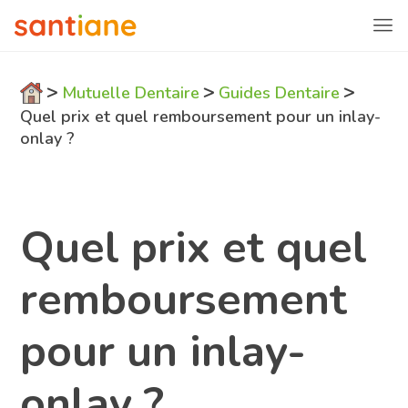
>
>
>
Mutuelle Dentaire
Guides Dentaire
Quel prix et quel remboursement pour un inlay-
onlay ?
Quel prix et quel
remboursement
pour un inlay-
onlay ?