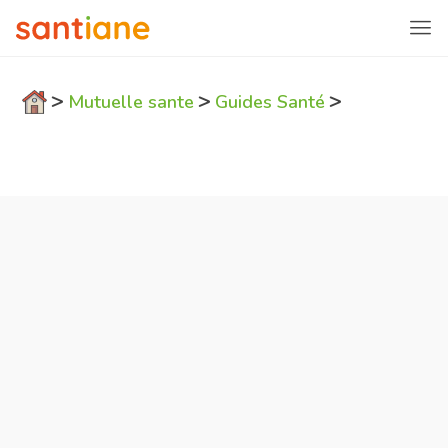
>
>
>
Mutuelle sante
Guides Santé