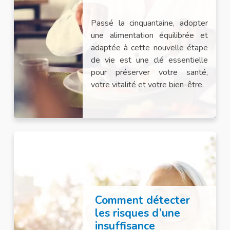
Passé la cinquantaine, adopter
une alimentation équilibrée et
adaptée à cette nouvelle étape
de vie est une clé essentielle
pour préserver votre santé,
votre vitalité et votre bien-être.
Comment détecter
les risques d’une
insuffisance