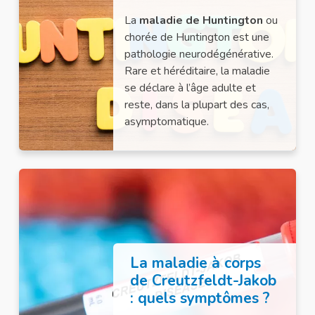
La
maladie de Huntington
ou
chorée de Huntington est une
pathologie neurodégénérative.
Rare et héréditaire, la maladie
se déclare à l’âge adulte et
reste, dans la plupart des cas,
asymptomatique.
La maladie à corps
de Creutzfeldt-Jakob
: quels symptômes ?