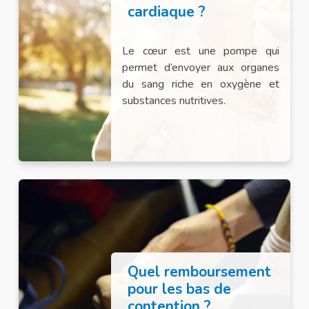
cardiaque ?
Le cœur est une pompe qui
permet d’envoyer aux organes
du sang riche en oxygène et
substances nutritives.
Quel remboursement
pour les bas de
contention ?