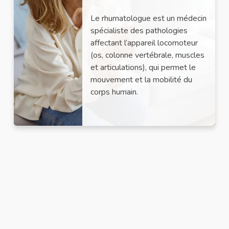
Le rhumatologue est un médecin
spécialiste des pathologies
affectant l’appareil locomoteur
(os, colonne vertébrale, muscles
et articulations), qui permet le
mouvement et la mobilité du
corps humain.