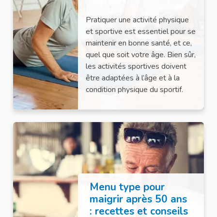
Pratiquer une activité physique
et sportive est essentiel pour se
maintenir en bonne santé, et ce,
quel que soit votre âge. Bien sûr,
les activités sportives doivent
être adaptées à l’âge et à la
condition physique du sportif.
Menu type pour
maigrir après 50 ans
: recettes et conseils