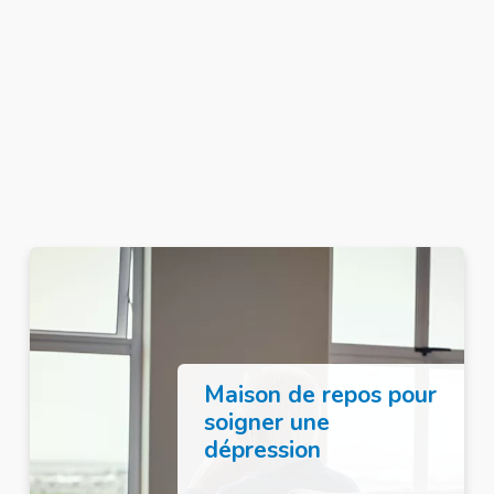
Maison de repos pour
soigner une
dépression