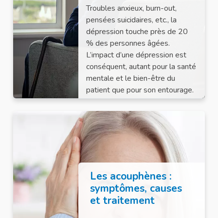
Troubles anxieux, burn-out,
pensées suicidaires, etc., la
dépression touche près de 20
% des personnes âgées.
L’impact d’une dépression est
conséquent, autant pour la santé
mentale et le bien-être du
patient que pour son entourage.
Les acouphènes :
symptômes, causes
et traitement