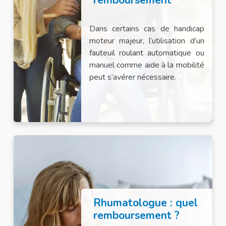
remboursement
Dans certains cas de handicap
moteur majeur, l’utilisation d’un
fauteuil roulant automatique ou
manuel comme aide à la mobilité
peut s’avérer nécessaire.
Rhumatologue : quel
remboursement ?