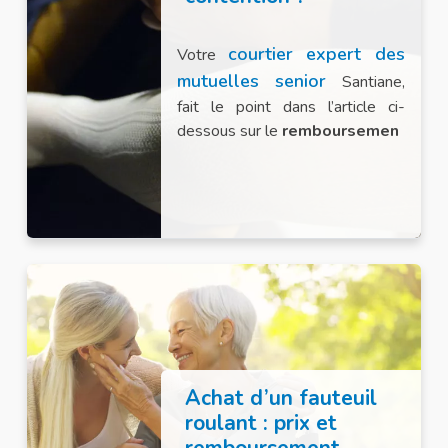
courtier expert des
Votre
mutuelles senior
Santiane,
fait le point dans l’article ci-
dessous sur le
remboursemen
Achat d’un fauteuil
roulant : prix et