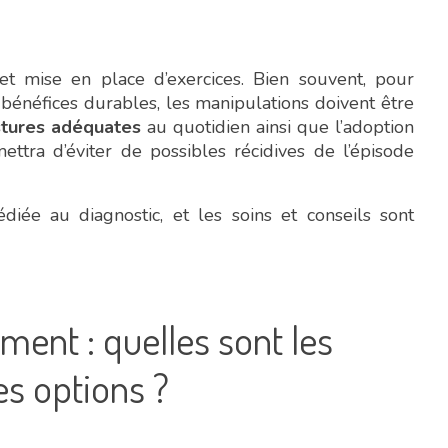
et mise en place d’exercices. Bien souvent, pour
 bénéfices durables, les manipulations doivent être
stures adéquates
au quotidien ainsi que l’adoption
ttra d’éviter de possibles récidives de l’épisode
diée au diagnostic, et les soins et conseils sont
ment : quelles sont les
es options ?