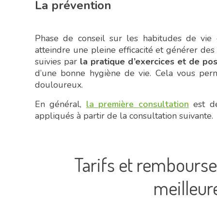
La prévention
Phase de conseil sur les habitudes de vie 
atteindre une pleine efficacité et générer des
suivies par
la pratique d’exercices et de po
d’une bonne hygiène de vie. Cela vous perme
douloureux.
En général,
la première consultation
est dé
appliqués à partir de la consultation suivante.
Tarifs et rembourse
meilleur