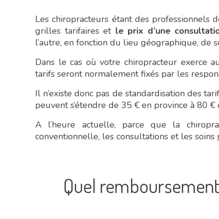
Les chiropracteurs étant des professionnels d
grilles tarifaires et
le prix d’une consultat
l’autre, en fonction du lieu géographique, de 
Dans le cas où votre chiropracteur exerce au
tarifs seront normalement fixés par les respon
Il n’existe donc pas de standardisation des tar
peuvent s’étendre de 35 € en province à 80 € d
A l’heure actuelle, parce que la chirop
conventionnelle, les consultations et les soins
Quel remboursement