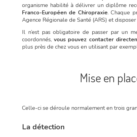
organisme habilité à délivrer un diplôme rec
Franco-Européen de Chiropraxie
. Chaque pr
Agence Régionale de Santé (ARS) et disposer
Il n’est pas obligatoire de passer par un m
coordonnés,
vous pouvez contacter directe
plus près de chez vous en utilisant par exemp
Mise en plac
Celle-ci se déroule normalement en trois gra
La détection