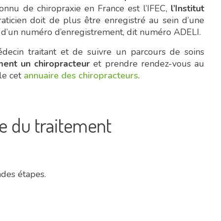
onnu de chiropraxie en France est l’IFEC,
l’Institut
aticien doit de plus être enregistré au sein d’une
 d’un numéro d’enregistrement, dit numéro ADELI.
édecin traitant et de suivre un parcours de soins
ment un chiropracteur
et prendre rendez-vous au
le cet
annuaire des chiropracteurs
.
e du traitement
ndes étapes.