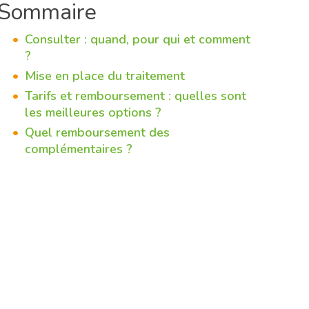
Sommaire
Consulter : quand, pour qui et comment
?
Mise en place du traitement
Tarifs et remboursement : quelles sont
les meilleures options ?
Quel remboursement des
complémentaires ?