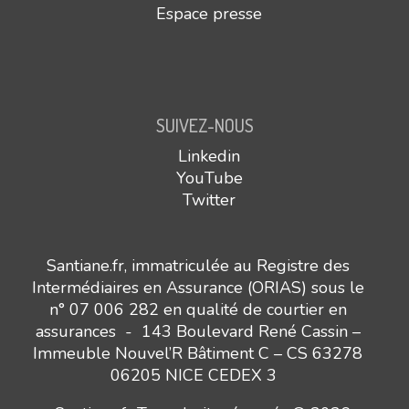
Espace presse
SUIVEZ-NOUS
Linkedin
YouTube
Twitter
Santiane.fr, immatriculée au Registre des
Intermédiaires en Assurance (ORIAS) sous le
n° 07 006 282 en qualité de courtier en
assurances - 143 Boulevard René Cassin –
Immeuble Nouvel’R Bâtiment C – CS 63278
06205 NICE CEDEX 3