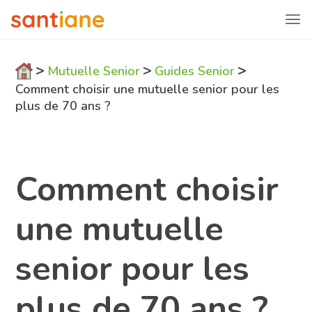
>
>
>
Mutuelle Senior
Guides Senior
Comment choisir une mutuelle senior pour les
plus de 70 ans ?
Comment choisir
une mutuelle
senior pour les
plus de 70 ans ?