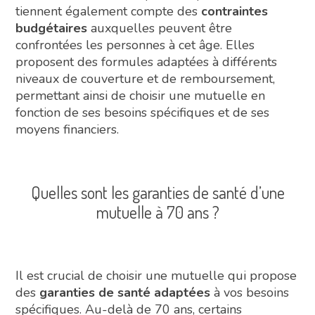
tiennent également compte des
contraintes
budgétaires
auxquelles peuvent être
confrontées les personnes à cet âge. Elles
proposent des formules adaptées à différents
niveaux de couverture et de remboursement,
permettant ainsi de choisir une mutuelle en
fonction de ses besoins spécifiques et de ses
moyens financiers.
Quelles sont les garanties de santé d’une
mutuelle à 70 ans ?
Il est crucial de choisir une mutuelle qui propose
des
garanties de santé adaptées
à vos besoins
spécifiques. Au-delà de 70 ans, certains