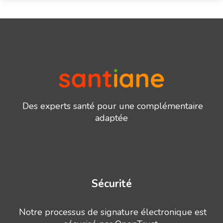
Des experts santé pour une complémentaire
adaptée
Sécurité
Notre processus de signature électronique est