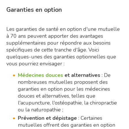
Garanties en option
Les garanties de santé en option d'une mutuelle
à 70 ans peuvent apporter des avantages
supplémentaires pour répondre aux besoins
spécifiques de cette tranche d'âge. Voici
quelques-unes des garanties optionnelles que
vous pourriez envisager :
Médecines douces
et alternatives
: De
nombreuses mutuelles proposent des
garanties en option pour les médecines
douces et alternatives, telles que
l'acupuncture, l'ostéopathie, la chiropractie
ou la naturopathie ;
Prévention et dépistage
: Certaines
mutuelles offrent des garanties en option