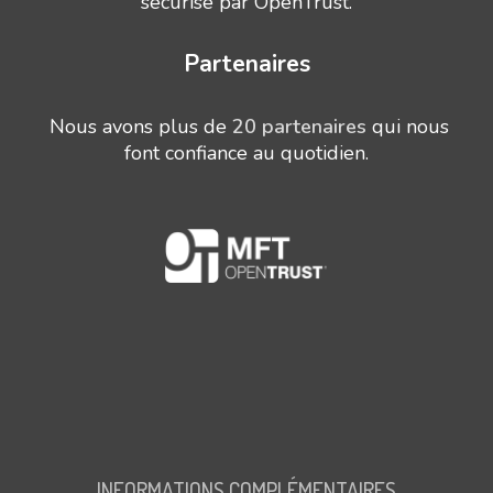
sécurisé par OpenTrust.
Partenaires
Nous avons plus de
20 partenaires
qui nous
font confiance au quotidien.
INFORMATIONS COMPLÉMENTAIRES