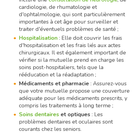
cardiologie, de rhumatologie et
d'ophtalmologie, qui sont particulièrement
importantes à cet âge pour surveiller et
traiter d'éventuels problèmes de santé ;
Hospitalisation
: Elle doit couvrir les frais
d'hospitalisation et les frais liés aux actes
chirurgicaux. Il est également important de
vérifier si la mutuelle prend en charge les
soins post-hospitaliers, tels que la
rééducation et la réadaptation ;
Médicaments et pharmacie
: Assurez-vous
que votre mutuelle propose une couverture
adéquate pour les médicaments prescrits, y
compris les traitements à long terme ;
Soins dentaires
et optiques
: Les
problèmes dentaires et oculaires sont
courants chez les seniors.