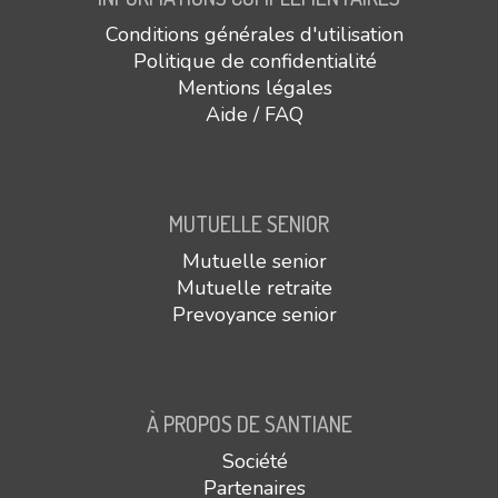
Conditions générales d'utilisation
Politique de confidentialité
Mentions légales
Aide / FAQ
MUTUELLE SENIOR
Mutuelle senior
Mutuelle retraite
Prevoyance senior
À PROPOS DE SANTIANE
Société
Partenaires