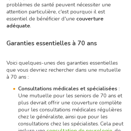
problèmes de santé peuvent nécessiter une
attention particulière, c'est pourquoi il est
essentiel de bénéficier d'une
couverture
adéquate
.
Garanties essentielles à 70 ans
Voici quelques-unes des garanties essentielles
que vous devriez rechercher dans une mutuelle
à 70 ans :
Consultations médicales et spécialisées
:
Une mutuelle pour les seniors de 70 ans et
plus devrait offrir une couverture complète
pour les consultations médicales régulières
chez le généraliste, ainsi que pour les
consultations chez les spécialistes. Cela peut
inclure une
consultation de neurologie
, de