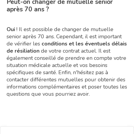
Peut-on changer de mutuelle senior
après 70 ans ?
Oui
! Il est possible de changer de mutuelle
senior après 70 ans. Cependant, il est important
de vérifier les
conditions et les éventuels délais
de résiliation
de votre contrat actuel. Il est
également conseillé de prendre en compte votre
situation médicale actuelle et vos besoins
spécifiques de santé. Enfin, n'hésitez pas à
contacter différentes mutuelles pour obtenir des
informations complémentaires et poser toutes les
questions que vous pourriez avoir.