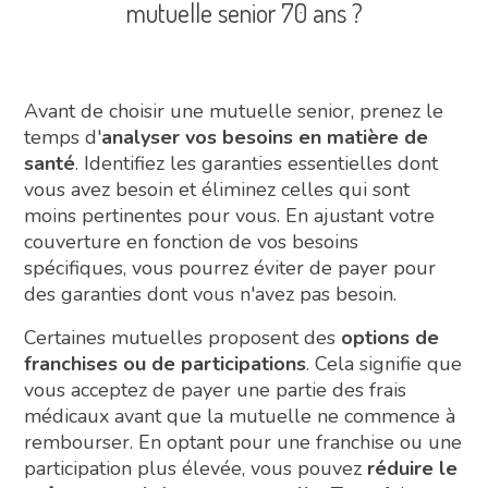
mutuelle senior 70 ans ?
Avant de choisir une mutuelle senior, prenez le
temps d'
analyser vos besoins en matière de
santé
. Identifiez les garanties essentielles dont
vous avez besoin et éliminez celles qui sont
moins pertinentes pour vous. En ajustant votre
couverture en fonction de vos besoins
spécifiques, vous pourrez éviter de payer pour
des garanties dont vous n'avez pas besoin.
Certaines mutuelles proposent des
options de
franchises ou de participations
. Cela signifie que
vous acceptez de payer une partie des frais
médicaux avant que la mutuelle ne commence à
rembourser. En optant pour une franchise ou une
participation plus élevée, vous pouvez
réduire le