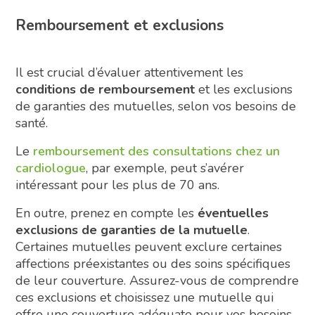
Remboursement et exclusions
Il est crucial d’évaluer attentivement les
conditions de remboursement
et les exclusions
de garanties des mutuelles, selon vos besoins de
santé.
Le
remboursement des consultations chez un
cardiologue
, par exemple, peut s’avérer
intéressant pour les plus de 70 ans.
En outre, prenez en compte les
éventuelles
exclusions de garanties de la mutuelle
.
Certaines mutuelles peuvent exclure certaines
affections préexistantes ou des soins spécifiques
de leur couverture. Assurez-vous de comprendre
ces exclusions et choisissez une mutuelle qui
offre une couverture adéquate pour vos besoins