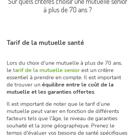
Sur quels critères choisir une mutuelle senior
à plus de 70 ans ?
Tarif de la mutuelle santé
Lors du choix d'une mutuelle à plus de 70 ans,
le
tarif de la mutuelle senior
est un critère
essentiel à prendre en compte. Il est important
de trouver un
équilibre entre le coût de la
mutuelle et les garanties offertes
.
Il est important de noter que le tarif d’une
mutuelle peut varier en fonction de différents
facteurs tels que l'âge, le niveau de garanties
souhaité et la zone géographique. Prenez le
temps d'évaluer vos besoins de santé spécifiques