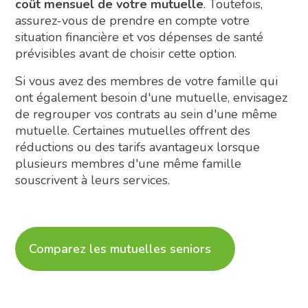
coût mensuel de votre mutuelle
. Toutefois,
assurez-vous de prendre en compte votre
situation financière et vos dépenses de santé
prévisibles avant de choisir cette option.
Si vous avez des membres de votre famille qui
ont également besoin d'une mutuelle, envisagez
de regrouper vos contrats au sein d'une même
mutuelle. Certaines mutuelles offrent des
réductions ou des tarifs avantageux lorsque
plusieurs membres d'une même famille
souscrivent à leurs services.
Comparez les mutuelles seniors