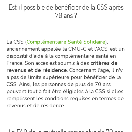
Est-il possible de bénéficier de la CSS après
70 ans ?
La CSS (
Complémentaire Santé Solidaire
),
anciennement appelée la CMU-C et l'ACS, est un
dispositif d'aide à la complémentaire santé en
France. Son accès est soumis à des
critères de
revenus et de résidence
. Concernant l'âge, il n'y
a pas de limite supérieure pour bénéficier de la
CSS. Ainsi, les personnes de plus de 70 ans
peuvent tout à fait être éligibles à la CSS si elles
remplissent les conditions requises en termes de
revenus et de résidence.
La FAQ de la mutuelle senior plus de 70 ans