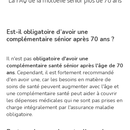
Est-il obligatoire d’avoir une
complémentaire sénior après 70 ans ?
Il n'est pas
obligatoire d'avoir une
complémentaire santé sénior après l'âge de 70
ans
. Cependant, il est fortement recommandé
d'en avoir une, car les besoins en matière de
soins de santé peuvent augmenter avec l'âge et
une complémentaire santé peut aider à couvrir
les dépenses médicales qui ne sont pas prises en
charge intégralement par l'assurance maladie
obligatoire.