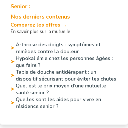
Senior :
Nos derniers contenus
Comparez les offres →
En savoir plus sur la mutuelle
Arthrose des doigts : symptômes et
➤
remèdes contre la douleur
Hypokaliémie chez les personnes âgées :
➤
que faire ?
Tapis de douche antidérapant : un
➤
dispositif sécurisant pour éviter les chutes
Quel est le prix moyen d'une mutuelle
➤
santé senior ?
Quelles sont les aides pour vivre en
➤
résidence senior ?