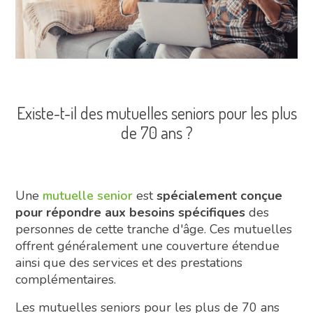
Existe-t-il des mutuelles seniors pour les plus
de 70 ans ?
Une
mutuelle senior
est
spécialement conçue
pour répondre aux besoins spécifiques
des
personnes de cette tranche d'âge. Ces mutuelles
offrent généralement une couverture étendue
ainsi que des services et des prestations
complémentaires.
Les mutuelles seniors pour les plus de 70 ans