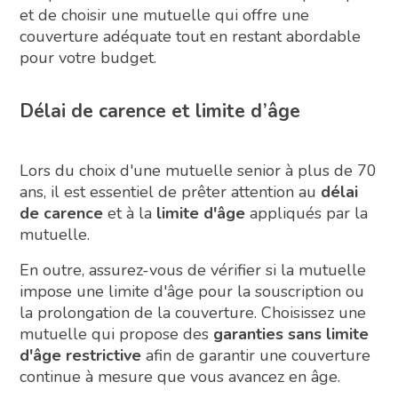
et de choisir une mutuelle qui offre une
couverture adéquate tout en restant abordable
pour votre budget.
Délai de carence et limite d’âge
Lors du choix d'une mutuelle senior à plus de 70
ans, il est essentiel de prêter attention au
délai
de carence
et à la
limite d'âge
appliqués par la
mutuelle.
En outre, assurez-vous de vérifier si la mutuelle
impose une limite d'âge pour la souscription ou
la prolongation de la couverture. Choisissez une
mutuelle qui propose des
garanties sans limite
d'âge restrictive
afin de garantir une couverture
continue à mesure que vous avancez en âge.