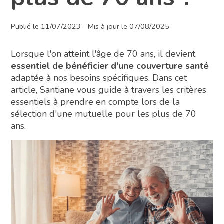
Publié le 11/07/2023 - Mis à jour le 07/08/2025
Lorsque l'on atteint l'âge de 70 ans, il devient
essentiel de bénéficier d'une couverture santé
adaptée à nos besoins spécifiques. Dans cet
article, Santiane vous guide à travers les critères
essentiels à prendre en compte lors de la
sélection d'une mutuelle pour les plus de 70
ans.