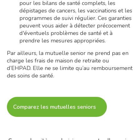
pour les bilans de santé complets, les
dépistages de cancers, les vaccinations et les
programmes de suivi régulier. Ces garanties
peuvent vous aider à détecter précocement
d'éventuels problèmes de santé et à
prendre les mesures appropriées.
Par ailleurs, la mutuelle senior ne prend pas en
charge les frais de maison de retraite ou
d’EHPAD. Elle ne se limite qu’au remboursement
des soins de santé.
Comparez les mutuelles seniors