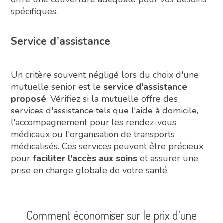
spécifiques.
Service d’assistance
Un critère souvent négligé lors du choix d'une
mutuelle senior est le
service d'assistance
proposé
. Vérifiez si la mutuelle offre des
services d'assistance tels que l'aide à domicile,
l'accompagnement pour les rendez-vous
médicaux ou l'organisation de transports
médicalisés. Ces services peuvent être précieux
pour
faciliter l'accès aux soins
et assurer une
prise en charge globale de votre santé.
Comment économiser sur le prix d’une