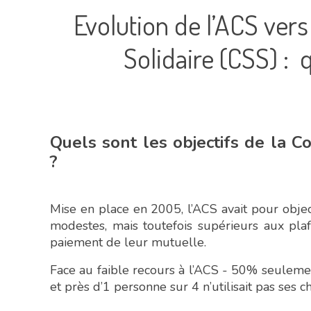
Evolution de l’ACS ver
Solidaire (CSS) :
Quels sont les objectifs de la 
?
Mise en place en 2005, l’ACS avait pour obje
modestes, mais toutefois supérieurs aux pla
paiement de leur mutuelle.
Face au faible recours à l’ACS - 50% seuleme
et près d’1 personne sur 4 n’utilisait pas ses 