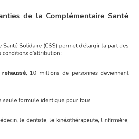
ranties de la Complémentaire Santé
Santé Solidaire (CSS) permet d’élargir la part des
 conditions d’attribution :
 rehaussé
, 10 millions de personnes deviennent
e seule formule identique pour tous
decin, le dentiste, le kinésithérapeute, l’infirmière,