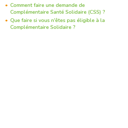
Comment faire une demande de
Complémentaire Santé Solidaire (CSS) ?
Que faire si vous n'êtes pas éligible à la
Complémentaire Solidaire ?