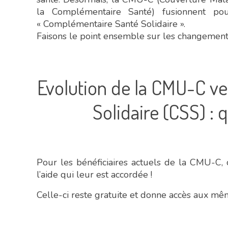
la Complémentaire Santé) fusionnent pou
« Complémentaire Santé Solidaire ».
Faisons le point ensemble sur les changement
Evolution de la CMU-C v
Solidaire (CSS) :
Pour les bénéficiaires actuels de la CMU-C, c
l’aide qui leur est accordée !
Celle-ci reste gratuite et donne accès aux mêm