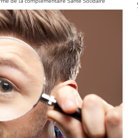
éforme de la complémentaire Santé Solidaire