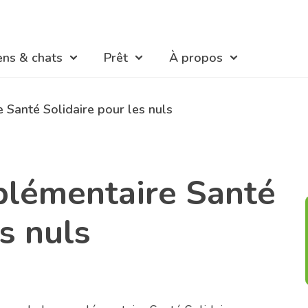
ens & chats
Prêt
À propos
 Santé Solidaire pour les nuls
lémentaire Santé
s nuls