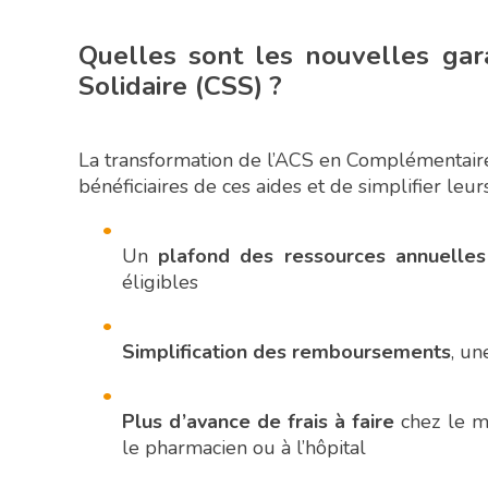
Quelles sont les nouvelles ga
Solidaire (CSS) ?
La transformation de l’ACS en Complémentaire 
bénéficiaires de ces aides et de simplifier leurs
Un
plafond des ressources annuelles
éligibles
Simplification des remboursements
, un
Plus d’avance de frais à faire
chez le mé
le pharmacien ou à l’hôpital