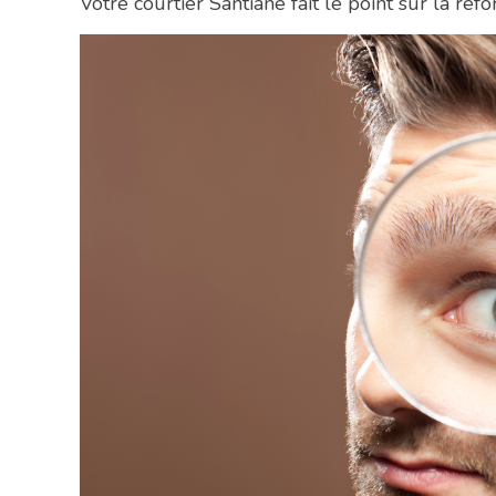
Votre courtier Santiane fait le point sur la r