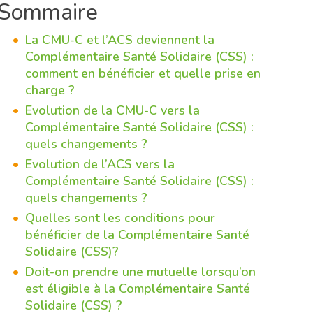
Sommaire
La CMU-C et l’ACS deviennent la
Complémentaire Santé Solidaire (CSS) :
comment en bénéficier et quelle prise en
charge ?
Evolution de la CMU-C vers la
Complémentaire Santé Solidaire (CSS) :
quels changements ?
Evolution de l’ACS vers la
Complémentaire Santé Solidaire (CSS) :
quels changements ?
Quelles sont les conditions pour
bénéficier de la Complémentaire Santé
Solidaire (CSS)?
Doit-on prendre une mutuelle lorsqu’on
est éligible à la Complémentaire Santé
Solidaire (CSS) ?