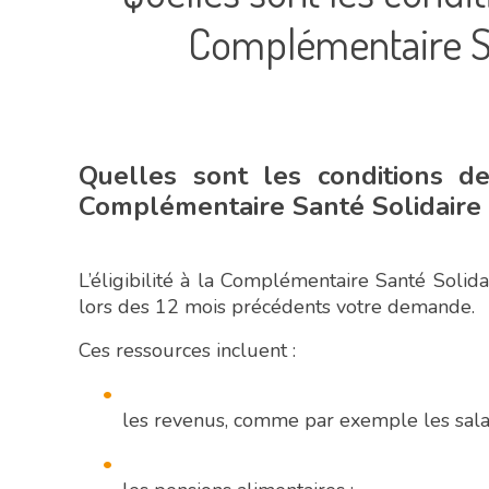
Complémentaire Sa
Quelles sont les conditions d
Complémentaire Santé Solidaire 
L’éligibilité à la Complémentaire Santé Solida
lors des 12 mois précédents votre demande.
Ces ressources incluent :
les revenus, comme par exemple les salair