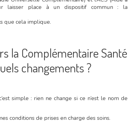
r laisser place à un dispositif commun : la
s que cela implique.
ers la Complémentaire Santé
 quels changements ?
’est simple : rien ne change si ce n’est le nom de
es conditions de prises en charge des soins.