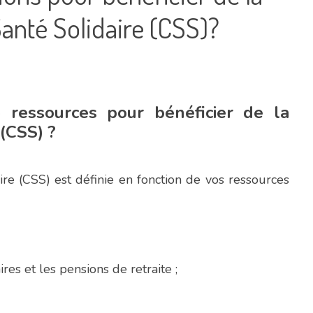
nté Solidaire (CSS)?
e ressources pour bénéficier de la
(CSS) ?
ire (CSS) est définie en fonction de vos ressources
es et les pensions de retraite ;