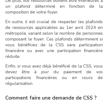
De plus, vos ressources doivent être inférieures à
un plafond déterminé en fonction de la
composition de votre foyer.
En outre, il est crucial de respecter les plafonds
de ressources applicables au 1er avril 2024 en
métropole, variant selon le nombre de personnes
composant le foyer. Ces plafonds déterminent si
vous bénéficiez de la CSS sans participation
financière ou avec une participation financière
réduite.
Enfin, si vous avez déjà bénéficié de la CSS, vous
devez être à jour du paiement de vos
participations financières ou en cours de
régularisation.
Comment faire une demande de CSS ?