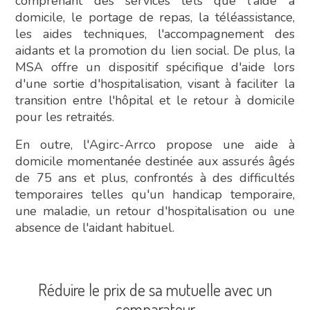
comprenant des services tels que l'aide à
domicile, le portage de repas, la téléassistance,
les aides techniques, l'accompagnement des
aidants et la promotion du lien social. De plus, la
MSA offre un dispositif spécifique d'aide lors
d'une sortie d'hospitalisation, visant à faciliter la
transition entre l'hôpital et le retour à domicile
pour les retraités.
En outre, l'Agirc-Arrco propose une aide à
domicile momentanée destinée aux assurés âgés
de 75 ans et plus, confrontés à des difficultés
temporaires telles qu'un handicap temporaire,
une maladie, un retour d'hospitalisation ou une
absence de l'aidant habituel.
Réduire le prix de sa mutuelle avec un
comparateur