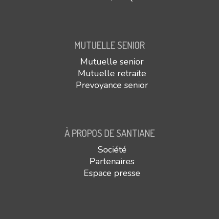
MUTUELLE SENIOR
Mutuelle senior
Mutuelle retraite
Prevoyance senior
À PROPOS DE SANTIANE
Société
Partenaires
Espace presse