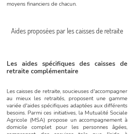
moyens financiers de chacun.
Aides proposées par les caisses de retraite
Les aides spécifiques des caisses de
retraite complémentaire
Les caisses de retraite, soucieuses d'accompagner
au mieux les retraités, proposent une gamme
variée d'aides spécifiques adaptées aux différents
besoins. Parmi ces initiatives, la Mutualité Sociale
Agricole (MSA) propose un accompagnement à
domicile complet pour les personnes âgées,