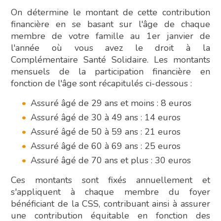
On détermine le montant de cette contribution
financière en se basant sur l'âge de chaque
membre de votre famille au 1er janvier de
l'année où vous avez le droit à la
Complémentaire Santé Solidaire. Les montants
mensuels de la participation financière en
fonction de l'âge sont récapitulés ci-dessous :
Assuré âgé de 29 ans et moins : 8 euros
Assuré âgé de 30 à 49 ans : 14 euros
Assuré âgé de 50 à 59 ans : 21 euros
Assuré âgé de 60 à 69 ans : 25 euros
Assuré âgé de 70 ans et plus : 30 euros
Ces montants sont fixés annuellement et
s'appliquent à chaque membre du foyer
bénéficiant de la CSS, contribuant ainsi à assurer
une contribution équitable en fonction des