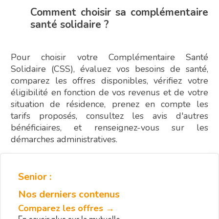
Comment choisir sa complémentaire
santé solidaire ?
Pour choisir votre Complémentaire Santé
Solidaire (CSS), évaluez vos besoins de santé,
comparez les offres disponibles, vérifiez votre
éligibilité en fonction de vos revenus et de votre
situation de résidence, prenez en compte les
tarifs proposés, consultez les avis d'autres
bénéficiaires, et renseignez-vous sur les
démarches administratives.
Senior :
Nos derniers contenus
Comparez les offres →
En savoir plus sur la mutuelle