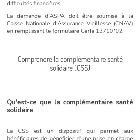
difficultés financières.
La demande d'ASPA doit être soumise à la
Caisse Nationale d'Assurance Vieillesse (CNAV)
en remplissant le formulaire Cerfa 13710*02.
Comprendre la complémentaire santé
solidaire (CSS)
Qu'est-ce que la complémentaire santé
solidaire
La CSS est un dispositif qui permet aux
bénéficiaires de bénéficier d'une prise en charge