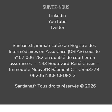
SUIVEZ-NOUS
Linkedin
YouTube
Twitter
Santiane.fr, immatriculée au Registre des
Intermédiaires en Assurance (ORIAS) sous le
n° 07 006 282 en qualité de courtier en
assurances - 143 Boulevard René Cassin –
Immeuble Nouvel’R Bâtiment C – CS 63278
06205 NICE CEDEX 3
Santiane.fr Tous droits réservés © 2026