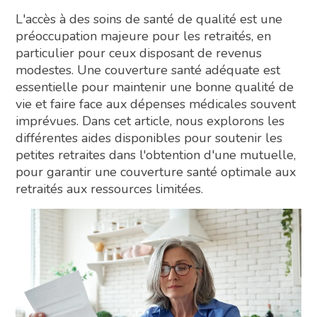
L'accès à des soins de santé de qualité est une
préoccupation majeure pour les retraités, en
particulier pour ceux disposant de revenus
modestes. Une couverture santé adéquate est
essentielle pour maintenir une bonne qualité de
vie et faire face aux dépenses médicales souvent
imprévues. Dans cet article, nous explorons les
différentes aides disponibles pour soutenir les
petites retraites dans l'obtention d'une mutuelle,
pour garantir une couverture santé optimale aux
retraités aux ressources limitées.