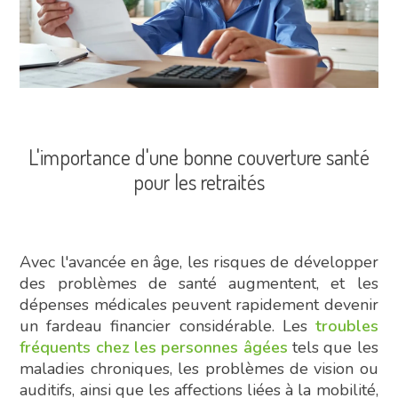
L'importance d'une bonne couverture santé
pour les retraités
Avec l'avancée en âge, les risques de développer
des problèmes de santé augmentent, et les
dépenses médicales peuvent rapidement devenir
un fardeau financier considérable. Les
troubles
fréquents chez les personnes âgées
tels que les
maladies chroniques, les problèmes de vision ou
auditifs, ainsi que les affections liées à la mobilité,