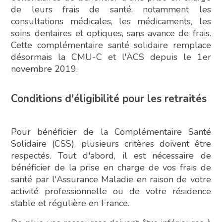
de leurs frais de santé, notamment les
consultations médicales, les médicaments, les
soins dentaires et optiques, sans avance de frais.
Cette complémentaire santé solidaire remplace
désormais la CMU-C et l'ACS depuis le 1er
novembre 2019.
Conditions d'éligibilité pour les retraités
Pour bénéficier de la Complémentaire Santé
Solidaire (CSS), plusieurs critères doivent être
respectés. Tout d'abord, il est nécessaire de
bénéficier de la prise en charge de vos frais de
santé par l'Assurance Maladie en raison de votre
activité professionnelle ou de votre résidence
stable et régulière en France.