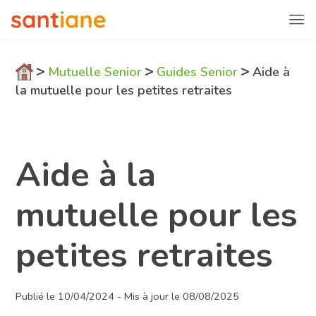
>
>
>
Mutuelle Senior
Guides Senior
Aide à
la mutuelle pour les petites retraites
Aide à la
mutuelle pour les
petites retraites
Publié le 10/04/2024 - Mis à jour le 08/08/2025