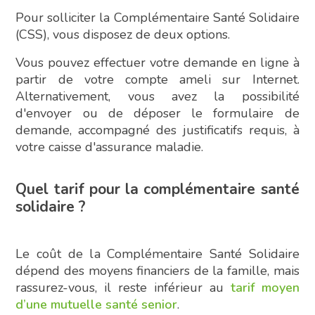
Pour solliciter la Complémentaire Santé Solidaire
(CSS), vous disposez de deux options.
Vous pouvez effectuer votre demande en ligne à
partir de votre compte ameli sur Internet.
Alternativement, vous avez la possibilité
d'envoyer ou de déposer le formulaire de
demande, accompagné des justificatifs requis, à
votre caisse d'assurance maladie.
Quel tarif pour la complémentaire santé
solidaire ?
Le coût de la Complémentaire Santé Solidaire
dépend des moyens financiers de la famille, mais
rassurez-vous, il reste inférieur au
tarif moyen
d’une mutuelle santé senior
.