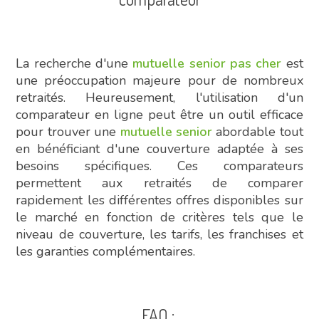
La recherche d'une
mutuelle senior pas cher
est
une préoccupation majeure pour de nombreux
retraités. Heureusement, l'utilisation d'un
comparateur en ligne peut être un outil efficace
pour trouver une
mutuelle senior
abordable tout
en bénéficiant d'une couverture adaptée à ses
besoins spécifiques. Ces comparateurs
permettent aux retraités de comparer
rapidement les différentes offres disponibles sur
le marché en fonction de critères tels que le
niveau de couverture, les tarifs, les franchises et
les garanties complémentaires.
FAQ :