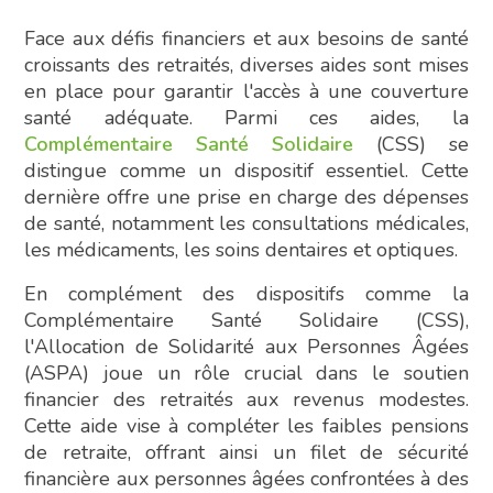
Face aux défis financiers et aux besoins de santé
croissants des retraités, diverses aides sont mises
en place pour garantir l'accès à une couverture
santé adéquate. Parmi ces aides, la
Complémentaire Santé Solidaire
(CSS) se
distingue comme un dispositif essentiel. Cette
dernière offre une prise en charge des dépenses
de santé, notamment les consultations médicales,
les médicaments, les soins dentaires et optiques.
En complément des dispositifs comme la
Complémentaire Santé Solidaire (CSS),
l'Allocation de Solidarité aux Personnes Âgées
(ASPA) joue un rôle crucial dans le soutien
financier des retraités aux revenus modestes.
Cette aide vise à compléter les faibles pensions
de retraite, offrant ainsi un filet de sécurité
financière aux personnes âgées confrontées à des