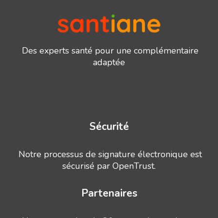
Des experts santé pour une complémentaire
adaptée
Sécurité
Notre processus de signature électronique est
sécurisé par OpenTrust.
Partenaires