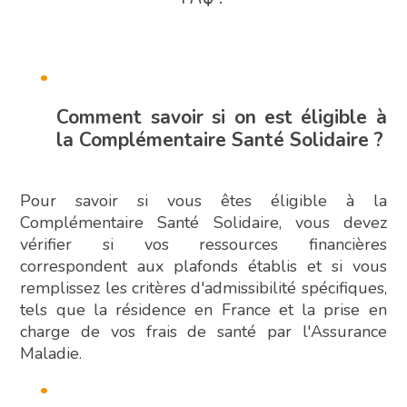
Comment savoir si on est éligible à
la Complémentaire Santé Solidaire ?
Pour savoir si vous êtes éligible à la
Complémentaire Santé Solidaire, vous devez
vérifier si vos ressources financières
correspondent aux plafonds établis et si vous
remplissez les critères d'admissibilité spécifiques,
tels que la résidence en France et la prise en
charge de vos frais de santé par l'Assurance
Maladie.