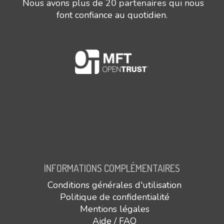
Nous avons plus de
20 partenaires
qui nous
font confiance au quotidien.
INFORMATIONS COMPLÉMENTAIRES
Conditions générales d'utilisation
Politique de confidentialité
Mentions légales
Aide / FAQ