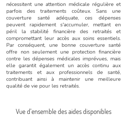
nécessitent une attention médicale régulière et
parfois des traitements coûteux. Sans une
couverture santé adéquate, ces dépenses
peuvent rapidement s'accumuler, mettant en
péril la stabilité financière des retraités et
compromettant leur accès aux soins essentiels.
Par conséquent, une bonne couverture santé
offre non seulement une protection financière
contre les dépenses médicales imprévues, mais
elle garantit également un accès continu aux
traitements et aux professionnels de santé,
contribuant ainsi à maintenir une meilleure
qualité de vie pour les retraités.
Vue d'ensemble des aides disponibles