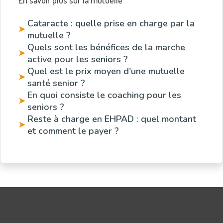
Cataracte : quelle prise en charge par la
➤
mutuelle ?
Quels sont les bénéfices de la marche
➤
active pour les seniors ?
Quel est le prix moyen d'une mutuelle
➤
santé senior ?
En quoi consiste le coaching pour les
➤
seniors ?
Reste à charge en EHPAD : quel montant
➤
et comment le payer ?