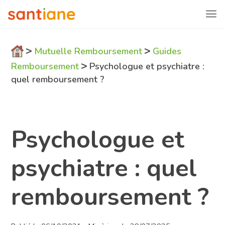
>
>
Mutuelle Remboursement
Guides
>
Remboursement
Psychologue et psychiatre :
quel remboursement ?
Psychologue et
psychiatre : quel
remboursement ?