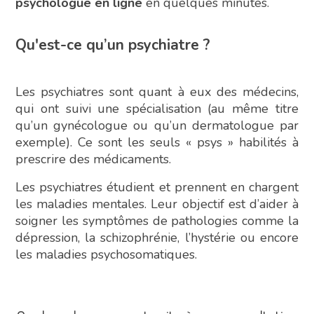
psychologue en ligne
en quelques minutes.
Qu'est-ce qu’un psychiatre ?
Les psychiatres sont quant à eux des médecins,
qui ont suivi une spécialisation (au même titre
qu’un gynécologue ou qu’un dermatologue par
exemple). Ce sont les seuls « psys » habilités à
prescrire des médicaments.
Les psychiatres étudient et prennent en chargent
les maladies mentales. Leur objectif est d’aider à
soigner les symptômes de pathologies comme la
dépression, la schizophrénie, l’hystérie ou encore
les maladies psychosomatiques.