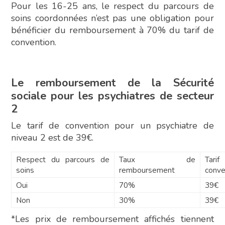
Pour les 16-25 ans, le respect du parcours de
soins coordonnées n’est pas une obligation pour
bénéficier du remboursement à 70% du tarif de
convention.
Le remboursement de la Sécurité
sociale pour les psychiatres de secteur
2
Le tarif de convention pour un psychiatre de
niveau 2 est de 39€.
Respect du parcours de
Taux de
Ta
soins
remboursement
conve
Oui
70%
39€
Non
30%
39€
*Les prix de remboursement affichés tiennent