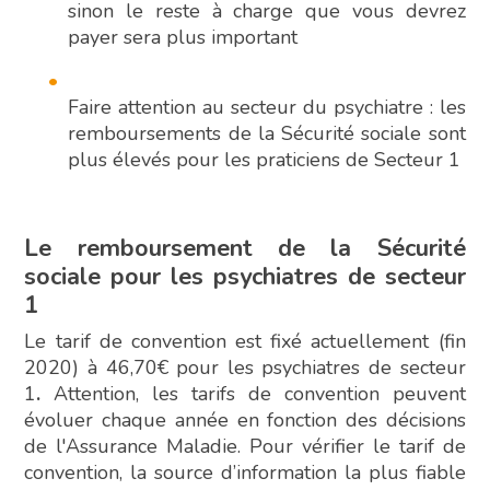
sinon le reste à charge que vous devrez
payer sera plus important
Faire attention au secteur du psychiatre : les
remboursements de la Sécurité sociale sont
plus élevés pour les praticiens de Secteur 1
Le remboursement de la Sécurité
sociale pour les psychiatres de secteur
1
Le tarif de convention est fixé actuellement (fin
2020) à 46,70€ pour les psychiatres de secteur
1
.
Attention, les tarifs de convention peuvent
évoluer chaque année en fonction des décisions
de l'Assurance Maladie. Pour vérifier le tarif de
convention, la source d’information la plus fiable