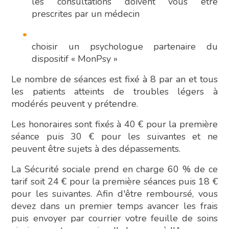
les consultations doivent vous être
prescrites par un médecin
choisir un psychologue partenaire du
dispositif « MonPsy »
Le nombre de séances est fixé à 8 par an et tous
les patients atteints de troubles légers à
modérés peuvent y prétendre.
Les honoraires sont fixés à 40 € pour la première
séance puis 30 € pour les suivantes et ne
peuvent être sujets à des dépassements.
La Sécurité sociale prend en charge 60 % de ce
tarif soit 24 € pour la première séances puis 18 €
pour les suivantes. Afin d'être remboursé, vous
devez dans un premier temps avancer les frais
puis envoyer par courrier votre feuille de soins