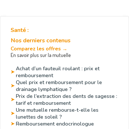
Santé :
Nos derniers contenus
Comparez les offres →
En savoir plus sur la mutuelle
Achat d’un fauteuil roulant : prix et
➤
remboursement
Quel prix et remboursement pour le
➤
drainage lymphatique ?
Prix de l'extraction des dents de sagesse :
➤
tarif et remboursement
Une mutuelle rembourse-t-elle les
➤
lunettes de soleil ?
Remboursement endocrinologue
➤