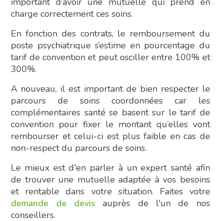
important d’avoir une mutuelle qui prend en
charge correctement ces soins.
En fonction des contrats, le remboursement du
poste psychiatrique s’estime en pourcentage du
tarif de convention et peut osciller entre 100% et
300%.
A nouveau, il est important de bien respecter le
parcours de soins coordonnées car les
complémentaires santé se basent sur le tarif de
convention pour fixer le montant qu’elles vont
rembourser et celui-ci est plus faible en cas de
non-respect du parcours de soins.
Le mieux est d'en parler à un expert santé afin
de trouver une mutuelle adaptée à vos besoins
et rentable dans votre situation. Faites votre
demande de devis
auprès de l'un de nos
conseillers.