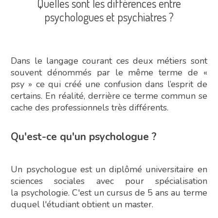
Quelles sont les différences entre
psychologues et psychiatres ?
Dans le langage courant ces deux métiers sont
souvent dénommés par le même terme de «
psy » ce qui créé une confusion dans l’esprit de
certains. En réalité, derrière ce terme commun se
cache des professionnels très différents.
Qu'est-ce qu'un psychologue ?
Un psychologue est un diplômé universitaire en
sciences sociales avec pour spécialisation
la psychologie. C'est un cursus de 5 ans au terme
duquel l'étudiant obtient un master.