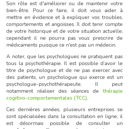
Son rôle est d'améliorer ou de maintenir votre
bien-être. Pour ce faire, il doit vous aider à
mettre en évidence et à expliquer vos troubles,
comportements et angoisses. Il doit tenir compte
de votre historique et de votre situation actuelle,
cependant il ne pourra pas vous prescrire de
médicaments puisque ce n'est pas un médecin.
A noter, que les psychologues ne pratiquent pas
tous la psychothérapie. Il est possible d’avoir le
titre de psychologue et de ne pas exercer avec
des patients, un psychologue qui exerce est un
psychologue-psychothérapeute. Il peut
notamment réaliser des séances de
thérapie
cogitivo-comportementales (TCC)
.
Ces dernières années, plusieurs entreprises se
sont spécialisées dans la consultation en ligne, il
est désormais possible de consulter un