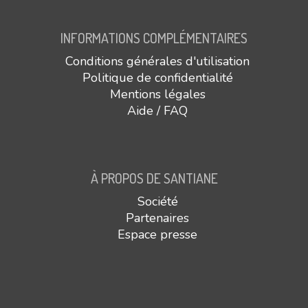
INFORMATIONS COMPLÉMENTAIRES
Conditions générales d'utilisation
Politique de confidentialité
Mentions légales
Aide / FAQ
À PROPOS DE SANTIANE
Société
Partenaires
Espace presse