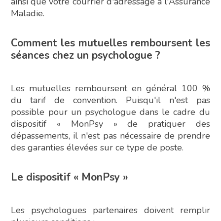
ainsi que votre courrier d'adressage à l'Assurance
Maladie.
Comment les mutuelles remboursent les
séances chez un psychologue ?
Les mutuelles remboursent en général 100 %
du tarif de convention. Puisqu'il n'est pas
possible pour un psychologue dans le cadre du
dispositif « MonPsy » de pratiquer des
dépassements, il n'est pas nécessaire de prendre
des garanties élevées sur ce type de poste.
Le dispositif « MonPsy »
Les psychologues partenaires doivent remplir