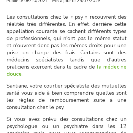
Publié le 06/10/2021 - Mis à jour le 29/07/2025
Les consultations chez le « psy » recouvrent des
réalités très différentes. En effet, derrière cette
appellation courante se cachent différents types
de professionnels, qui n'ont pas le même statut
et n'ouvrent donc pas les mêmes droits pour une
prise en charge des frais. Certains sont des
médecins spécialistes tandis que d'autres
praticiens exercent dans le cadre de
la médecine
douce
.
Santiane, votre courtier spécialiste des mutuelles
santé vous aide à bien comprendre quelles sont
les règles de remboursement suite à une
consultation chez le psy.
Si vous avez prévu des consultations chez un
psychologue ou un psychiatre dans les 12