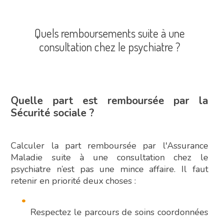
Quels remboursements suite à une
consultation chez le psychiatre ?
Quelle part est remboursée par la
Sécurité sociale ?
Calculer la part remboursée par l'Assurance
Maladie suite à une consultation chez le
psychiatre n’est pas une mince affaire. Il faut
retenir en priorité deux choses :
Respectez le parcours de soins coordonnées