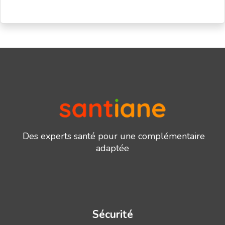
Des experts santé pour une complémentaire
adaptée
Sécurité