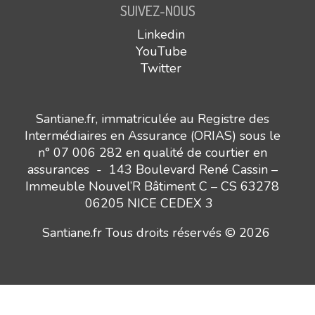
SUIVEZ-NOUS
Linkedin
YouTube
Twitter
Santiane.fr, immatriculée au Registre des
Intermédiaires en Assurance (ORIAS) sous le
n° 07 006 282 en qualité de courtier en
assurances - 143 Boulevard René Cassin –
Immeuble Nouvel’R Bâtiment C – CS 63278
06205 NICE CEDEX 3
Santiane.fr Tous droits réservés © 2026