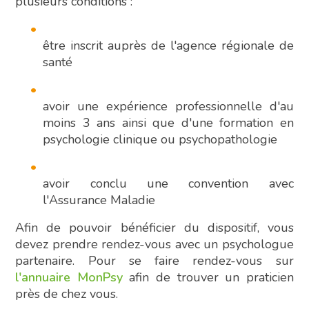
plusieurs conditions :
être inscrit auprès de l'agence régionale de
santé
avoir une expérience professionnelle d'au
moins 3 ans ainsi que d'une formation en
psychologie clinique ou psychopathologie
avoir conclu une convention avec
l'Assurance Maladie
Afin de pouvoir bénéficier du dispositif, vous
devez prendre rendez-vous avec un psychologue
partenaire. Pour se faire rendez-vous sur
l'annuaire MonPsy
afin de trouver un praticien
près de chez vous.