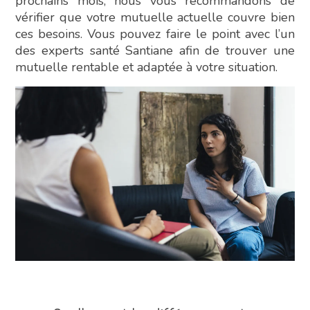
prochains mois, nous vous recommandons de
vérifier que votre mutuelle actuelle couvre bien
ces besoins. Vous pouvez faire le point avec l’un
des experts santé Santiane afin de trouver une
mutuelle rentable et adaptée à votre situation.