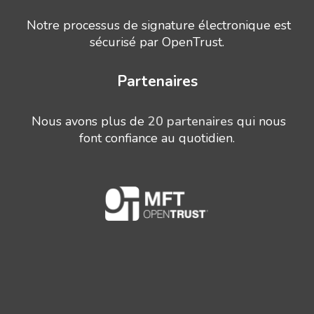
Notre processus de signature électronique est
sécurisé par OpenTrust.
Partenaires
Nous avons plus de
20 partenaires
qui nous
font confiance au quotidien.