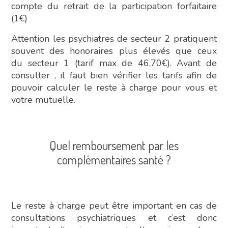
compte du retrait de la participation forfaitaire
(1€)
Attention les psychiatres de secteur 2 pratiquent
souvent des honoraires plus élevés que ceux
du secteur 1 (tarif max de 46,70€).
Avant de
consulter , il faut bien vérifier les tarifs afin de
pouvoir calculer le reste à charge pour vous et
votre mutuelle.
Quel remboursement par les
complémentaires santé ?
Le reste à charge peut être important en cas de
consultations psychiatriques et c’est donc