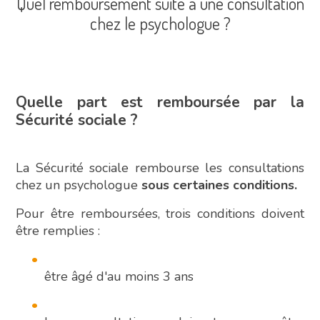
Quel remboursement suite à une consultation
chez le psychologue ?
Quelle part est remboursée par la
Sécurité sociale ?
La Sécurité sociale rembourse les consultations
chez un psychologue
sous certaines conditions.
Pour être remboursées, trois conditions doivent
être remplies :
être âgé d'au moins 3 ans