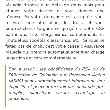
Maladie dispose d’un délai de deux mois pour
étudier votre dossier et vous donner une
réponse. Si votre demande est acceptée, vous
recevrez une attestation de droits, et vous
pourrez choisir l’organisme qui gérera votre CSS
parmi une liste d’organismes complémentaires
(mutuelles, sociétés d’assurance, etc.). Si vous ne
faites pas de choix, c’est votre caisse d’Assurance
Maladie qui prendra automatiquement en charge
la gestion de votre complémentaire.
Bon à savoir : les bénéficiaires du RSA ou de
l’Allocation de Solidarité aux Personnes Âgées
(ASPA) sont automatiquement informés de leur
éligibilité et peuvent recevoir une demande pré-
remplie, simplifiant encore davantage la
procédure.