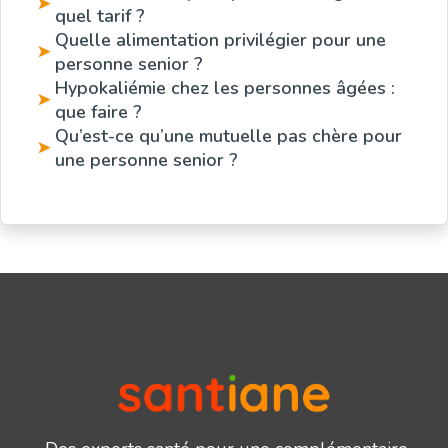
➤
quel tarif ?
Quelle alimentation privilégier pour une
➤
personne senior ?
Hypokaliémie chez les personnes âgées :
➤
que faire ?
Qu’est-ce qu’une mutuelle pas chère pour
➤
une personne senior ?