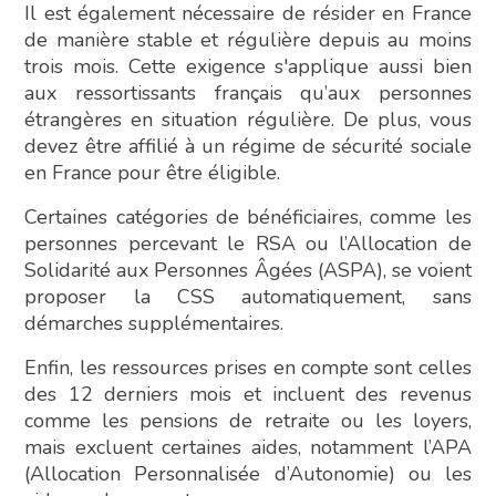
Il est également nécessaire de résider en France
de manière stable et régulière depuis au moins
trois mois. Cette exigence s'applique aussi bien
aux ressortissants français qu’aux personnes
étrangères en situation régulière. De plus, vous
devez être affilié à un régime de sécurité sociale
en France pour être éligible.
Certaines catégories de bénéficiaires, comme les
personnes percevant le RSA ou l’Allocation de
Solidarité aux Personnes Âgées (ASPA), se voient
proposer la CSS automatiquement, sans
démarches supplémentaires.
Enfin, les ressources prises en compte sont celles
des 12 derniers mois et incluent des revenus
comme les pensions de retraite ou les loyers,
mais excluent certaines aides, notamment l’APA
(Allocation Personnalisée d’Autonomie) ou les