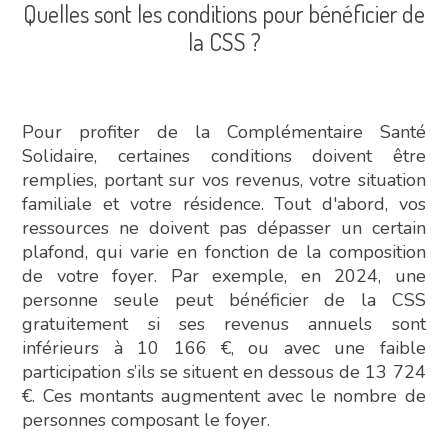
Quelles sont les conditions pour bénéficier de
la CSS ?
Pour profiter de la Complémentaire Santé
Solidaire, certaines conditions doivent être
remplies, portant sur vos revenus, votre situation
familiale et votre résidence. Tout d'abord, vos
ressources ne doivent pas dépasser un certain
plafond, qui varie en fonction de la composition
de votre foyer. Par exemple, en 2024, une
personne seule peut bénéficier de la CSS
gratuitement si ses revenus annuels sont
inférieurs à 10 166 €, ou avec une faible
participation s’ils se situent en dessous de 13 724
€. Ces montants augmentent avec le nombre de
personnes composant le foyer.