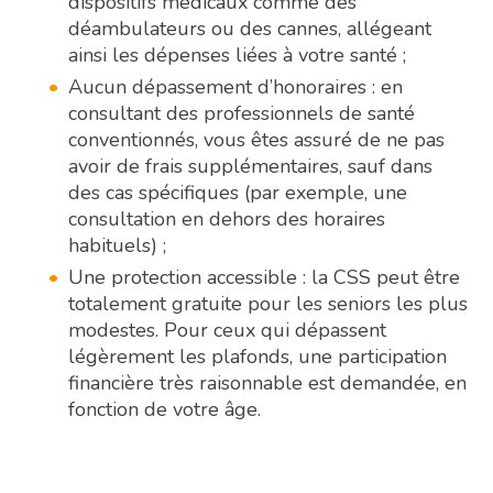
dispositifs médicaux comme des
déambulateurs ou des cannes, allégeant
ainsi les dépenses liées à votre santé ;
Aucun dépassement d’honoraires : en
consultant des professionnels de santé
conventionnés, vous êtes assuré de ne pas
avoir de frais supplémentaires, sauf dans
des cas spécifiques (par exemple, une
consultation en dehors des horaires
habituels) ;
Une protection accessible : la CSS peut être
totalement gratuite pour les seniors les plus
modestes. Pour ceux qui dépassent
légèrement les plafonds, une participation
financière très raisonnable est demandée, en
fonction de votre âge.