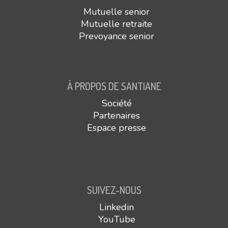
Mutuelle senior
Mutuelle retraite
Prevoyance senior
À PROPOS DE SANTIANE
Société
Partenaires
Espace presse
SUIVEZ-NOUS
Linkedin
YouTube