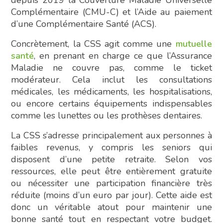
Complémentaire (CMU-C) et l’Aide au paiement
d’une Complémentaire Santé (ACS).
Concrètement, la CSS agit comme une
mutuelle
santé
, en prenant en charge ce que l’Assurance
Maladie ne couvre pas, comme le ticket
modérateur. Cela inclut les consultations
médicales, les médicaments, les hospitalisations,
ou encore certains équipements indispensables
comme les lunettes ou les prothèses dentaires.
La CSS s’adresse principalement aux personnes à
faibles revenus, y compris les seniors qui
disposent d’une petite retraite. Selon vos
ressources, elle peut être entièrement gratuite
ou nécessiter une participation financière très
réduite (moins d’un euro par jour). Cette aide est
donc un véritable atout pour maintenir une
bonne santé tout en respectant votre budget.