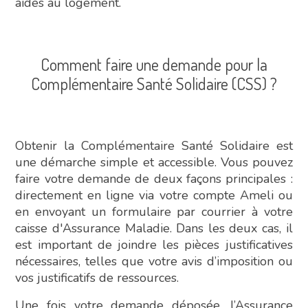
aides au logement.
Comment faire une demande pour la
Complémentaire Santé Solidaire (CSS) ?
Obtenir la Complémentaire Santé Solidaire est
une démarche simple et accessible. Vous pouvez
faire votre demande de deux façons principales :
directement en ligne via votre compte Ameli ou
en envoyant un formulaire par courrier à votre
caisse d'Assurance Maladie. Dans les deux cas, il
est important de joindre les pièces justificatives
nécessaires, telles que votre avis d’imposition ou
vos justificatifs de ressources.
Une fois votre demande déposée, l’Assurance