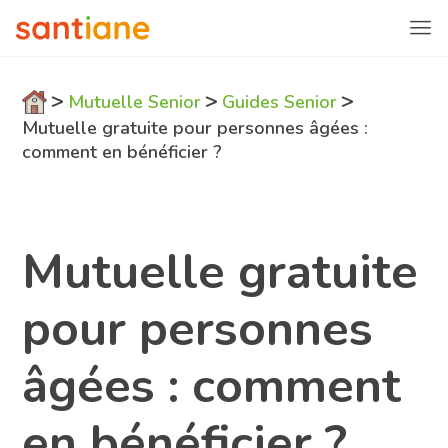
>
>
>
Mutuelle Senior
Guides Senior
Mutuelle gratuite pour personnes âgées :
comment en bénéficier ?
Mutuelle gratuite
pour personnes
âgées : comment
en bénéficier ?