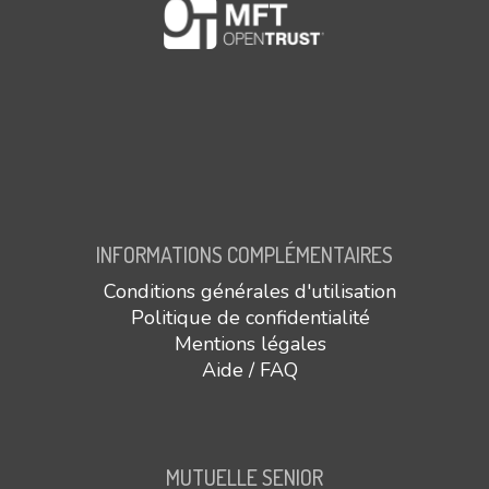
INFORMATIONS COMPLÉMENTAIRES
Conditions générales d'utilisation
Politique de confidentialité
Mentions légales
Aide / FAQ
MUTUELLE SENIOR