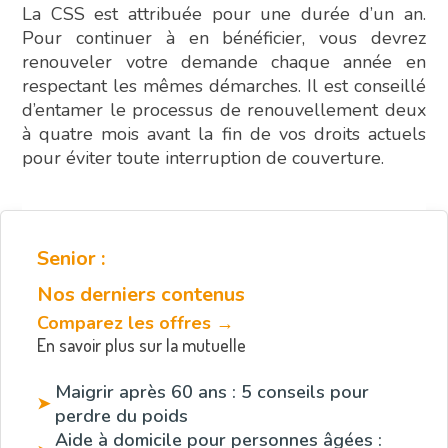
La CSS est attribuée pour une durée d’un an.
Pour continuer à en bénéficier, vous devrez
renouveler votre demande chaque année en
respectant les mêmes démarches. Il est conseillé
d’entamer le processus de renouvellement deux
à quatre mois avant la fin de vos droits actuels
pour éviter toute interruption de couverture.
Senior :
Nos derniers contenus
Comparez les offres →
En savoir plus sur la mutuelle
Maigrir après 60 ans : 5 conseils pour
➤
perdre du poids
Aide à domicile pour personnes âgées :