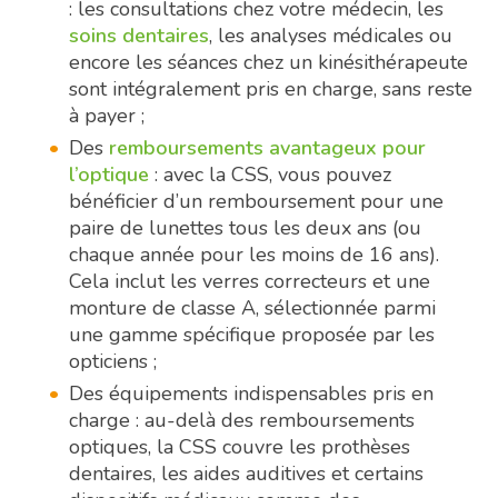
: les consultations chez votre médecin, les
soins dentaires
, les analyses médicales ou
encore les séances chez un kinésithérapeute
sont intégralement pris en charge, sans reste
à payer ;
Des
remboursements avantageux pour
l’optique
: avec la CSS, vous pouvez
bénéficier d’un remboursement pour une
paire de lunettes tous les deux ans (ou
chaque année pour les moins de 16 ans).
Cela inclut les verres correcteurs et une
monture de classe A, sélectionnée parmi
une gamme spécifique proposée par les
opticiens ;
Des équipements indispensables pris en
charge : au-delà des remboursements
optiques, la CSS couvre les prothèses
dentaires, les aides auditives et certains