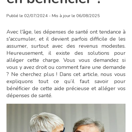
Publié le 02/07/2024 - Mis à jour le 06/08/2025
Avec l'âge, les dépenses de santé ont tendance à
s'accumuler, et il devient parfois difficile de les
assumer, surtout avec des revenus modestes.
Heureusement, il existe des solutions pour
alléger cette charge. Vous vous demandez si
vous y avez droit ou comment faire une demande
? Ne cherchez plus ! Dans cet article, nous vous
expliquons tout ce qu’il faut savoir pour
bénéficier de cette aide précieuse et alléger vos
dépenses de santé.