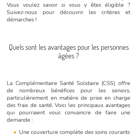
Vous voulez savoir si vous y êtes éligible ?
Suivez-nous pour découvrir les critères et
démarches !
Quels sont les avantages pour les personnes
âgées ?
La Complémentaire Santé Solidaire (CSS) offre
de nombreux bénéfices pour les seniors,
particulièrement en matière de prise en charge
des frais de santé. Voici les principaux avantages
qui pourraient vous convaincre de faire une
demande :
Une couverture complète des soins courants