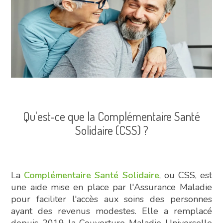
Qu'est-ce que la Complémentaire Santé
Solidaire (CSS) ?
La
Complémentaire Santé Solidaire
, ou CSS, est
une aide mise en place par l'Assurance Maladie
pour faciliter l'accès aux soins des personnes
ayant des revenus modestes. Elle a remplacé
depuis 2019 la Couverture Maladie Universelle