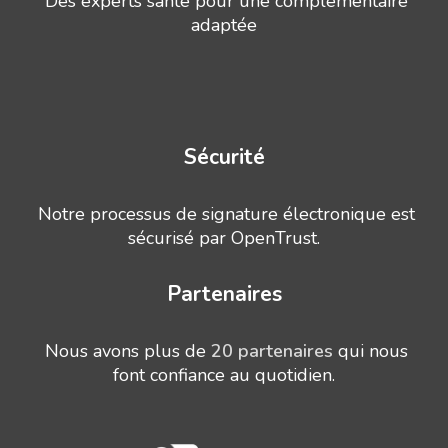
Des experts santé pour une complémentaire
adaptée
Sécurité
Notre processus de signature électronique est
sécurisé par OpenTrust.
Partenaires
Nous avons plus de
20 partenaires
qui nous
font confiance au quotidien.