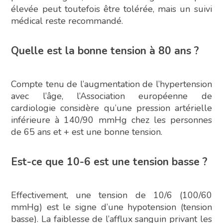
élevée peut toutefois être tolérée, mais un suivi
médical reste recommandé.
Quelle est la bonne tension à 80 ans ?
Compte tenu de l’augmentation de l’hypertension
avec l’âge, l’Association européenne de
cardiologie considère qu’une pression artérielle
inférieure à 140/90 mmHg chez les personnes
de 65 ans et + est une bonne tension.
Est-ce que 10-6 est une tension basse ?
Effectivement, une tension de 10/6 (100/60
mmHg) est le signe d’une hypotension (tension
basse). La faiblesse de l’afflux sanguin privant les