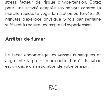
stress, facteur de risque d’hypertension. Optez
pour une activité adaptée aux seniors comme la
marche rapide, le yoga, la natation ou le vélo. 30
minutes d’exercice physique 5 fois par semaine
suffisent à réduire les risques d’hypertension.
Arrêter de fumer
Le tabac endommage les vaisseaux sanguins et
augmente la pression artérielle. L’arrêt du tabac
est un gage d’amélioration de votre tension.
FAQ