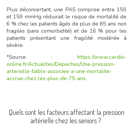
Plus déconcertant, une PAS comprise entre 150
et 159 mmHg réduirait le risque de mortalité de
6 % chez les patients âgés de plus de 85 ans non
fragiles (sans comorbidité) et de 16 % pour les
patients présentant une fragilité modérée à
sévère.
*Source :
https://www.cardio-
online.fr/Actualites/Depeches/Une-pression-
arterielle-faible-associee-a-une-mortalite-
accrue-chez-les-plus-de-75-ans
Quels sont les facteurs affectant la pression
artérielle chez les seniors ?