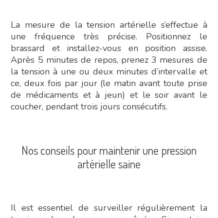
La mesure de la tension artérielle s’effectue à
une fréquence très précise. Positionnez le
brassard et installez-vous en position assise.
Après 5 minutes de repos, prenez 3 mesures de
la tension à une ou deux minutes d’intervalle et
ce, deux fois par jour (le matin avant toute prise
de médicaments et à jeun) et le soir avant le
coucher, pendant trois jours consécutifs.
Nos conseils pour maintenir une pression
artérielle saine
Il est essentiel de surveiller régulièrement la