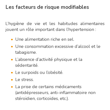
Les facteurs de risque modifiables
L’hygiène de vie et les habitudes alimentaires
jouent un rôle important dans l’hypertension :
Une alimentation riche en sel.
Une consommation excessive d’alcool et le
tabagisme.
L’absence d’activité physique et la
sédentarité.
Le surpoids ou l’obésité.
Le stress.
La prise de certains médicaments
(antidépresseurs, anti-inflammatoire non
stéroïdien, corticoïdes, etc.).