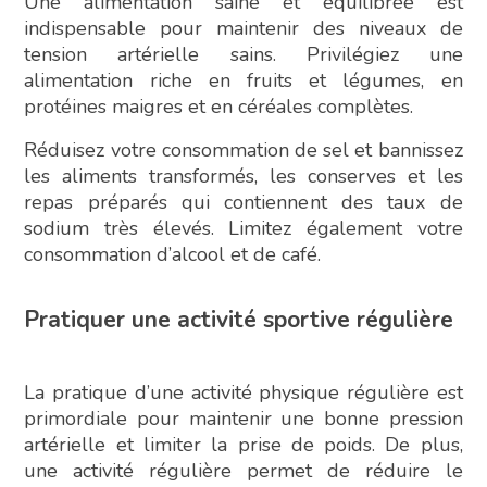
Une alimentation saine et équilibrée est
indispensable pour maintenir des niveaux de
tension artérielle sains. Privilégiez une
alimentation riche en fruits et légumes, en
protéines maigres et en céréales complètes.
Réduisez votre consommation de sel et bannissez
les aliments transformés, les conserves et les
repas préparés qui contiennent des taux de
sodium très élevés. Limitez également votre
consommation d’alcool et de café.
Pratiquer une activité sportive régulière
La pratique d’une activité physique régulière est
primordiale pour maintenir une bonne pression
artérielle et limiter la prise de poids. De plus,
une activité régulière permet de réduire le