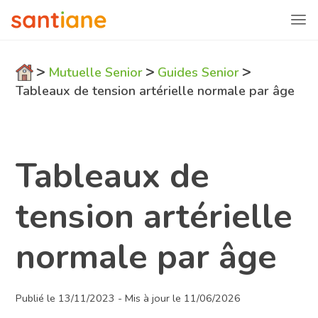
>
>
>
Mutuelle Senior
Guides Senior
Tableaux de tension artérielle normale par âge
Tableaux de
tension artérielle
normale par âge
Publié le 13/11/2023 - Mis à jour le 11/06/2026