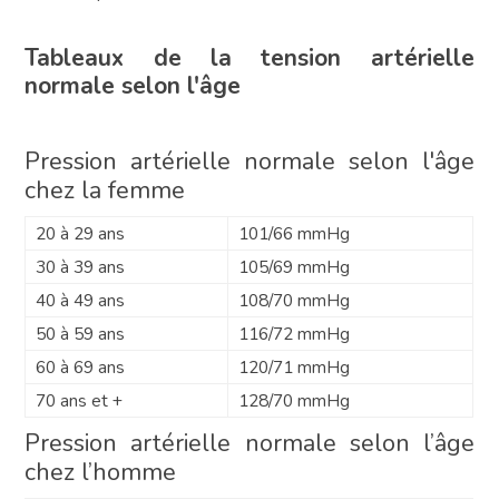
Tableaux de la tension artérielle
normale selon l'âge
Pression artérielle normale selon l'âge
chez la femme
20 à 29 ans
101/66 mmHg
30 à 39 ans
105/69 mmHg
40 à 49 ans
108/70 mmHg
50 à 59 ans
116/72 mmHg
60 à 69 ans
120/71 mmHg
70 ans et +
128/70 mmHg
Pression artérielle normale selon l’âge
chez l’homme