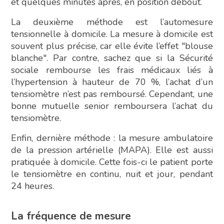
et quelques minutes après, en position debout.
La deuxième méthode est l’automesure
tensionnelle à domicile. La mesure à domicile est
souvent plus précise, car elle évite l’effet "blouse
blanche". Par contre, sachez que si la Sécurité
sociale rembourse les frais médicaux liés à
l’hypertension à hauteur de 70 %, l’achat d’un
tensiomètre n’est pas remboursé. Cependant, une
bonne mutuelle senior remboursera l’achat du
tensiomètre.
Enfin, dernière méthode : la mesure ambulatoire
de la pression artérielle (MAPA). Elle est aussi
pratiquée à domicile. Cette fois-ci le patient porte
le tensiomètre en continu, nuit et jour, pendant
24 heures.
La fréquence de mesure