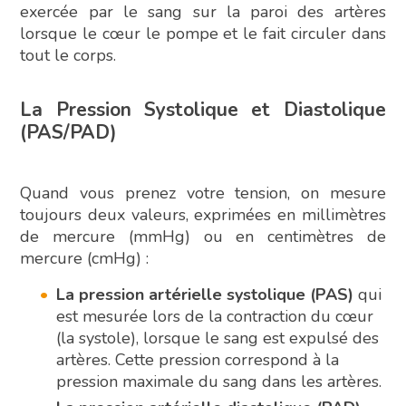
exercée par le sang sur la paroi des artères
lorsque le cœur le pompe et le fait circuler dans
tout le corps.
La Pression Systolique et Diastolique
(PAS/PAD)
Quand vous prenez votre tension, on mesure
toujours deux valeurs, exprimées en millimètres
de mercure (mmHg) ou en centimètres de
mercure (cmHg) :
La pression artérielle systolique (PAS)
qui
est mesurée lors de la contraction du cœur
(la systole), lorsque le sang est expulsé des
artères. Cette pression correspond à la
pression maximale du sang dans les artères.