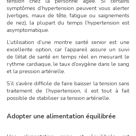
tension chez la personne âgée. Si certains
symptômes d’hypertension peuvent vous alerter
(vertiges, maux de tête, fatigue ou saignements
de nez), la plupart du temps l’hypertension est
asymptomatique.
L’utilisation d’une montre santé senior est une
excellente option, car l’appareil assure un suivi
de l’état de santé en temps réel en mesurant le
rythme cardiaque, le taux d’oxygène dans le sang
et la pression artérielle.
S’il s’avère difficile de faire baisser la tension sans
traitement de l’hypertension, il est tout à fait
possible de stabiliser sa tension artérielle.
Adopter une alimentation équilibrée