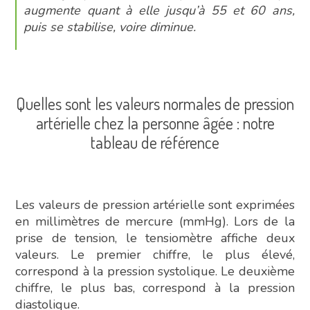
augmente quant à elle jusqu’à 55 et 60 ans,
puis se stabilise, voire diminue.
Quelles sont les valeurs normales de pression
artérielle chez la personne âgée : notre
tableau de référence
Les valeurs de pression artérielle sont exprimées
en millimètres de mercure (mmHg). Lors de la
prise de tension, le tensiomètre affiche deux
valeurs. Le premier chiffre, le plus élevé,
correspond à la pression systolique. Le deuxième
chiffre, le plus bas, correspond à la pression
diastolique.