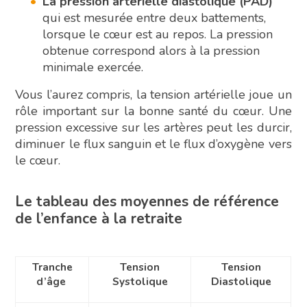
La pression artérielle diastolique (PAD)
qui est mesurée entre deux battements,
lorsque le cœur est au repos. La pression
obtenue correspond alors à la pression
minimale exercée.
Vous l’aurez compris, la tension artérielle joue un
rôle important sur la bonne santé du cœur. Une
pression excessive sur les artères peut les durcir,
diminuer le flux sanguin et le flux d’oxygène vers
le cœur.
Le tableau des moyennes de référence
de l’enfance à la retraite
Tranche
Tension
Tension
d’âge
Systolique
Diastolique