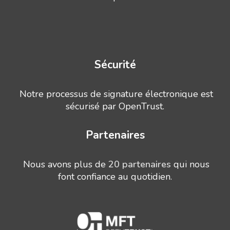
Sécurité
Notre processus de signature électronique est
sécurisé par OpenTrust.
Partenaires
Nous avons plus de
20 partenaires
qui nous
font confiance au quotidien.