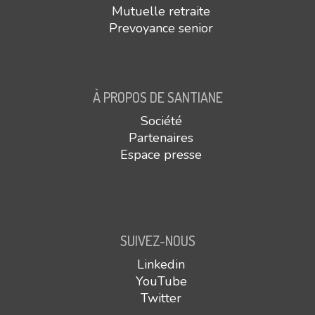
Mutuelle retraite
Prevoyance senior
À PROPOS DE SANTIANE
Société
Partenaires
Espace presse
SUIVEZ-NOUS
Linkedin
YouTube
Twitter