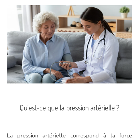
Qu’est-ce que la pression artérielle ?
La pression artérielle correspond à la force