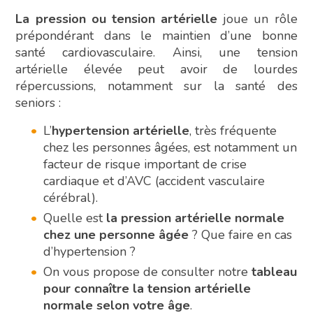
La pression ou tension artérielle
joue un rôle
prépondérant dans le maintien d’une bonne
santé cardiovasculaire. Ainsi, une tension
artérielle élevée peut avoir de lourdes
répercussions, notamment sur la santé des
seniors :
L’
hypertension artérielle
, très fréquente
chez les personnes âgées, est notamment un
facteur de risque important de crise
cardiaque et d’AVC (accident vasculaire
cérébral).
Quelle est
la pression artérielle normale
chez une personne âgée
? Que faire en cas
d’hypertension ?
On vous propose de consulter notre
tableau
pour connaître la tension artérielle
normale selon votre âge
.