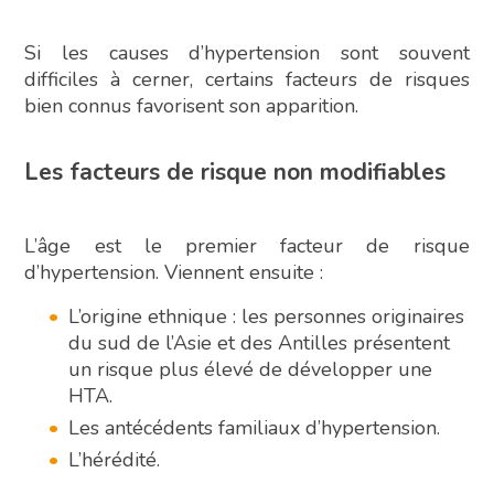
Si les causes d’hypertension sont souvent
difficiles à cerner, certains facteurs de risques
bien connus favorisent son apparition.
Les facteurs de risque non modifiables
L’âge est le premier facteur de risque
d’hypertension. Viennent ensuite :
L’origine ethnique : les personnes originaires
du sud de l’Asie et des Antilles présentent
un risque plus élevé de développer une
HTA.
Les antécédents familiaux d’hypertension.
L’hérédité.