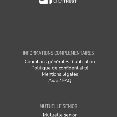
INFORMATIONS COMPLÉMENTAIRES
Conditions générales d'utilisation
Politique de confidentialité
Mentions légales
Aide / FAQ
MUTUELLE SENIOR
Mutuelle senior