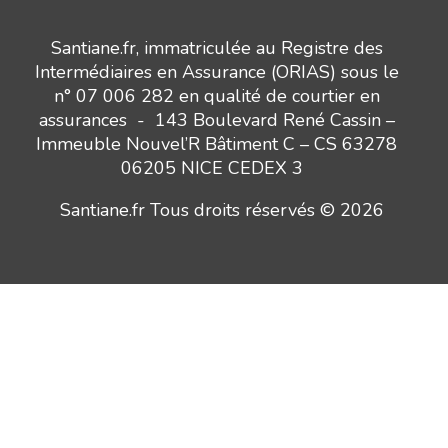
Santiane.fr, immatriculée au Registre des
Intermédiaires en Assurance (ORIAS) sous le
n° 07 006 282 en qualité de courtier en
assurances - 143 Boulevard René Cassin –
Immeuble Nouvel’R Bâtiment C – CS 63278
06205 NICE CEDEX 3
Santiane.fr Tous droits réservés © 2026