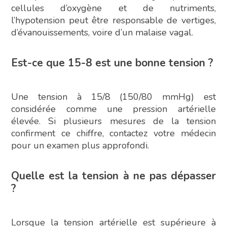
cellules d’oxygène et de nutriments,
l’hypotension peut être responsable de vertiges,
d’évanouissements, voire d’un malaise vagal.
Est-ce que 15-8 est une bonne tension ?
Une tension à 15/8 (150/80 mmHg) est
considérée comme une pression artérielle
élevée. Si plusieurs mesures de la tension
confirment ce chiffre, contactez votre médecin
pour un examen plus approfondi.
Quelle est la tension à ne pas dépasser
?
Lorsque la tension artérielle est supérieure à