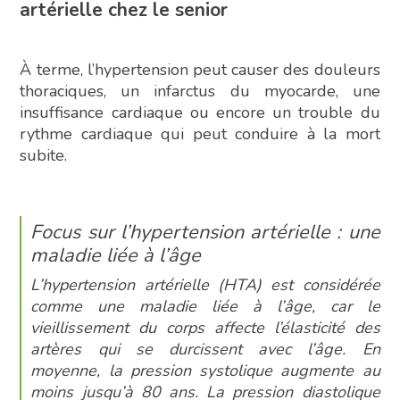
artérielle chez le senior
À terme, l’hypertension peut causer des douleurs
thoraciques, un infarctus du myocarde, une
insuffisance cardiaque ou encore un trouble du
rythme cardiaque qui peut conduire à la mort
subite.
Focus sur l’hypertension artérielle : une
maladie liée à l’âge
L’hypertension artérielle (HTA) est considérée
comme une maladie liée à l’âge, car le
vieillissement du corps affecte l’élasticité des
artères qui se durcissent avec l’âge. En
moyenne, la pression systolique augmente au
moins jusqu’à 80 ans. La pression diastolique