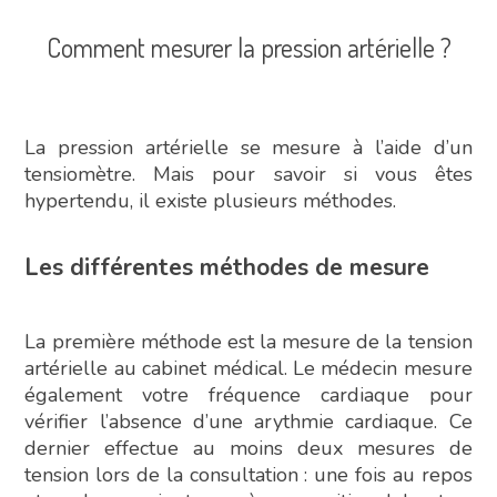
Comment mesurer la pression artérielle ?
La pression artérielle se mesure à l’aide d’un
tensiomètre. Mais pour savoir si vous êtes
hypertendu, il existe plusieurs méthodes.
Les différentes méthodes de mesure
La première méthode est la mesure de la tension
artérielle au cabinet médical. Le médecin mesure
également votre fréquence cardiaque pour
vérifier l’absence d’une arythmie cardiaque. Ce
dernier effectue au moins deux mesures de
tension lors de la consultation : une fois au repos