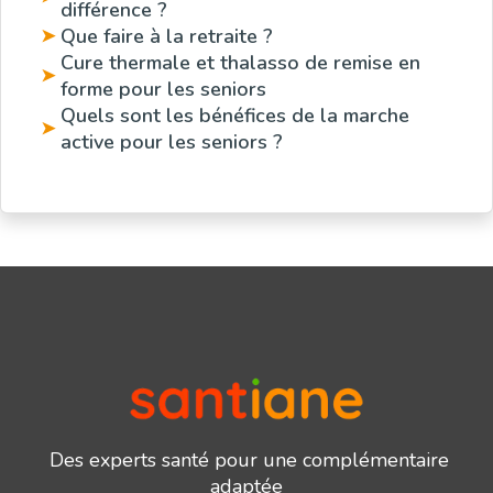
différence ?
Que faire à la retraite ?
➤
Cure thermale et thalasso de remise en
➤
forme pour les seniors
Quels sont les bénéfices de la marche
➤
active pour les seniors ?
Des experts santé pour une complémentaire
adaptée