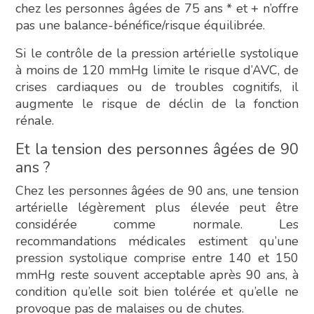
chez les personnes âgées de 75 ans * et + n’offre
pas une balance-bénéfice/risque équilibrée.
Si le contrôle de la pression artérielle systolique
à moins de 120 mmHg limite le risque d’AVC, de
crises cardiaques ou de troubles cognitifs, il
augmente le risque de déclin de la fonction
rénale.
Et la tension des personnes âgées de 90
ans ?
Chez les personnes âgées de 90 ans, une tension
artérielle légèrement plus élevée peut être
considérée comme normale. Les
recommandations médicales estiment qu’une
pression systolique comprise entre 140 et 150
mmHg reste souvent acceptable après 90 ans, à
condition qu’elle soit bien tolérée et qu’elle ne
provoque pas de malaises ou de chutes.