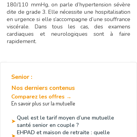
180/110 mmHg, on parle d’hypertension sévère
dite de grade 3. Elle nécessite une hospitalisation
en urgence si elle s’accompagne d’une souffrance
viscérale. Dans tous les cas, des examens
cardiaques et neurologiques sont à faire
rapidement.
Senior :
Nos derniers contenus
Comparez les offres →
En savoir plus sur la mutuelle
Quel est le tarif moyen d’une mutuelle
➤
santé senior en couple ?
EHPAD et maison de retraite : quelle
➤