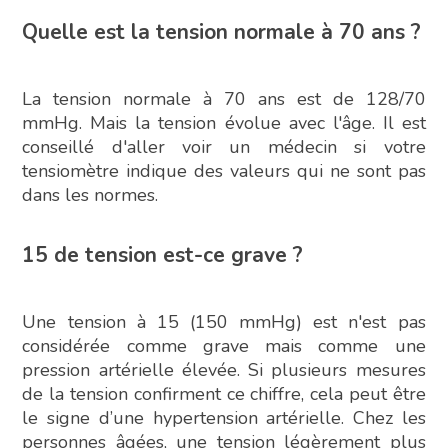
Quelle est la tension normale à 70 ans ?
La tension normale à 70 ans est de 128/70
mmHg. Mais la tension évolue avec l'âge. Il est
conseillé d'aller voir un médecin si votre
tensiomètre indique des valeurs qui ne sont pas
dans les normes.
15 de tension est-ce grave ?
Une tension à 15 (150 mmHg) est n'est pas
considérée comme grave mais comme une
pression artérielle élevée. Si plusieurs mesures
de la tension confirment ce chiffre, cela peut être
le signe d’une hypertension artérielle. Chez les
personnes âgées, une tension légèrement plus