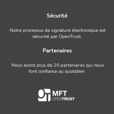
Sécurité
Notre processus de signature électronique est
sécurisé par OpenTrust.
Partenaires
Nous avons plus de
20 partenaires
qui nous
font confiance au quotidien.