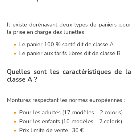
Il existe dorénavant deux types de paniers pour
la prise en charge des lunettes :
Le panier 100 % santé dit de classe A
Le panier aux tarifs libres dit de classe B
Quelles sont les caractéristiques de la
classe A ?
Montures respectant les normes européennes :
Pour les adultes (17 modèles – 2 coloris)
Pour les enfants (10 modèles – 2 coloris)
Prix limite de vente : 30 €