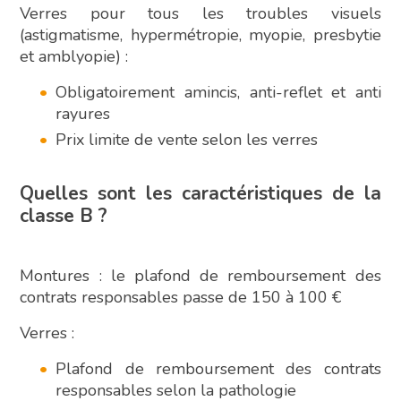
Verres pour tous les troubles visuels
(astigmatisme, hypermétropie, myopie, presbytie
et amblyopie) :
Obligatoirement amincis, anti-reflet et anti
rayures
Prix limite de vente selon les verres
Quelles sont les caractéristiques de la
classe B ?
Montures : le plafond de remboursement des
contrats responsables passe de 150 à 100 €
Verres :
Plafond de remboursement des contrats
responsables selon la pathologie