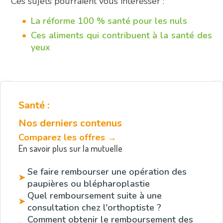
Ces sujets pourraient vous intéresser :
La réforme 100 % santé pour les nuls
Ces aliments qui contribuent à la santé des
yeux
Santé :
Nos derniers contenus
Comparez les offres →
En savoir plus sur la mutuelle
Se faire rembourser une opération des
➤
paupières ou blépharoplastie
Quel remboursement suite à une
➤
consultation chez l'orthoptiste ?
Comment obtenir le remboursement des