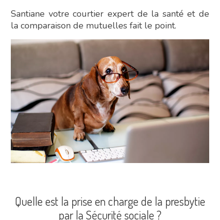
Santiane votre courtier expert de la santé et de
la comparaison de mutuelles fait le point.
Quelle est la prise en charge de la presbytie
par la Sécurité sociale ?