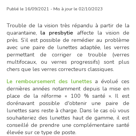
Publié le 16/09/2021 - Mis à jour le 02/10/2023
Trouble de la vision très répandu à partir de la
quarantaine,
la presbytie
affecte la vision de
près. S’il est possible de remédier au problème
avec une paire de lunettes adaptée, les verres
permettant de corriger ce trouble (verres
multifocaux, ou verres progressifs) sont plus
chers que les verres correcteurs classiques.
Le remboursement des lunettes
a évolué ces
dernières années notamment depuis la mise en
place de la réforme « 100 % santé ». Il est
dorénavant possible d'obtenir une paire de
lunettes sans reste à charge. Dans le cas où vous
souhaiteriez des lunettes haut de gamme, il est
conseillé de prendre une complémentaire santé
élevée sur ce type de poste.