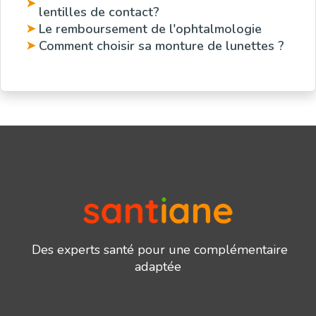
➤
lentilles de contact?
Le remboursement de l'ophtalmologie
➤
Comment choisir sa monture de lunettes ?
➤
Des experts santé pour une complémentaire
adaptée