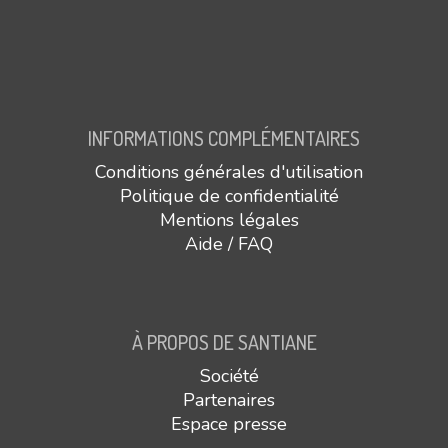
INFORMATIONS COMPLÉMENTAIRES
Conditions générales d'utilisation
Politique de confidentialité
Mentions légales
Aide / FAQ
À PROPOS DE SANTIANE
Société
Partenaires
Espace presse