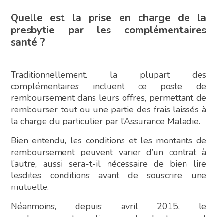
Quelle est la prise en charge de la
presbytie par les complémentaires
santé ?
Traditionnellement, la plupart des
complémentaires incluent ce poste de
remboursement dans leurs offres, permettant de
rembourser tout ou une partie des frais laissés à
la charge du particulier par l’Assurance Maladie.
Bien entendu, les conditions et les montants de
remboursement peuvent varier d’un contrat à
l’autre, aussi sera-t-il nécessaire de bien lire
lesdites conditions avant de souscrire une
mutuelle.
Néanmoins, depuis avril 2015, le