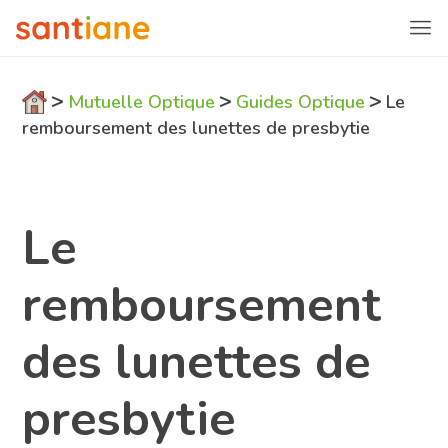
>
>
>
Mutuelle Optique
Guides Optique
Le
remboursement des lunettes de presbytie
Le
remboursement
des lunettes de
presbytie