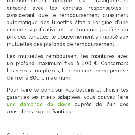
remboursement optique est drastiquement
encadré avec les contrats responsables :
considérant que le remboursement quasiment
automatique des lunettes était à l’origine d’une
envolée significative et pas toujours justifiée du
prix des lunettes, le gouvernement a imposé aux
mutuelles des plafonds de remboursement.
Les mutuelles remboursent les montures avec
un plafond maximum fixé à 100 €. Concernant
les verres complexes, le remboursement peut se
chiffrer à 800 € maximum.
Pour faire le point sur vos besoins et choisir les
garanties les mieux adaptées, vous pouvez faire
une demande de devis
auprès de l'un des
conseillers expert Santiane.