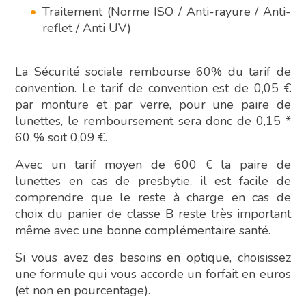
Traitement (Norme ISO / Anti-rayure / Anti-
reflet / Anti UV)
La Sécurité sociale rembourse 60% du tarif de
convention. Le tarif de convention est de 0,05 €
par monture et par verre, pour une paire de
lunettes, le remboursement sera donc de 0,15 *
60 % soit 0,09 €.
Avec un tarif moyen de 600 € la paire de
lunettes en cas de presbytie, il est facile de
comprendre que le reste à charge en cas de
choix du panier de classe B reste très important
même avec une bonne complémentaire santé.
Si vous avez des besoins en optique, choisissez
une formule qui vous accorde un forfait en euros
(et non en pourcentage).