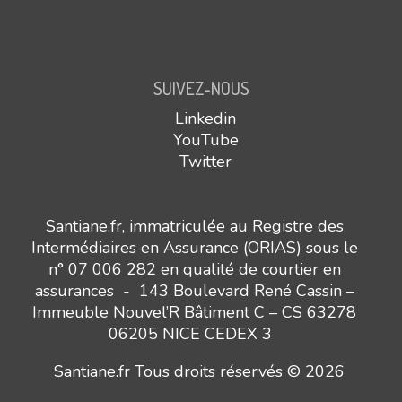
SUIVEZ-NOUS
Linkedin
YouTube
Twitter
Santiane.fr, immatriculée au Registre des
Intermédiaires en Assurance (ORIAS) sous le
n° 07 006 282 en qualité de courtier en
assurances - 143 Boulevard René Cassin –
Immeuble Nouvel’R Bâtiment C – CS 63278
06205 NICE CEDEX 3
Santiane.fr Tous droits réservés © 2026