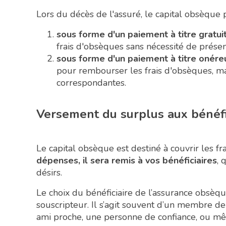
Lors du décès de l'assuré, le capital obsèque
sous forme d'un paiement à titre gratui
frais d'obsèques sans nécessité de présen
sous forme d'un paiement à titre onére
pour rembourser les frais d'obsèques, m
correspondantes.
Versement du surplus aux bénéfic
Le capital obsèque est destiné à couvrir les f
dépenses, il sera remis à vos bénéficiaires
, 
désirs.
Le choix du bénéficiaire de l’assurance obsèque
souscripteur. Il s’agit souvent d’un membre d
ami proche, une personne de confiance, ou 