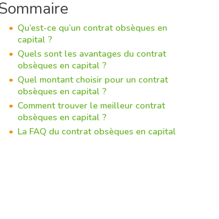
Sommaire
Qu’est-ce qu’un contrat obsèques en
capital ?
Quels sont les avantages du contrat
obsèques en capital ?
Quel montant choisir pour un contrat
obsèques en capital ?
Comment trouver le meilleur contrat
obsèques en capital ?
La FAQ du contrat obsèques en capital