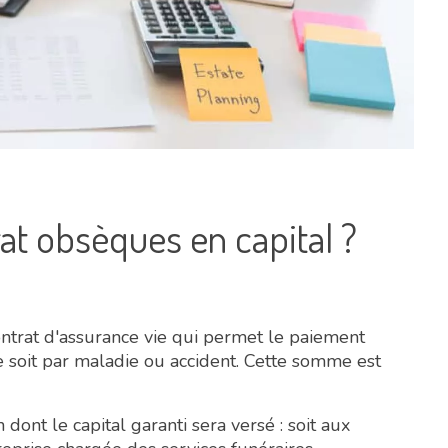
at obsèques en capital ?
ntrat d'assurance vie qui permet le paiement
 soit par maladie ou accident. Cette somme est
 dont le capital garanti sera versé : soit aux