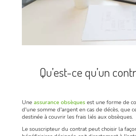
Qu’est-ce qu’un contr
Une
assurance obsèques
est une forme de co
d'une somme d'argent en cas de décès, que ce
destinée à couvrir les frais liés aux obsèques.
Le souscripteur du contrat peut choisir la façon