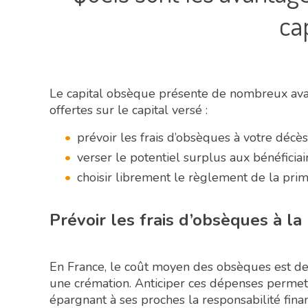
cap
Le capital obsèque présente de nombreux avan
offertes sur le capital versé :
prévoir les frais d’obsèques à votre décès
verser le potentiel surplus aux bénéficia
choisir librement le règlement de la prim
Prévoir les frais d’obsèques à la
En France, le coût moyen des obsèques est d
une crémation. Anticiper ces dépenses perme
épargnant à ses proches la responsabilité finan