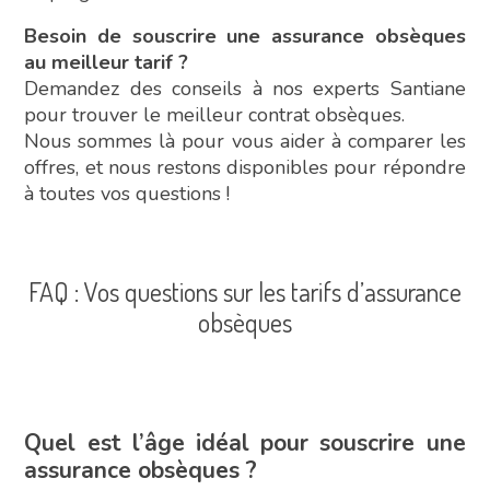
Besoin de souscrire une assurance obsèques
au meilleur tarif ?
Demandez des conseils à nos experts Santiane
pour trouver le meilleur contrat obsèques.
Nous sommes là pour vous aider à comparer les
offres, et nous restons disponibles pour répondre
à toutes vos questions !
FAQ : Vos questions sur les tarifs d’assurance
obsèques
Quel est l’âge idéal pour souscrire une
assurance obsèques ?