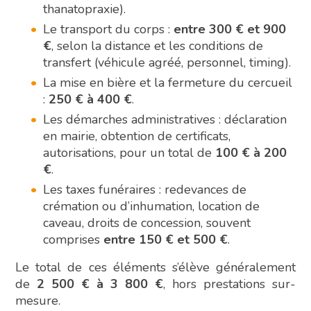
thanatopraxie).
Le transport du corps :
entre 300 € et 900
€
, selon la distance et les conditions de
transfert (véhicule agréé, personnel, timing).
La mise en bière et la fermeture du cercueil
:
250 € à 400 €
.
Les démarches administratives : déclaration
en mairie, obtention de certificats,
autorisations, pour un total de
100 € à 200
€
.
Les taxes funéraires : redevances de
crémation ou d’inhumation, location de
caveau, droits de concession, souvent
comprises
entre 150 € et 500 €
.
Le total de ces éléments s’élève généralement
de
2 500 € à 3 800 €
, hors prestations sur-
mesure.