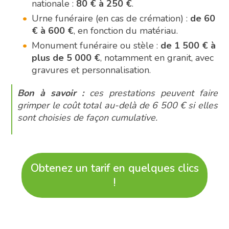
nationale :
80 € à 250 €
.
Urne funéraire (en cas de crémation) :
de 60
€ à 600 €
, en fonction du matériau.
Monument funéraire ou stèle :
de 1 500 € à
plus de 5 000 €
, notamment en granit, avec
gravures et personnalisation.
Bon à savoir :
ces prestations peuvent faire
grimper le coût total au-delà de 6 500 € si elles
sont choisies de façon cumulative.
Obtenez un tarif en quelques clics
!