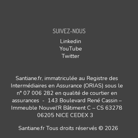
SUIVEZ-NOUS
Linkedin
YouTube
Twitter
Santiane.fr, immatriculée au Registre des
Intermédiaires en Assurance (ORIAS) sous le
n° 07 006 282 en qualité de courtier en
assurances - 143 Boulevard René Cassin –
Immeuble Nouvel’R Bâtiment C – CS 63278
06205 NICE CEDEX 3
Santiane.fr Tous droits réservés © 2026