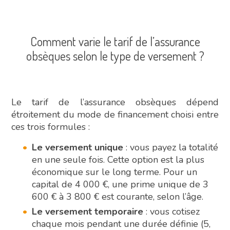
Comment varie le tarif de l’assurance
obsèques selon le type de versement ?
Le tarif de l’assurance obsèques dépend
étroitement du mode de financement choisi entre
ces trois formules :
Le versement unique
: vous payez la totalité
en une seule fois. Cette option est la plus
économique sur le long terme. Pour un
capital de 4 000 €, une prime unique de 3
600 € à 3 800 € est courante, selon l’âge.
Le versement temporaire
: vous cotisez
chaque mois pendant une durée définie (5,