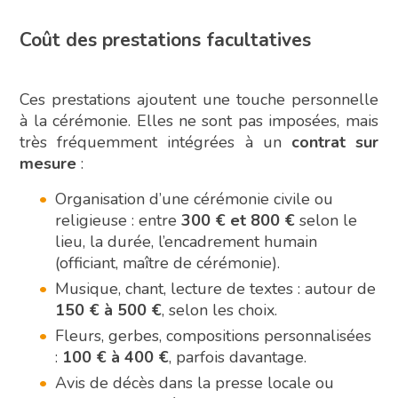
Coût des prestations facultatives
Ces prestations ajoutent une touche personnelle
à la cérémonie. Elles ne sont pas imposées, mais
très fréquemment intégrées à un
contrat sur
mesure
:
Organisation d’une cérémonie civile ou
religieuse : entre
300 € et 800 €
selon le
lieu, la durée, l’encadrement humain
(officiant, maître de cérémonie).
Musique, chant, lecture de textes : autour de
150 € à 500 €
, selon les choix.
Fleurs, gerbes, compositions personnalisées
:
100 € à 400 €
, parfois davantage.
Avis de décès dans la presse locale ou