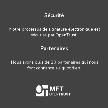
Sécurité
Notre processus de signature électronique est
sécurisé par OpenTrust.
Partenaires
Nous avons plus de
20 partenaires
qui nous
font confiance au quotidien.