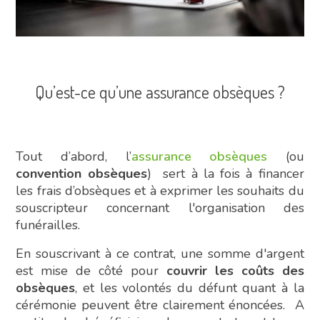
Qu’est-ce qu’une assurance obsèques ?
Tout d’abord, l’
assurance obsèques
(ou
convention obsèques
) sert à la fois à financer
les frais d’obsèques et à exprimer les souhaits du
souscripteur concernant l'organisation des
funérailles.
En souscrivant à ce contrat, une somme d'argent
est mise de côté pour
couvrir les coûts des
obsèques
, et les volontés du défunt quant à la
cérémonie peuvent être clairement énoncées. A