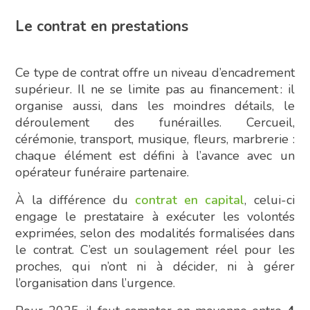
Le contrat en prestations
Ce type de contrat offre un niveau d’encadrement
supérieur. Il ne se limite pas au financement : il
organise aussi, dans les moindres détails, le
déroulement des funérailles. Cercueil,
cérémonie, transport, musique, fleurs, marbrerie :
chaque élément est défini à l’avance avec un
opérateur funéraire partenaire.
À la différence du
contrat en capital
, celui-ci
engage le prestataire à exécuter les volontés
exprimées, selon des modalités formalisées dans
le contrat. C’est un soulagement réel pour les
proches, qui n’ont ni à décider, ni à gérer
l’organisation dans l’urgence.