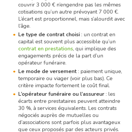
couvrir 3 000 € n’engendre pas les mêmes
cotisations qu’un autre prévoyant 7 000 €.
L’écart est proportionnel, mais s’alourdit avec
l’âge.
Le type de contrat choisi
: un contrat en
capital est souvent plus accessible qu’un
contrat en prestations
, qui implique des
engagements précis de la part d’un
opérateur funéraire.
Le mode de versement
: paiement unique,
temporaire ou viager (voir plus bas). Ce
critère impacte fortement le coût final.
L’opérateur funéraire ou l’assureur
: les
écarts entre prestataires peuvent atteindre
30 %, à services équivalents. Les contrats
négociés auprès de mutuelles ou
d’associations sont parfois plus avantageux
que ceux proposés par des acteurs privés.