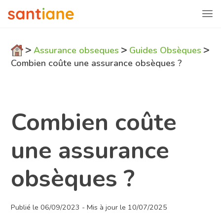
>
>
>
Assurance obseques
Guides Obsèques
Combien coûte une assurance obsèques ?
Combien coûte
une assurance
obsèques ?
Publié le 06/09/2023 - Mis à jour le 10/07/2025