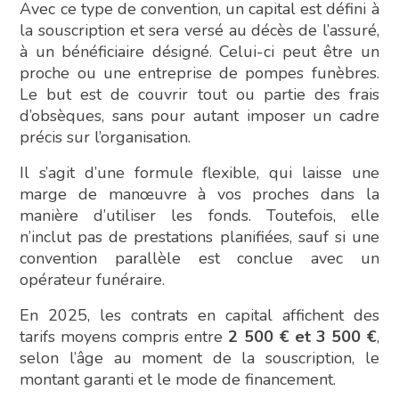
Avec ce type de convention, un capital est défini à
la souscription et sera versé au décès de l’assuré,
à un bénéficiaire désigné. Celui-ci peut être un
proche ou une entreprise de pompes funèbres.
Le but est de couvrir tout ou partie des frais
d’obsèques, sans pour autant imposer un cadre
précis sur l’organisation.
Il s’agit d’une formule flexible, qui laisse une
marge de manœuvre à vos proches dans la
manière d’utiliser les fonds. Toutefois, elle
n’inclut pas de prestations planifiées, sauf si une
convention parallèle est conclue avec un
opérateur funéraire.
En 2025, les contrats en capital affichent des
tarifs moyens compris entre
2 500 € et 3 500 €
,
selon l’âge au moment de la souscription, le
montant garanti et le mode de financement.