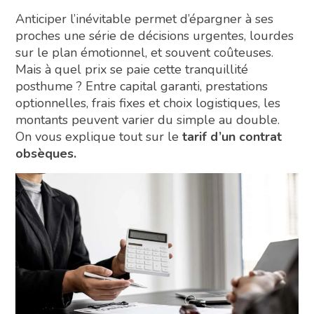
Anticiper l’inévitable permet d’épargner à ses
proches une série de décisions urgentes, lourdes
sur le plan émotionnel, et souvent coûteuses.
Mais à quel prix se paie cette tranquillité
posthume ? Entre capital garanti, prestations
optionnelles, frais fixes et choix logistiques, les
montants peuvent varier du simple au double.
On vous explique tout sur le
tarif d’un contrat
obsèques.