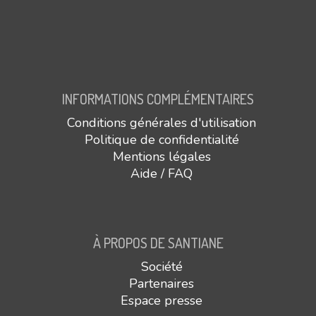
INFORMATIONS COMPLÉMENTAIRES
Conditions générales d'utilisation
Politique de confidentialité
Mentions légales
Aide / FAQ
À PROPOS DE SANTIANE
Société
Partenaires
Espace presse