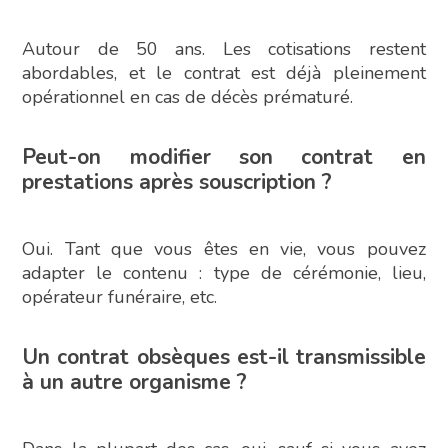
Autour de 50 ans. Les cotisations restent
abordables, et le contrat est déjà pleinement
opérationnel en cas de décès prématuré.
Peut-on modifier son contrat en
prestations après souscription ?
Oui. Tant que vous êtes en vie, vous pouvez
adapter le contenu : type de cérémonie, lieu,
opérateur funéraire, etc.
Un contrat obsèques est-il transmissible
à un autre organisme ?