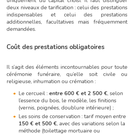
uniquement du capital choisi. Il faut distinguer
deux niveaux de tarification : celui des prestations
indispensables et celui des prestations
additionnelles, facultatives mais fréquemment
demandées.
Coût des prestations obligatoires
Il s’agit des éléments incontournables pour toute
cérémonie funéraire, qu’elle soit civile ou
religieuse, inhumation ou crémation :
Le cercueil :
entre 600 € et 2 500 €
, selon
l’essence du bois, le modèle, les finitions
(vernis, poignées, doublure intérieure) ;
Les soins de conservation : tarif moyen entre
150 € et 500 €
, avec des variations selon la
méthode (toilettage mortuaire ou