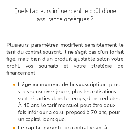
Quels facteurs influencent le coût d’une
assurance obsèques ?
Plusieurs paramètres modifient sensiblement le
tarif du contrat souscrit. Il ne s’agit pas d’un forfait
figé, mais bien d’un produit ajustable selon votre
profil, vos souhaits et votre stratégie de
financement :
L’âge au moment de la souscription
: plus
vous souscrivez jeune, plus les cotisations
sont réparties dans le temps, donc réduites.
À 45 ans, le tarif mensuel peut être deux
fois inférieur à celui proposé à 70 ans, pour
un capital identique.
Le capital garanti
: un contrat visant à