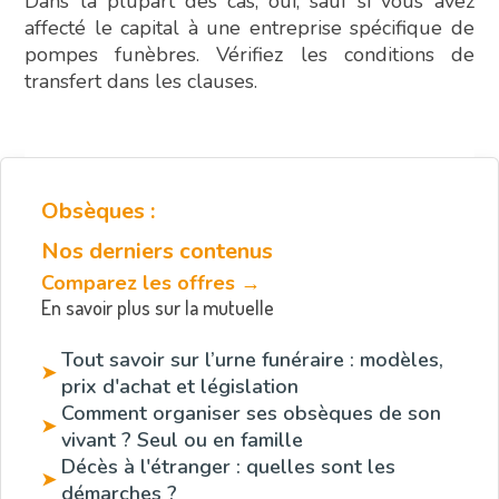
Dans la plupart des cas, oui, sauf si vous avez
affecté le capital à une entreprise spécifique de
pompes funèbres. Vérifiez les conditions de
transfert dans les clauses.
Obsèques :
Nos derniers contenus
Comparez les offres →
En savoir plus sur la mutuelle
Tout savoir sur l’urne funéraire : modèles,
➤
prix d'achat et législation
Comment organiser ses obsèques de son
➤
vivant ? Seul ou en famille
Décès à l'étranger : quelles sont les
➤
démarches ?