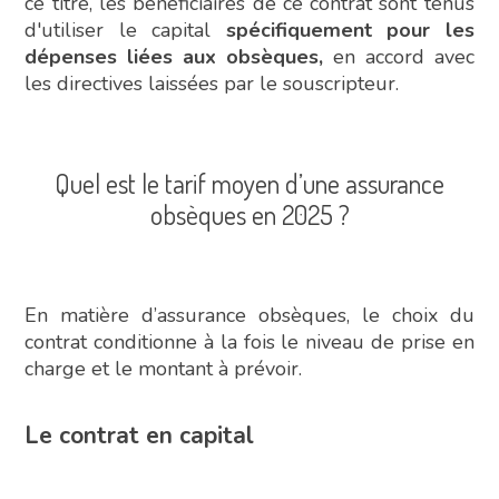
ce titre, les bénéficiaires de ce contrat sont tenus
d'utiliser le capital
spécifiquement pour les
dépenses liées aux obsèques,
en accord avec
les directives laissées par le souscripteur.
Quel est le tarif moyen d’une assurance
obsèques en 2025 ?
En matière d’assurance obsèques, le choix du
contrat conditionne à la fois le niveau de prise en
charge et le montant à prévoir.
Le contrat en capital