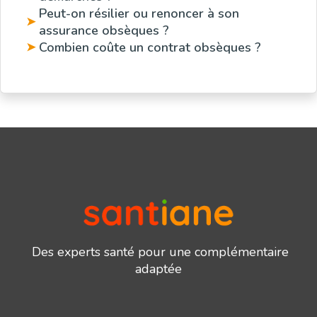
Peut-on résilier ou renoncer à son
➤
assurance obsèques ?
Combien coûte un contrat obsèques ?
➤
Des experts santé pour une complémentaire
adaptée