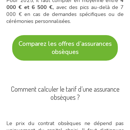
Pour 2025, il faut compter en moyenne entre
4
000 € et 6 500 €,
avec des pics au-delà de 7
000 € en cas de demandes spécifiques ou de
cérémonies personnalisées.
Comparez les offres d’assurances
obsèques
Comment calculer le tarif d’une assurance
obsèques ?
Le prix du contrat obsèques ne dépend pas