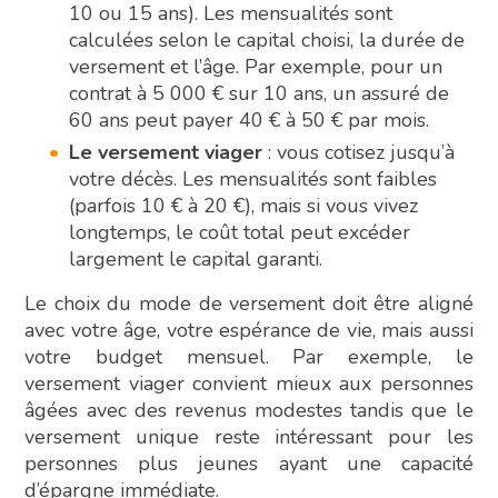
10 ou 15 ans). Les mensualités sont
calculées selon le capital choisi, la durée de
versement et l’âge. Par exemple, pour un
contrat à 5 000 € sur 10 ans, un assuré de
60 ans peut payer 40 € à 50 € par mois.
Le versement viager
: vous cotisez jusqu’à
votre décès. Les mensualités sont faibles
(parfois 10 € à 20 €), mais si vous vivez
longtemps, le coût total peut excéder
largement le capital garanti.
Le choix du mode de versement doit être aligné
avec votre âge, votre espérance de vie, mais aussi
votre budget mensuel. Par exemple, le
versement viager convient mieux aux personnes
âgées avec des revenus modestes tandis que le
versement unique reste intéressant pour les
personnes plus jeunes ayant une capacité
d’épargne immédiate.