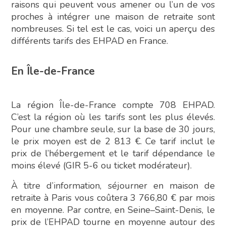
raisons qui peuvent vous amener ou l’un de vos
proches à intégrer une maison de retraite sont
nombreuses. Si tel est le cas, voici un aperçu des
différents tarifs des EHPAD en France.
En Île-de-France
La région Île-de-France compte 708 EHPAD.
C’est la région où les tarifs sont les plus élevés.
Pour une chambre seule, sur la base de 30 jours,
le prix moyen est de 2 813 €. Ce tarif inclut le
prix de l’hébergement et le tarif dépendance le
moins élevé (GIR 5-6 ou ticket modérateur).
À titre d’information, séjourner en maison de
retraite à Paris vous coûtera 3 766,80 € par mois
en moyenne. Par contre, en Seine–Saint-Denis, le
prix de l’EHPAD tourne en moyenne autour des