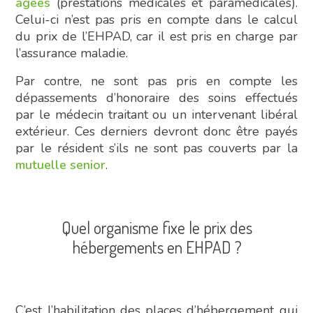
âgées
(prestations médicales et paramédicales).
Celui-ci n’est pas pris en compte dans le calcul
du prix de l’EHPAD, car il est pris en charge par
l’assurance maladie.
Par contre, ne sont pas pris en compte les
dépassements d’honoraire des soins effectués
par le médecin traitant ou un intervenant libéral
extérieur. Ces derniers devront donc être payés
par le résident s’ils ne sont pas couverts par la
mutuelle senior
.
Quel organisme fixe le prix des
hébergements en EHPAD ?
C’est l’habilitation des places d’hébergement qui