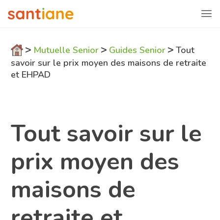
>
>
>
Mutuelle Senior
Guides Senior
Tout
savoir sur le prix moyen des maisons de retraite
et EHPAD
Tout savoir sur le
prix moyen des
maisons de
retraite et