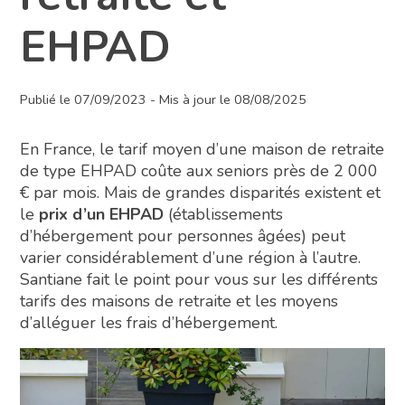
EHPAD
Publié le 07/09/2023 - Mis à jour le 08/08/2025
En France, le tarif moyen d’une maison de retraite
de type EHPAD coûte aux seniors près de 2 000
€ par mois. Mais de grandes disparités existent et
le
prix d’un EHPAD
(établissements
d’hébergement pour personnes âgées) peut
varier considérablement d’une région à l’autre.
Santiane fait le point pour vous sur les différents
tarifs des maisons de retraite et les moyens
d’alléguer les frais d’hébergement.