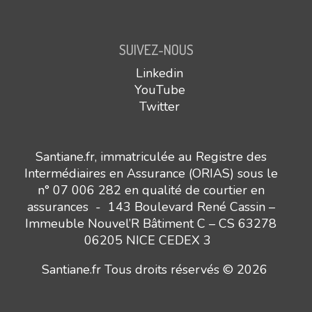
SUIVEZ-NOUS
Linkedin
YouTube
Twitter
Santiane.fr, immatriculée au Registre des
Intermédiaires en Assurance (ORIAS) sous le
n° 07 006 282 en qualité de courtier en
assurances - 143 Boulevard René Cassin –
Immeuble Nouvel’R Bâtiment C – CS 63278
06205 NICE CEDEX 3
Santiane.fr Tous droits réservés © 2026