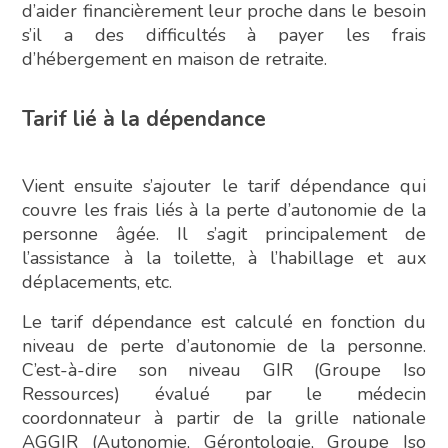
d’aider financièrement leur proche dans le besoin
s’il a des difficultés à payer les frais
d’hébergement en maison de retraite.
Tarif lié à la dépendance
Vient ensuite s’ajouter le tarif dépendance qui
couvre les frais liés à la perte d’autonomie de la
personne âgée. Il s’agit principalement de
l’assistance à la toilette, à l’habillage et aux
déplacements, etc.
Le tarif dépendance est calculé en fonction du
niveau de perte d’autonomie de la personne.
C’est-à-dire son niveau GIR (Groupe Iso
Ressources) évalué par le médecin
coordonnateur à partir de la grille nationale
AGGIR (Autonomie, Gérontologie, Groupe Iso