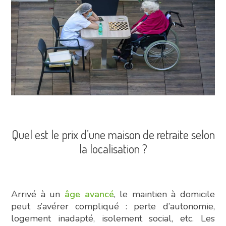
Quel est le prix d’une maison de retraite selon
la localisation ?
Arrivé à un
âge avancé
, le maintien à domicile
peut s’avérer compliqué : perte d’autonomie,
logement inadapté, isolement social, etc. Les