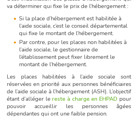
va déterminer qui fixe le prix de l’hébergement :
Si la place d’hébergement est habilitée à
l’aide sociale, c’est le conseil départemental
qui fixe le montant de l’hébergement.
Par contre, pour les places non habilitées à
l’aide sociale, le gestionnaire de
l’établissement peut fixer librement le
montant de l’hébergement.
Les places habilitées à l’aide sociale sont
réservées en priorité aux personnes bénéficiaires
de l’aide sociale à l’hébergement (ASH). L’objectif
étant d’alléger le
reste à charge en EHPAD
pour
pouvoir accueillir les personnes âgées
dépendantes qui ont une faible pension.