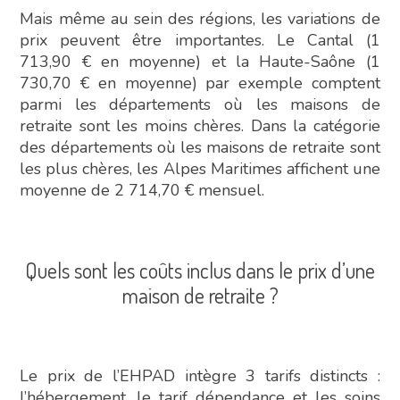
Mais même au sein des régions, les variations de
prix peuvent être importantes. Le Cantal (1
713,90 € en moyenne) et la Haute-Saône (1
730,70 € en moyenne) par exemple comptent
parmi les départements où les maisons de
retraite sont les moins chères. Dans la catégorie
des départements où les maisons de retraite sont
les plus chères, les Alpes Maritimes affichent une
moyenne de 2 714,70 € mensuel.
Quels sont les coûts inclus dans le prix d’une
maison de retraite ?
Le prix de l’EHPAD intègre 3 tarifs distincts :
l’hébergement, le tarif dépendance et les soins