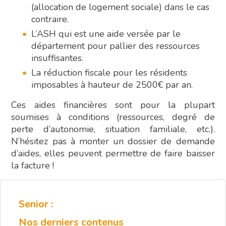
(allocation de logement sociale) dans le cas
contraire.
L’ASH qui est une aide versée par le
département pour pallier des ressources
insuffisantes.
La réduction fiscale pour les résidents
imposables à hauteur de 2500€ par an.
Ces aides financières sont pour la plupart
soumises à conditions (ressources, degré de
perte d’autonomie, situation familiale, etc.).
N’hésitez pas à monter un dossier de demande
d’aides, elles peuvent permettre de faire baisser
la facture !
Senior :
Nos derniers contenus