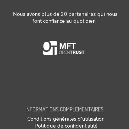
Nous avons plus de
20 partenaires
qui nous
font confiance au quotidien.
INFORMATIONS COMPLÉMENTAIRES
Conditions générales d'utilisation
Politique de confidentialité