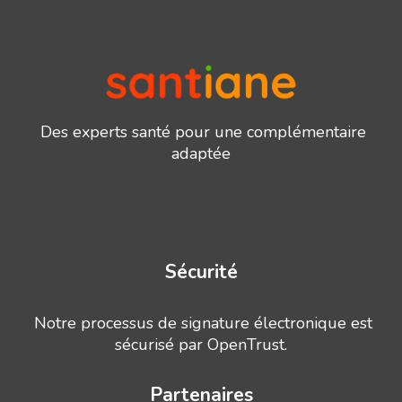
Des experts santé pour une complémentaire
adaptée
Sécurité
Notre processus de signature électronique est
sécurisé par OpenTrust.
Partenaires