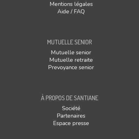
Mentions légales
Aide / FAQ
MUTUELLE SENIOR
Mutuelle senior
Mutuelle retraite
Prevoyance senior
À PROPOS DE SANTIANE
Société
Partenaires
Espace presse