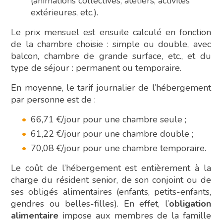
(animations collectives, ateliers, activités
extérieures, etc.).
Le prix mensuel est ensuite calculé en fonction
de la chambre choisie : simple ou double, avec
balcon, chambre de grande surface, etc., et du
type de séjour : permanent ou temporaire.
En moyenne, le tarif journalier de l’hébergement
par personne est de :
66,71 €/jour pour une chambre seule ;
61,22 €/jour pour une chambre double ;
70,08 €/jour pour une chambre temporaire.
Le coût de l’hébergement est entièrement à la
charge du résident senior, de son conjoint ou de
ses obligés alimentaires (enfants, petits-enfants,
gendres ou belles-filles). En effet, l’
obligation
alimentaire
impose aux membres de la famille