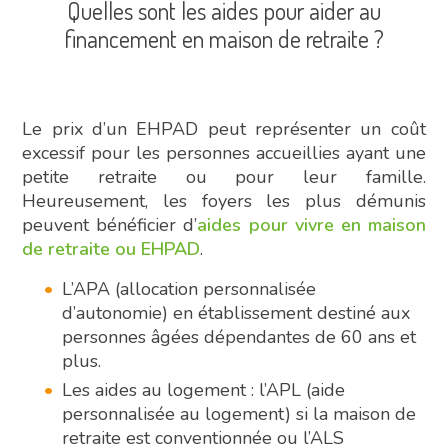
Quelles sont les aides pour aider au
financement en maison de retraite ?
Le prix d’un EHPAD peut représenter un coût
excessif pour les personnes accueillies ayant une
petite retraite ou pour leur famille.
Heureusement, les foyers les plus démunis
peuvent bénéficier d’
aides pour vivre en maison
de retraite ou EHPAD
.
L’APA (allocation personnalisée
d’autonomie) en établissement destiné aux
personnes âgées dépendantes de 60 ans et
plus.
Les aides au logement : l’APL (aide
personnalisée au logement) si la maison de
retraite est conventionnée ou l’ALS