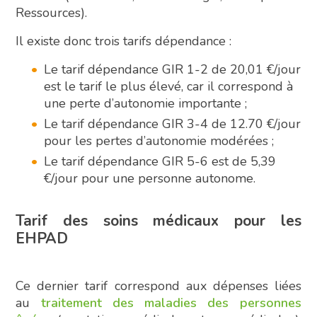
Ressources).
Il existe donc trois tarifs dépendance :
Le tarif dépendance GIR 1-2 de 20,01 €/jour
est le tarif le plus élevé, car il correspond à
une perte d’autonomie importante ;
Le tarif dépendance GIR 3-4 de 12.70 €/jour
pour les pertes d’autonomie modérées ;
Le tarif dépendance GIR 5-6 est de 5,39
€/jour pour une personne autonome.
Tarif des soins médicaux pour les
EHPAD
Ce dernier tarif correspond aux dépenses liées
au
traitement des maladies des personnes