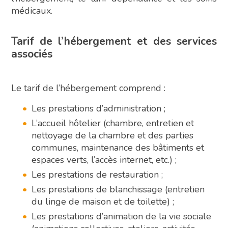
médicaux.
Tarif de l’hébergement et des services
associés
Le tarif de l’hébergement comprend :
Les prestations d’administration ;
L’accueil hôtelier (chambre, entretien et
nettoyage de la chambre et des parties
communes, maintenance des bâtiments et
espaces verts, l’accès internet, etc.) ;
Les prestations de restauration ;
Les prestations de blanchissage (entretien
du linge de maison et de toilette) ;
Les prestations d’animation de la vie sociale