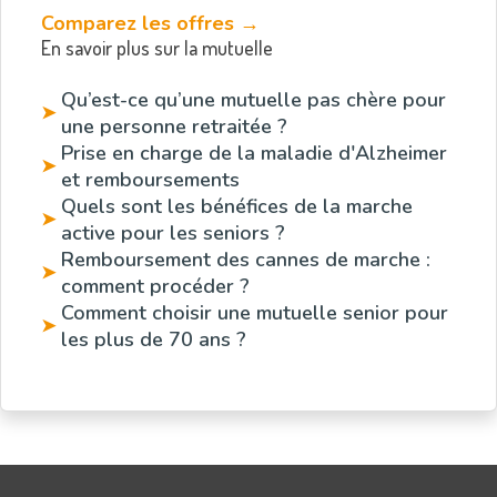
Comparez les offres →
En savoir plus sur la mutuelle
Qu’est-ce qu’une mutuelle pas chère pour
➤
une personne retraitée ?
Prise en charge de la maladie d'Alzheimer
➤
et remboursements
Quels sont les bénéfices de la marche
➤
active pour les seniors ?
Remboursement des cannes de marche :
➤
comment procéder ?
Comment choisir une mutuelle senior pour
➤
les plus de 70 ans ?