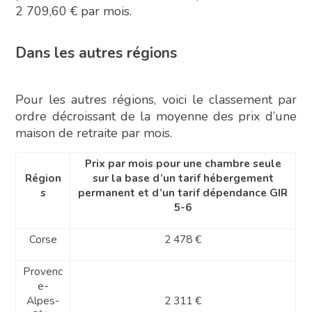
2 709,60 € par mois.
Dans les autres régions
Pour les autres régions, voici le classement par
ordre décroissant de la moyenne des prix d’une
maison de retraite par mois.
Prix par mois pour une chambre seule
Région
sur la base d’un tarif hébergement
s
permanent et d’un tarif dépendance GIR
5-6
Corse
2 478 €
Provenc
e-
Alpes-
2 311 €