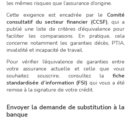
les mêmes risques que l’assurance d’origine.
Cette exigence est encadrée par le
Comité
consultatif du secteur financier (CCSF)
, qui a
publié une liste de critères d’équivalence pour
faciliter les comparaisons. En pratique, cela
concerne notamment les garanties décès, PTIA,
invalidité et incapacité de travail.
Pour vérifier l’équivalence de garanties entre
votre assurance actuelle et celle que vous
souhaitez souscrire, consultez la
fiche
standardisée d’information (FSI)
qui vous a été
remise à la signature de votre crédit.
Envoyer la demande de substitution à la
banque