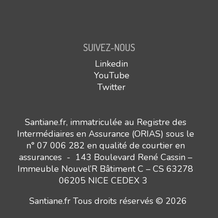
SUIVEZ-NOUS
Linkedin
YouTube
Twitter
Santiane.fr, immatriculée au Registre des
Intermédiaires en Assurance (ORIAS) sous le
n° 07 006 282 en qualité de courtier en
assurances - 143 Boulevard René Cassin –
Immeuble Nouvel’R Bâtiment C – CS 63278
06205 NICE CEDEX 3
Santiane.fr Tous droits réservés © 2026