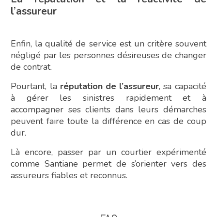
l’assureur
Enfin, la qualité de service est un critère souvent
négligé par les personnes désireuses de changer
de contrat.
Pourtant, la
réputation de l’assureur
, sa capacité
à gérer les sinistres rapidement et à
accompagner ses clients dans leurs démarches
peuvent faire toute la différence en cas de coup
dur.
Là encore, passer par un courtier expérimenté
comme Santiane permet de s’orienter vers des
assureurs fiables et reconnus.