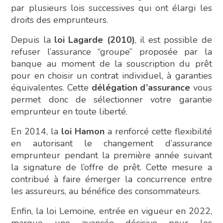
par plusieurs lois successives qui ont élargi les
droits des emprunteurs.
Depuis la
loi Lagarde (2010)
, il est possible de
refuser l’assurance “groupe” proposée par la
banque au moment de la souscription du prêt
pour en choisir un contrat individuel, à garanties
équivalentes. Cette
délégation d’assurance
vous
permet donc de sélectionner votre garantie
emprunteur en toute liberté.
En 2014, la
loi Hamon
a renforcé cette flexibilité
en autorisant le changement d’assurance
emprunteur pendant la première année suivant
la signature de l’offre de prêt. Cette mesure a
contribué à faire émerger la concurrence entre
les assureurs, au bénéfice des consommateurs.
Enfin, la loi Lemoine, entrée en vigueur en 2022,
marque une avancée décisive pour les