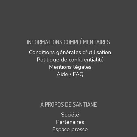
INFORMATIONS COMPLÉMENTAIRES
Conditions générales d'utilisation
Politique de confidentialité
Mentions légales
Aide / FAQ
À PROPOS DE SANTIANE
Société
Partenaires
Espace presse