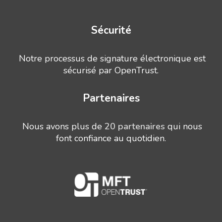
Sécurité
Notre processus de signature électronique est
sécurisé par OpenTrust.
Partenaires
Nous avons plus de
20 partenaires
qui nous
font confiance au quotidien.