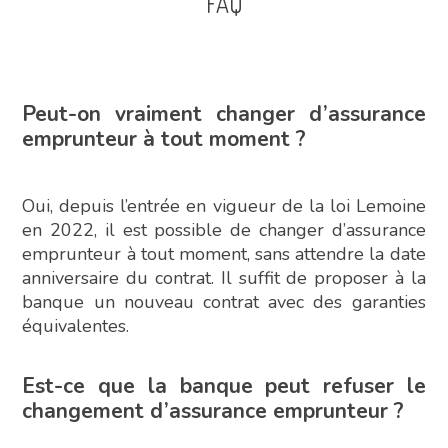
FAQ
Peut-on vraiment changer d’assurance
emprunteur à tout moment ?
Oui, depuis l’entrée en vigueur de la loi Lemoine
en 2022, il est possible de changer d’assurance
emprunteur à tout moment, sans attendre la date
anniversaire du contrat. Il suffit de proposer à la
banque un nouveau contrat avec des garanties
équivalentes.
Est-ce que la banque peut refuser le
changement d’assurance emprunteur ?