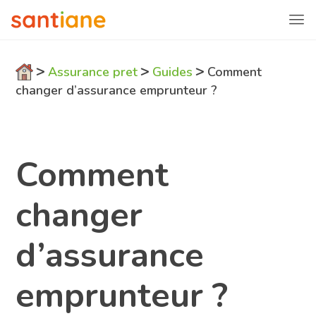
>
>
>
Assurance pret
Guides
Comment
changer d’assurance emprunteur ?
Comment
changer
d’assurance
emprunteur ?