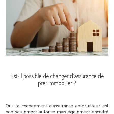
Est-il possible de changer d’assurance de
prêt immobilier ?
Oui, le changement d’assurance emprunteur est
non seulement autorisé mais également encadré