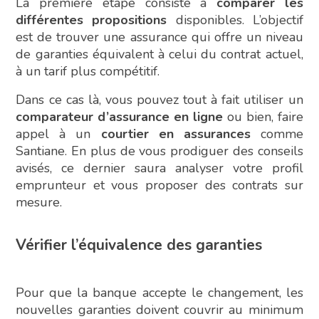
La première étape consiste à
comparer les
différentes propositions
disponibles. L’objectif
est de trouver une assurance qui offre un niveau
de garanties équivalent à celui du contrat actuel,
à un tarif plus compétitif.
Dans ce cas là, vous pouvez tout à fait utiliser un
comparateur d’assurance en ligne
ou bien, faire
appel à un
courtier en assurances
comme
Santiane. En plus de vous prodiguer des conseils
avisés, ce dernier saura analyser votre profil
emprunteur et vous proposer des contrats sur
mesure.
Vérifier l’équivalence des garanties
Pour que la banque accepte le changement, les
nouvelles garanties doivent couvrir au minimum