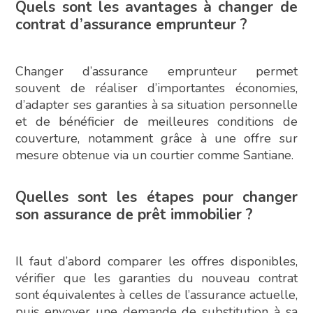
Quels sont les avantages à changer de
contrat d’assurance emprunteur ?
Changer d’assurance emprunteur permet
souvent de réaliser d’importantes économies,
d’adapter ses garanties à sa situation personnelle
et de bénéficier de meilleures conditions de
couverture, notamment grâce à une offre sur
mesure obtenue via un courtier comme Santiane.
Quelles sont les étapes pour changer
son assurance de prêt immobilier ?
Il faut d’abord comparer les offres disponibles,
vérifier que les garanties du nouveau contrat
sont équivalentes à celles de l’assurance actuelle,
puis envoyer une demande de substitution à sa