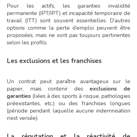
Pour les actifs, les garanties invalidité
permanente (IPT/IPT) et incapacité temporaire de
travail (ITT) sont souvent essentielles. D’autres
options comme la perte d’emploi peuvent être
proposées, mais ne sont pas toujours pertinentes
selon les profils.
Les exclusions et les franchises
Un contrat peut paraître avantageux sur le
papier, mais contenir des
exclusions de
garanties
(liées à des sports à risque, pathologies
préexistantes, etc.) ou des franchises longues
(période pendant laquelle aucune indemnisation
n’est versée).
La réputation et la réactivité de