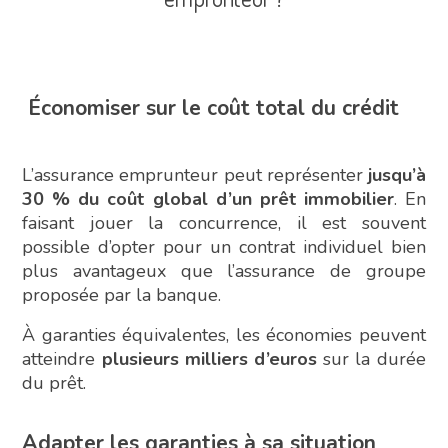
Économiser sur le coût total du crédit
L’assurance emprunteur peut représenter
jusqu’à
30 % du coût global d’un prêt immobilier
. En
faisant jouer la concurrence, il est souvent
possible d’opter pour un contrat individuel bien
plus avantageux que l’assurance de groupe
proposée par la banque.
À garanties équivalentes, les économies peuvent
atteindre
plusieurs milliers d’euros
sur la durée
du prêt.
Adapter les garanties à sa situation