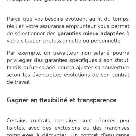
Parce que vos besoins évoluent au fil du temps,
résilier votre assurance emprunteur vous permet
de sélectionner des
garanties mieux adaptées
à
votre situation professionnelle ou personnelle.
Par exemple, un travailleur non salarié pourra
privilégier des garanties spécifiques à son statut,
tandis qu’un salarié pourra ajuster sa couverture
selon les éventuelles évolutions de son contrat
de travail.
Gagner en flexibilité et transparence
Certains contrats bancaires sont réputés peu
lisibles, avec des exclusions ou des franchises
complexes à décrypter. Un contrat d’assurance