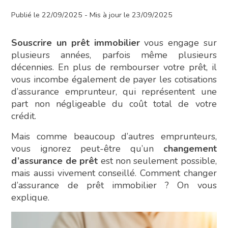
Publié le 22/09/2025 - Mis à jour le 23/09/2025
Souscrire un prêt immobilier
vous engage sur
plusieurs années, parfois même plusieurs
décennies. En plus de rembourser votre prêt, il
vous incombe également de payer les cotisations
d’assurance emprunteur, qui représentent une
part non négligeable du coût total de votre
crédit.
Mais comme beaucoup d’autres emprunteurs,
vous ignorez peut-être qu’un
changement
d’assurance de prêt
est non seulement possible,
mais aussi vivement conseillé. Comment changer
d’assurance de prêt immobilier ? On vous
explique.