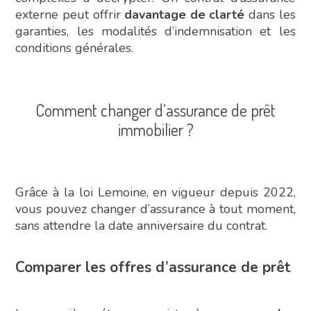
externe peut offrir
davantage de clarté
dans les
garanties, les modalités d’indemnisation et les
conditions générales.
Comment changer d’assurance de prêt
immobilier ?
Grâce à la loi Lemoine, en vigueur depuis 2022,
vous pouvez changer d’assurance à tout moment,
sans attendre la date anniversaire du contrat.
Comparer les offres d’assurance de prêt