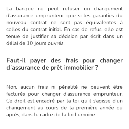
La banque ne peut refuser un changement
d’assurance emprunteur que si les garanties du
nouveau contrat ne sont pas équivalentes à
celles du contrat initial. En cas de refus, elle est
tenue de justifier sa décision par écrit dans un
délai de 10 jours ouvrés.
Faut-il payer des frais pour changer
d’assurance de prêt immobilier ?
Non, aucun frais ni pénalité ne peuvent être
facturés pour changer d’assurance emprunteur.
Ce droit est encadré par la loi, qu’il s’agisse d’un
changement au cours de la première année ou
après, dans le cadre de la loi Lemoine.