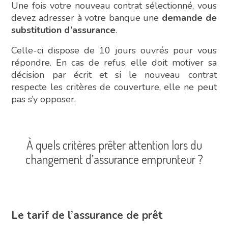
Une fois votre nouveau contrat sélectionné, vous
devez adresser à votre banque une
demande de
substitution d’assurance
.
Celle-ci dispose de 10 jours ouvrés pour vous
répondre. En cas de refus, elle doit motiver sa
décision par écrit et si le nouveau contrat
respecte les critères de couverture, elle ne peut
pas s’y opposer.
À quels critères prêter attention lors du
changement d’assurance emprunteur ?
Le tarif de l’assurance de prêt