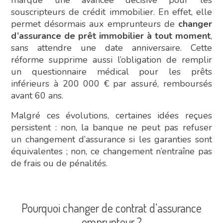
souscripteurs de crédit immobilier. En effet, elle
permet désormais aux emprunteurs de
changer
d’assurance de prêt immobilier à tout moment
,
sans attendre une date anniversaire. Cette
réforme supprime aussi l’obligation de remplir
un questionnaire médical pour les prêts
inférieurs à 200 000 € par assuré, remboursés
avant 60 ans.
Malgré ces évolutions, certaines idées reçues
persistent : non, la banque ne peut pas refuser
un changement d’assurance si les garanties sont
équivalentes ; non, ce changement n’entraîne pas
de frais ou de pénalités.
Pourquoi changer de contrat d’assurance
emprunteur ?