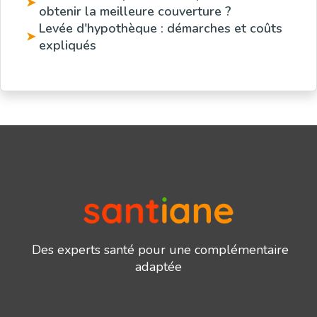
➤
obtenir la meilleure couverture ?
Levée d'hypothèque : démarches et coûts
➤
expliqués
Des experts santé pour une complémentaire
adaptée