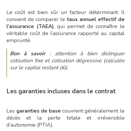
Le coût est bien sûr un facteur déterminant. Il
convient de comparer le
taux annuel effectif de
l’assurance (TAEA)
, qui permet de connaître le
véritable coût de l’assurance rapporté au capital
emprunté.
Bon à savoir
: attention à bien distinguer
cotisation fixe et cotisation dégressive (calculée
sur le capital restant dû).
Les garanties incluses dans le contrat
Les
garanties de base
couvrent généralement le
décès et la perte totale et irréversible
d’autonomie (PTIA).