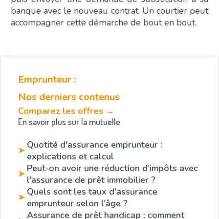
banque avec le nouveau contrat. Un courtier peut
accompagner cette démarche de bout en bout.
Emprunteur :
Nos derniers contenus
Comparez les offres →
En savoir plus sur la mutuelle
Quotité d'assurance emprunteur :
➤
explications et calcul
Peut-on avoir une réduction d'impôts avec
➤
l'assurance de prêt immobilier ?
Quels sont les taux d'assurance
➤
emprunteur selon l'âge ?
Assurance de prêt handicap : comment