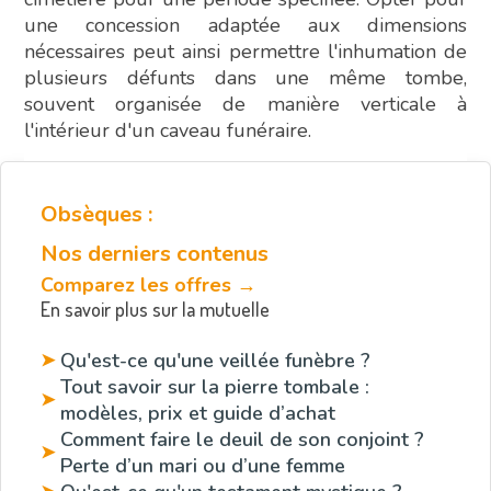
une concession adaptée aux dimensions
nécessaires peut ainsi permettre l'inhumation de
plusieurs défunts dans une même tombe,
souvent organisée de manière verticale à
l'intérieur d'un caveau funéraire.
Obsèques :
Nos derniers contenus
Comparez les offres →
En savoir plus sur la mutuelle
Qu'est-ce qu'une veillée funèbre ?
➤
Tout savoir sur la pierre tombale :
➤
modèles, prix et guide d’achat
Comment faire le deuil de son conjoint ?
➤
Perte d’un mari ou d’une femme