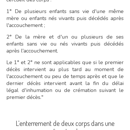
1° De plusieurs enfants sans vie d'une même
mère ou enfants nés vivants puis décédés après
l'accouchement ;
2° De la mère et d'un ou plusieurs de ses
enfants sans vie ou nés vivants puis décédés
après l'accouchement.
Le 1° et 2° ne sont applicables que si le premier
décès intervient au plus tard au moment de
l'accouchement ou peu de temps après et que le
dernier décès intervient avant la fin du délai
légal d'inhumation ou de crémation suivant le
premier décès."
L’enterrement de deux corps dans une