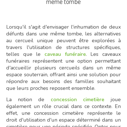
même tombe
Lorsqu'il s'agit d'envisager l'inhumation de deux
défunts dans une même tombe, les alternatives
au cercueil unique peuvent être explorées à
travers l'utilisation de structures spécifiques,
telles que le
caveau funéraire
. Les caveaux
funéraires représentent une option permettant
d'accueillir plusieurs cercueils dans un même
espace souterrain, offrant ainsi une solution pour
répondre aux besoins des familles souhaitant
que leurs proches reposent ensemble.
La notion de
concession cimetière
joue
également un rôle crucial dans ce contexte. En
effet, une concession cimetière représente le
droit d'utilisation d'un espace déterminé dans un
cimetière pour une période spécifiée. Opter pour