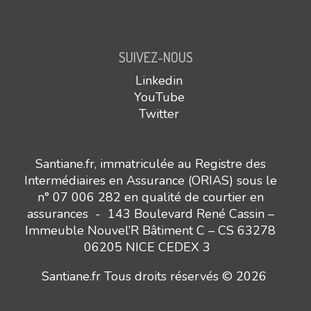
SUIVEZ-NOUS
Linkedin
YouTube
Twitter
Santiane.fr, immatriculée au Registre des
Intermédiaires en Assurance (ORIAS) sous le
n° 07 006 282 en qualité de courtier en
assurances - 143 Boulevard René Cassin –
Immeuble Nouvel’R Bâtiment C – CS 63278
06205 NICE CEDEX 3
Santiane.fr Tous droits réservés © 2026