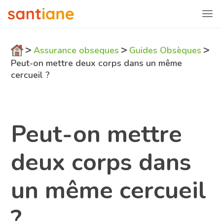
>
>
>
Assurance obseques
Guides Obsèques
Peut-on mettre deux corps dans un même
cercueil ?
Peut-on mettre
deux corps dans
un même cercueil
?