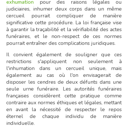
exhumation
pour des raisons légales ou
judiciaires, inhumer deux corps dans un même
cercueil pourrait compliquer de manière
significative cette procédure. La loi française vise
à garantir la traçabilité et la vérifiabilité des actes
funéraires, et le non-respect de ces normes
pourrait entraîner des complications juridiques.
Il convient également de souligner que ces
restrictions s'appliquent non seulement à
l'inhumation dans un cercueil unique, mais
également au cas où l'on envisagerait de
disposer les cendres de deux défunts dans une
seule urne funéraire. Les autorités funéraires
françaises considèrent cette pratique comme
contraire aux normes éthiques et légales, mettant
en avant la nécessité de respecter le repos
éternel de chaque individu de manière
individuelle.