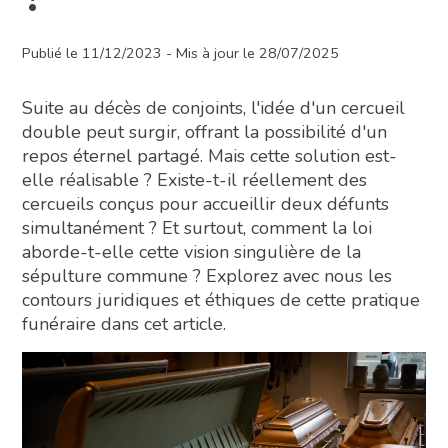
Publié le 11/12/2023 - Mis à jour le 28/07/2025
Suite au décès de conjoints, l'idée d'un cercueil
double peut surgir, offrant la possibilité d'un
repos éternel partagé. Mais cette solution est-
elle réalisable ? Existe-t-il réellement des
cercueils conçus pour accueillir deux défunts
simultanément ? Et surtout, comment la loi
aborde-t-elle cette vision singulière de la
sépulture commune ? Explorez avec nous les
contours juridiques et éthiques de cette pratique
funéraire dans cet article.