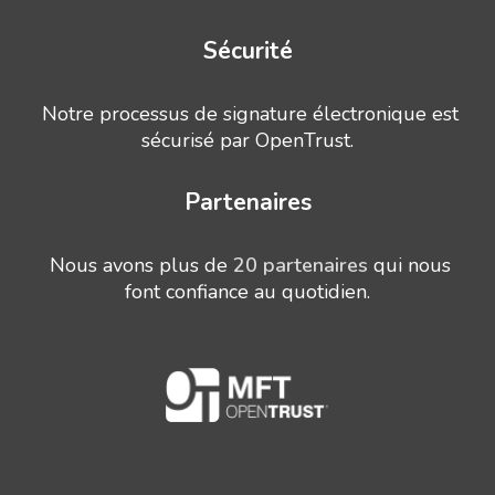
Sécurité
Notre processus de signature électronique est
sécurisé par OpenTrust.
Partenaires
Nous avons plus de
20 partenaires
qui nous
font confiance au quotidien.