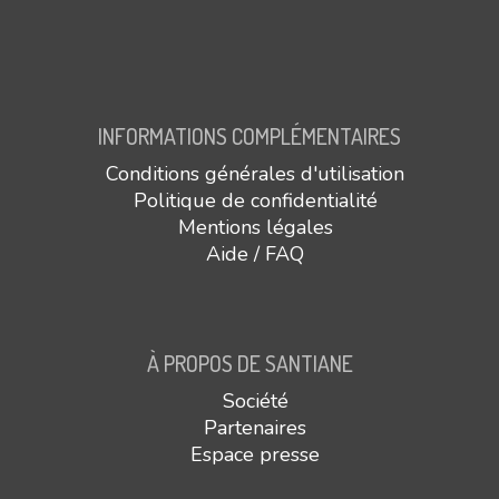
INFORMATIONS COMPLÉMENTAIRES
Conditions générales d'utilisation
Politique de confidentialité
Mentions légales
Aide / FAQ
À PROPOS DE SANTIANE
Société
Partenaires
Espace presse