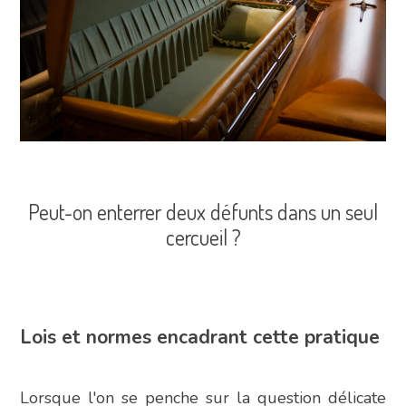
Peut-on enterrer deux défunts dans un seul
cercueil ?
Lois et normes encadrant cette pratique
Lorsque l'on se penche sur la question délicate