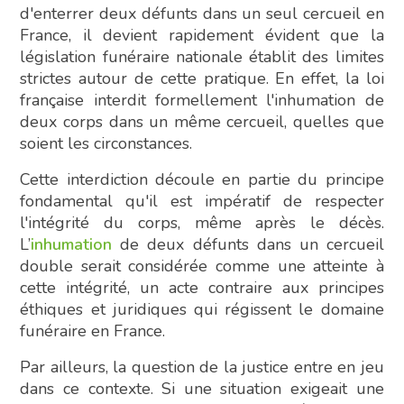
d'enterrer deux défunts dans un seul cercueil en
France, il devient rapidement évident que la
législation funéraire nationale établit des limites
strictes autour de cette pratique. En effet, la loi
française interdit formellement l'inhumation de
deux corps dans un même cercueil, quelles que
soient les circonstances.
Cette interdiction découle en partie du principe
fondamental qu'il est impératif de respecter
l'intégrité du corps, même après le décès.
L’
inhumation
de deux défunts dans un cercueil
double serait considérée comme une atteinte à
cette intégrité, un acte contraire aux principes
éthiques et juridiques qui régissent le domaine
funéraire en France.
Par ailleurs, la question de la justice entre en jeu
dans ce contexte. Si une situation exigeait une