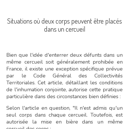
Situations où deux corps peuvent être placés
dans un cercueil
Bien que l'idée d'enterrer deux défunts dans un
même cercueil soit généralement prohibée en
France, il existe une exception spécifique prévue
par le Code Général des Collectivités
Territoriales. Cet article, détaillant les conditions
de l'inhumation conjointe, autorise cette pratique
particulière dans des circonstances bien définies :
Selon l'article en question, "Il n'est admis qu'un
seul corps dans chaque cercueil. Toutefois, est
autorisée la mise en bière dans un même
cercueil des corps :