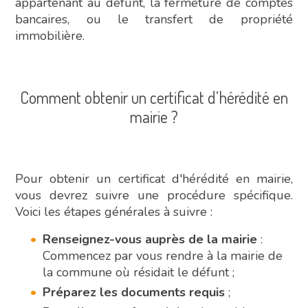
appartenant au défunt, la fermeture de comptes
bancaires, ou le transfert de propriété
immobilière.
Comment obtenir un certificat d’hérédité en
mairie ?
Pour obtenir un certificat d'hérédité en mairie,
vous devrez suivre une procédure spécifique.
Voici les étapes générales à suivre :
Renseignez-vous auprès de la mairie
:
Commencez par vous rendre à la mairie de
la commune où résidait le défunt ;
Préparez les documents requis
;