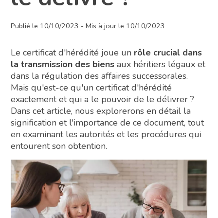
Publié le 10/10/2023 - Mis à jour le 10/10/2023
Le certificat d'hérédité joue un
rôle crucial dans
la transmission des biens
aux héritiers légaux et
dans la régulation des affaires successorales.
Mais qu'est-ce qu'un certificat d'hérédité
exactement et qui a le pouvoir de le délivrer ?
Dans cet article, nous explorerons en détail la
signification et l'importance de ce document, tout
en examinant les autorités et les procédures qui
entourent son obtention.