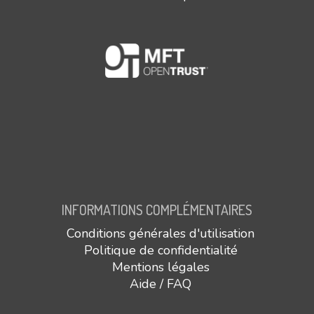
INFORMATIONS COMPLÉMENTAIRES
Conditions générales d'utilisation
Politique de confidentialité
Mentions légales
Aide / FAQ