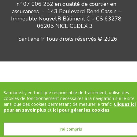
n° 07 006 282 en qualité de courtier en
assurances - 143 Boulevard René Cassin –
Immeuble Nouvel’R Bâtiment C – CS 63278
06205 NICE CEDEX 3
Santiane.fr Tous droits réservés © 2026
Santiane.fr, en tant que responsable de traitement, utilise des
cookies de fonctionnement nécessaires à la navigation sur le site
ainsi que des cookies permettant de mesurer le trafic.
Cliquez ici
pour en savoir plus
et
ici pour gérer les cookies
.
J'ai compris