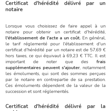
Certificat d'hérédité délivré par un
notaire
Lorsque vous choisissez de faire appel à un
notaire pour obtenir un certificat d'hérédité,
l'établissement de l'acte a un coût.
En général,
le tarif réglementé pour l'établissement d'un
certificat d'hérédité par un notaire est de 57,69 €
hors taxes, ce qui équivaut à 69,23 € TTC. Il est
important de noter que des
frais
supplémentaires peuvent s'ajouter
, notamment
les émoluments, qui sont des sommes perçues
par le notaire en contrepartie de sa prestation.
Ces émoluments dépendent de la valeur de la
succession et sont réglementés.
Certificat d'hérédité délivré par la