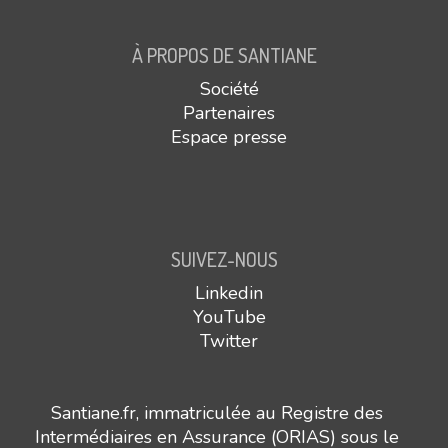
À PROPOS DE SANTIANE
Société
Partenaires
Espace presse
SUIVEZ-NOUS
Linkedin
YouTube
Twitter
Santiane.fr, immatriculée au Registre des
Intermédiaires en Assurance (ORIAS) sous le