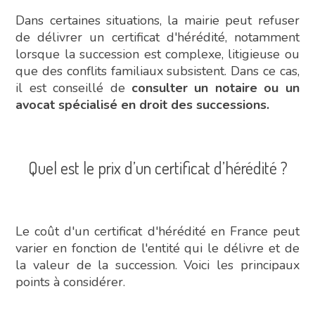
Dans certaines situations, la mairie peut refuser
de délivrer un certificat d'hérédité, notamment
lorsque la succession est complexe, litigieuse ou
que des conflits familiaux subsistent. Dans ce cas,
il est conseillé de
consulter un notaire ou un
avocat spécialisé en droit des successions.
Quel est le prix d’un certificat d’hérédité ?
Le coût d'un certificat d'hérédité en France peut
varier en fonction de l'entité qui le délivre et de
la valeur de la succession. Voici les principaux
points à considérer.