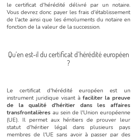
le certificat d'hérédité délivré par un notaire.
Vous devrez donc payer les frais d'établissement
de l'acte ainsi que les émoluments du notaire en
fonction de la valeur de la succession.
Qu’en est-il du certificat d’hérédité européen
?
Le certificat d'hérédité européen est un
instrument juridique visant à
faciliter la preuve
de la qualité d'héritier dans les affaires
transfrontalières
au sein de l'Union européenne
(UE). Il permet aux héritiers de prouver leur
statut d'héritier légal dans plusieurs pays
membres de l'UE sans avoir à passer par des