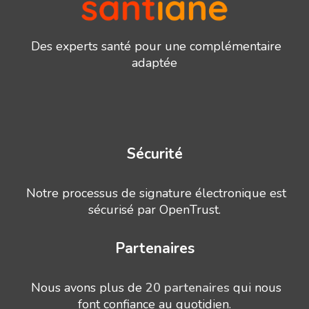
Des experts santé pour une complémentaire
adaptée
Sécurité
Notre processus de signature électronique est
sécurisé par OpenTrust.
Partenaires
Nous avons plus de
20 partenaires
qui nous
font confiance au quotidien.