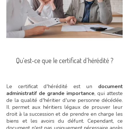
Qu’est-ce que le certificat d’hérédité ?
Le certificat d'hérédité est un
document
administratif de grande importance
, qui atteste
de la qualité d'héritier d'une personne décédée.
Il permet aux héritiers légaux de prouver leur
droit à la succession et de prendre en charge les
biens et les avoirs du défunt. Cependant, ce
document n'est pas uniquement nécessaire après