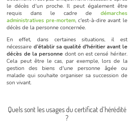
le décès d'un proche. Il peut également être
requis dans le cadre de
démarches
administratives pre-mortem
, c'est-à-dire avant le
décès de la personne concernée.
En effet, dans certaines situations, il est
nécessaire
d’établir
sa qualité d'héritier avant le
décès de la personne
dont on est censé hériter.
Cela peut être le cas, par exemple, lors de la
gestion des biens d'une personne âgée ou
malade qui souhaite organiser sa succession de
son vivant.
Quels sont les usages du certificat d’hérédité
?