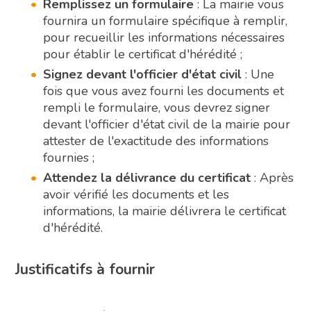
Remplissez un formulaire
: La mairie vous
fournira un formulaire spécifique à remplir,
pour recueillir les informations nécessaires
pour établir le certificat d'hérédité ;
Signez devant l'officier d'état civil
: Une
fois que vous avez fourni les documents et
rempli le formulaire, vous devrez signer
devant l'officier d'état civil de la mairie pour
attester de l'exactitude des informations
fournies ;
Attendez la délivrance du certificat
: Après
avoir vérifié les documents et les
informations, la mairie délivrera le certificat
d'hérédité.
Justificatifs à fournir