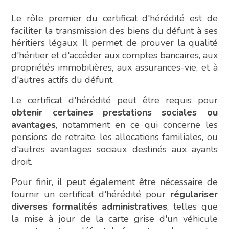
Le rôle premier du certificat d'hérédité est de
faciliter la transmission des biens du défunt à ses
héritiers légaux. Il permet de prouver la qualité
d'héritier et d'accéder aux comptes bancaires, aux
propriétés immobilières, aux assurances-vie, et à
d'autres actifs du défunt.
Le certificat d'hérédité peut être requis pour
obtenir certaines prestations sociales ou
avantages
, notamment en ce qui concerne les
pensions de retraite, les allocations familiales, ou
d'autres avantages sociaux destinés aux ayants
droit.
Pour finir, il peut également être nécessaire de
fournir un certificat d'hérédité pour
régulariser
diverses formalités administratives
, telles que
la mise à jour de la carte grise d'un véhicule