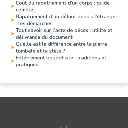
Coût du rapatriement d'un corps : guide
➤
complet
Rapatriement d’un défunt depuis l’étranger
➤
: les démarches
Tout savoir sur l’acte de décès : utilité et
➤
délivrance du document
Quelle est la différence entre la pierre
➤
tombale et la stèle ?
Enterrement bouddhiste : traditions et
➤
pratiques