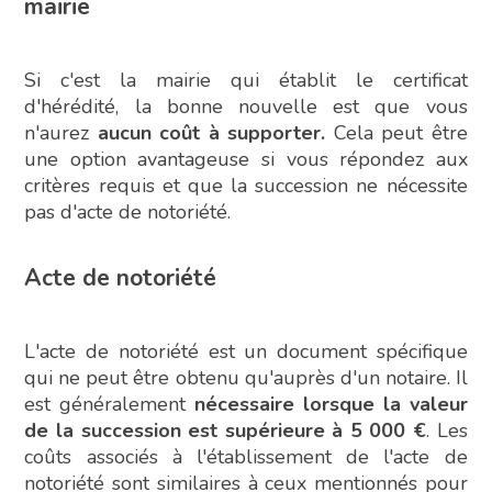
mairie
Si c'est la mairie qui établit le certificat
d'hérédité, la bonne nouvelle est que vous
n'aurez
aucun coût à supporter.
Cela peut être
une option avantageuse si vous répondez aux
critères requis et que la succession ne nécessite
pas d'acte de notoriété.
Acte de notoriété
L'acte de notoriété est un document spécifique
qui ne peut être obtenu qu'auprès d'un notaire. Il
est généralement
nécessaire lorsque la valeur
de la succession est supérieure à 5 000 €
. Les
coûts associés à l'établissement de l'acte de
notoriété sont similaires à ceux mentionnés pour