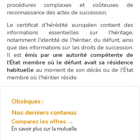
procédures complexes et coûteuses de
reconnaissance des actes de succession.
Le certificat d'hérédité européen contient des
informations essentielles sur l'héritage,
notamment l'identité de l'héritier, du défunt, ainsi
que des informations sur les droits de succession.
Il est
émis par une autorité compétente de
l'État membre où le défunt avait sa résidence
habituelle
au moment de son décès ou de l'État
membre où l'héritier réside.
Obsèques :
Nos derniers contenus
Comparez les offres →
En savoir plus sur la mutuelle