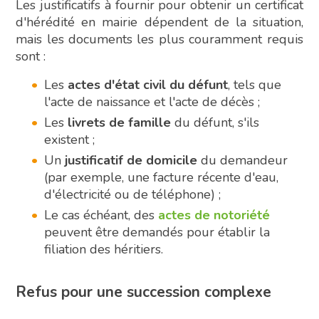
Les justificatifs à fournir pour obtenir un certificat
d'hérédité en mairie dépendent de la situation,
mais les documents les plus couramment requis
sont :
Les
actes d'état civil du défunt
, tels que
l'acte de naissance et l'acte de décès ;
Les
livrets de famille
du défunt, s'ils
existent ;
Un
justificatif de domicile
du demandeur
(par exemple, une facture récente d'eau,
d'électricité ou de téléphone) ;
Le cas échéant, des
actes de notoriété
peuvent être demandés pour établir la
filiation des héritiers.
Refus pour une succession complexe