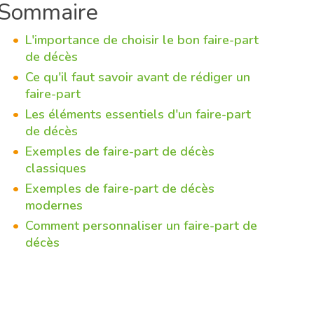
Sommaire
L'importance de choisir le bon faire-part
de décès
Ce qu'il faut savoir avant de rédiger un
faire-part
Les éléments essentiels d'un faire-part
de décès
Exemples de faire-part de décès
classiques
Exemples de faire-part de décès
modernes
Comment personnaliser un faire-part de
décès