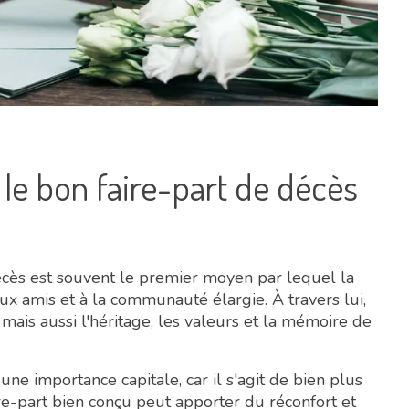
 le bon faire-part de décès
décès est souvent le premier moyen par lequel la
ux amis et à la communauté élargie. À travers lui,
is aussi l'héritage, les valeurs et la mémoire de
une importance capitale, car il s'agit de bien plus
re-part bien conçu peut apporter du réconfort et