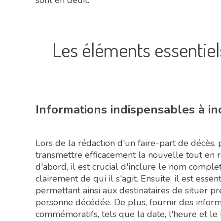
Les éléments essentiel
Informations indispensables à in
Lors de la rédaction d'un faire-part de décès,
transmettre efficacement la nouvelle tout en
d'abord, il est crucial d'inclure le nom comple
clairement de qui il s'agit. Ensuite, il est essen
permettant ainsi aux destinataires de situer
personne décédée. De plus, fournir des informa
commémoratifs, tels que la date, l'heure et le