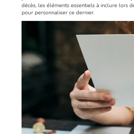
décès, les éléments essentiels à inclure lors d
pour personnaliser ce dernier.