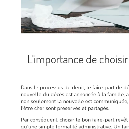
L'importance de choisir
Dans le processus de deuil, le faire-part de 
nouvelle du décès est annoncée à la famille, a
non seulement la nouvelle est communiquée, ma
l'être cher sont préservés et partagés.
Par conséquent, choisir le bon faire-part revêt 
qu'une simple formalité administrative. Un fai