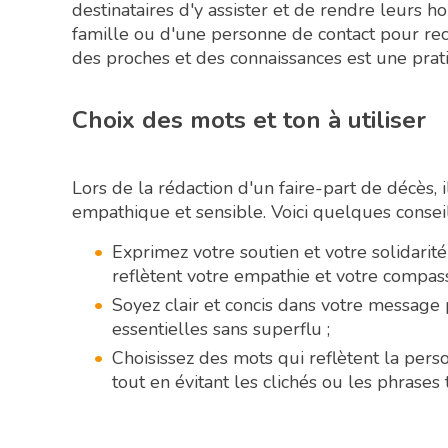
destinataires d'y assister et de rendre leurs 
famille ou d'une personne de contact pour re
des proches et des connaissances est une prat
Choix des mots et ton à utiliser
Lors de la rédaction d'un faire-part de décès, 
empathique et sensible. Voici quelques conseil
Exprimez votre soutien et votre solidarité
reflètent votre empathie et votre compass
Soyez clair et concis dans votre message
essentielles sans superflu ;
Choisissez des mots qui reflètent la pers
tout en évitant les clichés ou les phrases t