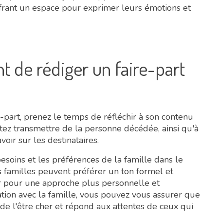
ffrant un espace pour exprimer leurs émotions et
nt de rédiger un faire-part
-part, prenez le temps de réfléchir à son contenu
tez transmettre de la personne décédée, ainsi qu'à
oir sur les destinataires.
esoins et les préférences de la famille dans le
s familles peuvent préférer un ton formel et
er pour une approche plus personnelle et
ration avec la famille, vous pouvez vous assurer que
de l'être cher et répond aux attentes de ceux qui