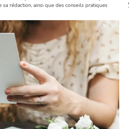
e sa rédaction, ainsi que des conseils pratiques