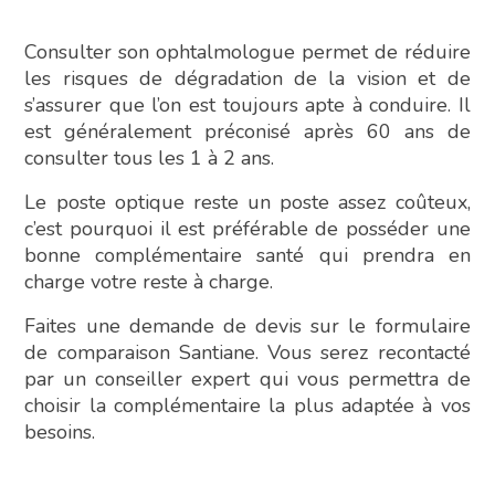
Consulter son ophtalmologue permet de réduire
les risques de dégradation de la vision et de
s’assurer que l’on est toujours apte à conduire. Il
est généralement préconisé après 60 ans de
consulter tous les 1 à 2 ans.
Le poste optique reste un poste assez coûteux,
c’est pourquoi il est préférable de posséder une
bonne complémentaire santé qui prendra en
charge votre reste à charge.
Faites une demande de devis sur le formulaire
de comparaison Santiane. Vous serez recontacté
par un conseiller expert qui vous permettra de
choisir la complémentaire la plus adaptée à vos
besoins.