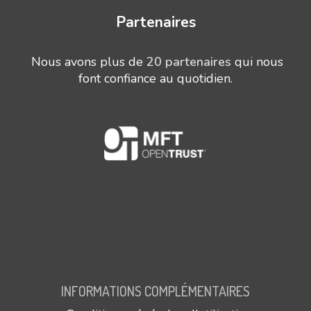
Partenaires
Nous avons plus de
20 partenaires
qui nous
font confiance au quotidien.
INFORMATIONS COMPLÉMENTAIRES