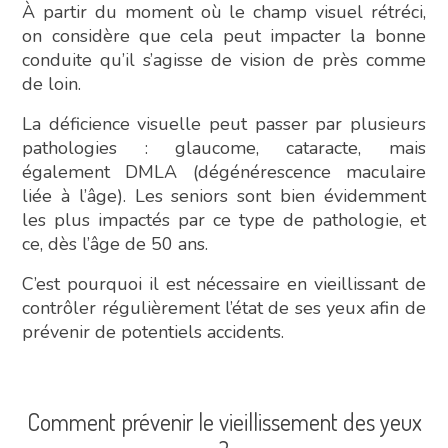
À partir du moment où le champ visuel rétréci,
on considère que cela peut impacter la bonne
conduite qu’il s’agisse de vision de près comme
de loin.
La déficience visuelle peut passer par plusieurs
pathologies : glaucome, cataracte, mais
également DMLA (dégénérescence maculaire
liée à l’âge). Les seniors sont bien évidemment
les plus impactés par ce type de pathologie, et
ce, dès l’âge de 50 ans.
C’est pourquoi il est nécessaire en vieillissant de
contrôler régulièrement l’état de ses yeux afin de
prévenir de potentiels accidents.
Comment prévenir le vieillissement des yeux