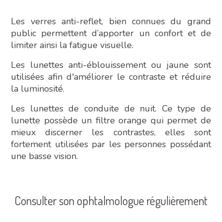
Les verres anti-reflet, bien connues du grand
public permettent d’apporter un confort et de
limiter ainsi la fatigue visuelle.
Les lunettes anti-éblouissement ou jaune sont
utilisées afin d'améliorer le contraste et réduire
la luminosité.
Les lunettes de conduite de nuit. Ce type de
lunette possède un filtre orange qui permet de
mieux discerner les contrastes, elles sont
fortement utilisées par les personnes possédant
une basse vision.
Consulter son ophtalmologue régulièrement