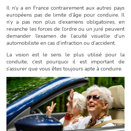
Il n’y a en France contrairement aux autres pays
européens pas de limite d’âge pour conduire. Il
n’y a pas non plus d’examens obligatoires, en
revanche les forces de l’ordre ou un juré peuvent
demander l’examen de l’acuité visuelle d’un
automobiliste en cas d’infraction ou d’accident.
La vision est le sens le plus utilisé pour la
conduite, c’est pourquoi il est important de
s’assurer que vous êtes toujours apte à conduire.