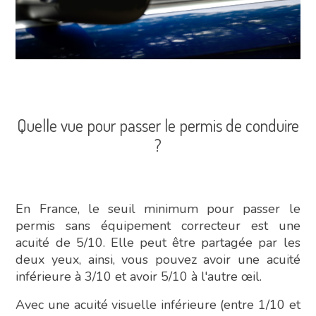
Quelle vue pour passer le permis de conduire
?
En France, le seuil minimum pour passer le
permis sans équipement correcteur est une
acuité de 5/10. Elle peut être partagée par les
deux yeux, ainsi, vous pouvez avoir une acuité
inférieure à 3/10 et avoir 5/10 à l'autre œil.
Avec une acuité visuelle inférieure (entre 1/10 et