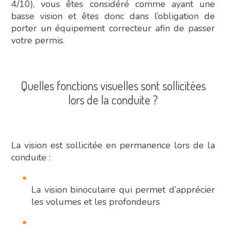
4/10), vous êtes considéré comme ayant une
basse vision et êtes donc dans l’obligation de
porter un équipement correcteur afin de passer
votre permis.
Quelles fonctions visuelles sont sollicitées
lors de la conduite ?
La vision est sollicitée en permanence lors de la
conduite :
La vision binoculaire qui permet d’apprécier
les volumes et les profondeurs