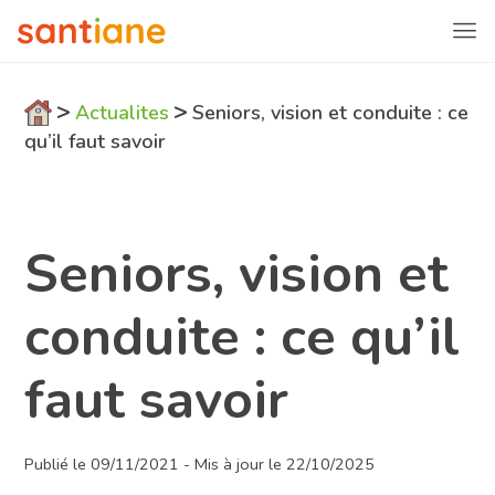
>
>
Actualites
Seniors, vision et conduite : ce
qu’il faut savoir
Seniors, vision et
conduite : ce qu’il
faut savoir
Publié le 09/11/2021 - Mis à jour le 22/10/2025