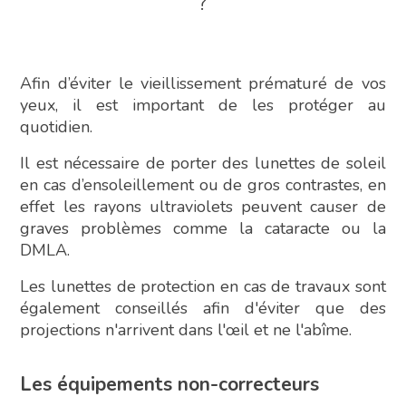
?
Afin d’éviter le vieillissement prématuré de vos
yeux, il est important de les protéger au
quotidien.
Il est nécessaire de porter des lunettes de soleil
en cas d’ensoleillement ou de gros contrastes, en
effet les rayons ultraviolets peuvent causer de
graves problèmes comme la cataracte ou la
DMLA.
Les lunettes de protection en cas de travaux sont
également conseillés afin d'éviter que des
projections n'arrivent dans l'œil et ne l'abîme.
Les équipements non-correcteurs