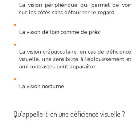
La vision périphérique qui permet de voir
sur les côtés sans détourner le regard
La vision de loin comme de près
La vision crépusculaire, en cas de déficience
visuelle, une sensibilité à l’éblouissement et
aux contrastes peut apparaître.
La vision nocturne
Qu’appelle-t-on une déficience visuelle ?