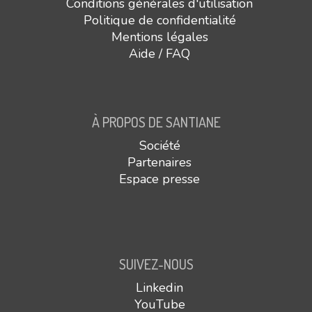
Conditions générales d'utilisation
Politique de confidentialité
Mentions légales
Aide / FAQ
À PROPOS DE SANTIANE
Société
Partenaires
Espace presse
SUIVEZ-NOUS
Linkedin
YouTube