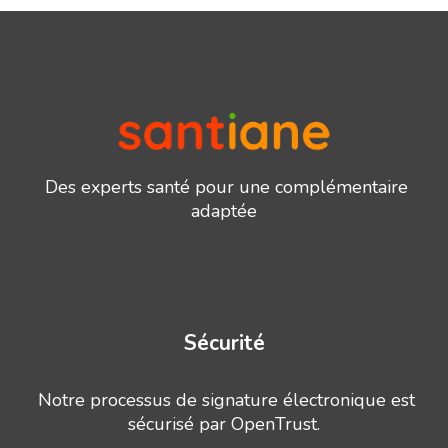
Des experts santé pour une complémentaire
adaptée
Sécurité
Notre processus de signature électronique est
sécurisé par OpenTrust.