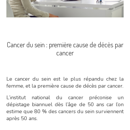
Cancer du sein : première cause de décès par
cancer
Le cancer du sein est le plus répandu chez la
femme, et la première cause de décès par cancer.
L’institut national du cancer préconise un
dépistage biannuel dès l’âge de 50 ans car l’on
estime que 80 % des cancers du sein surviennent
après 50 ans.