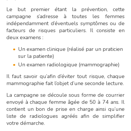
Le but premier étant la prévention, cette
campagne s’adresse à toutes les femmes
indépendamment d’éventuels symptômes ou de
facteurs de risques particuliers. Il consiste en
deux examens :
Un examen clinique (réalisé par un praticien
sur la patiente)
Un examen radiologique (mammographie)
Il faut savoir qu’afin d’éviter tout risque, chaque
mammographie fait l’objet d’une seconde lecture.
La campagne se découle sous forme de courrier
envoyé à chaque femme âgée de 50 à 74 ans. Il
contient un bon de prise en charge ainsi qu’une
liste de radiologues agréés afin de simplifier
votre démarche.