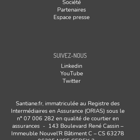
Société
Partenaires
Espace presse
SUIVEZ-NOUS
Linkedin
YouTube
Twitter
Santiane.fr, immatriculée au Registre des
Intermédiaires en Assurance (ORIAS) sous le
n° 07 006 282 en qualité de courtier en
assurances - 143 Boulevard René Cassin –
Immeuble Nouvel’R Bâtiment C – CS 63278