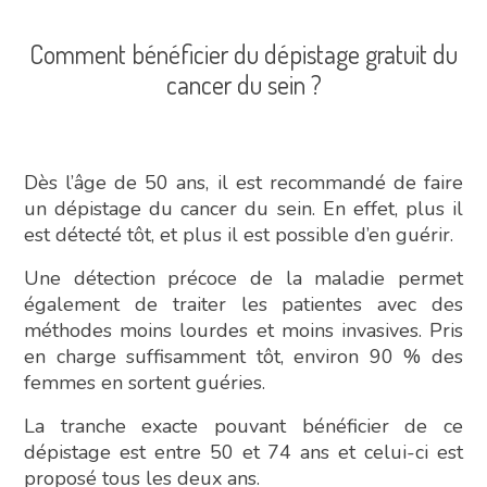
Comment bénéficier du dépistage gratuit du
cancer du sein ?
Dès l’âge de 50 ans, il est recommandé de faire
un dépistage du cancer du sein. En effet, plus il
est détecté tôt, et plus il est possible d’en guérir.
Une détection précoce de la maladie permet
également de traiter les patientes avec des
méthodes moins lourdes et moins invasives. Pris
en charge suffisamment tôt, environ 90 % des
femmes en sortent guéries.
La tranche exacte pouvant bénéficier de ce
dépistage est entre 50 et 74 ans et celui-ci est
proposé tous les deux ans.