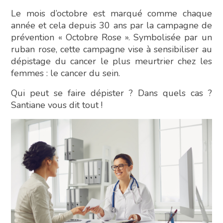
Le mois d’octobre est marqué comme chaque
année et cela depuis 30 ans par la campagne de
prévention « Octobre Rose ». Symbolisée par un
ruban rose, cette campagne vise à sensibiliser au
dépistage du cancer le plus meurtrier chez les
femmes : le cancer du sein.
Qui peut se faire dépister ? Dans quels cas ?
Santiane vous dit tout !