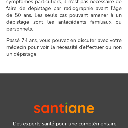
symptômes particuliers, il n’est pas nécessaire de
faire de dépistage par radiographie avant l’âge
de 50 ans. Les seuls cas pouvant amener à un
dépistage sont les antécédents familiaux ou
personnels.
Passé 74 ans, vous pouvez en discuter avec votre
médecin pour voir la nécessité d’effectuer ou non
un dépistage.
Des experts santé pour une complémentaire