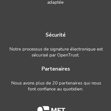
adaptée
Sécurité
Notre processus de signature électronique est
sécurisé par OpenTrust.
Partenaires
Nous avons plus de
20 partenaires
qui nous
font confiance au quotidien.