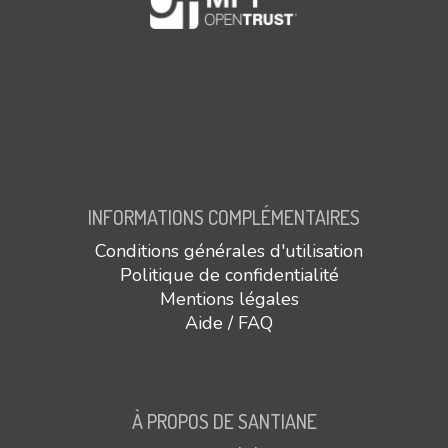
INFORMATIONS COMPLÉMENTAIRES
Conditions générales d'utilisation
Politique de confidentialité
Mentions légales
Aide / FAQ
À PROPOS DE SANTIANE