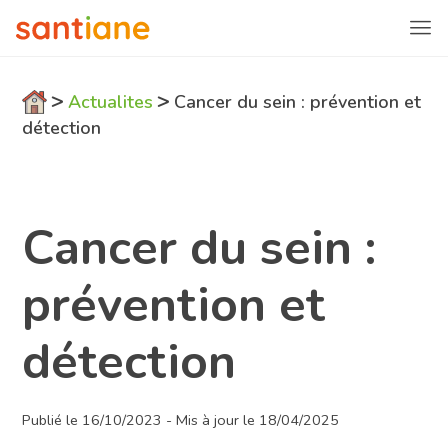
>
>
Actualites
Cancer du sein : prévention et
détection
Cancer du sein :
prévention et
détection
Publié le 16/10/2023 - Mis à jour le 18/04/2025