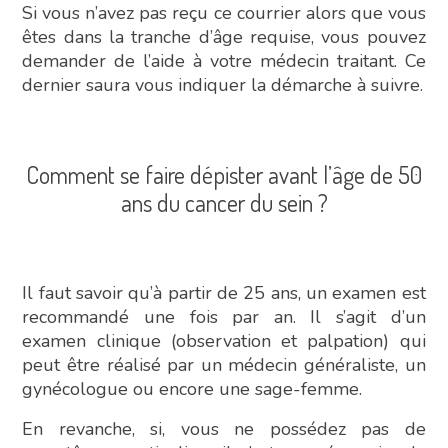
Si vous n’avez pas reçu ce courrier alors que vous
êtes dans la tranche d’âge requise, vous pouvez
demander de l’aide à votre médecin traitant. Ce
dernier saura vous indiquer la démarche à suivre.
Comment se faire dépister avant l’âge de 50
ans du cancer du sein ?
Il faut savoir qu’à partir de 25 ans, un examen est
recommandé une fois par an. Il s’agit d’un
examen clinique (observation et palpation) qui
peut être réalisé par un médecin généraliste, un
gynécologue ou encore une sage-femme.
En revanche, si, vous ne possédez pas de