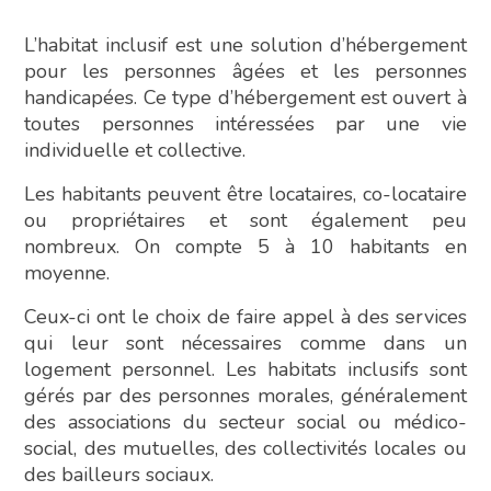
L’habitat inclusif est une solution d’hébergement
pour les personnes âgées et les personnes
handicapées. Ce type d’hébergement est ouvert à
toutes personnes intéressées par une vie
individuelle et collective.
Les habitants peuvent être locataires, co-locataire
ou propriétaires et sont également peu
nombreux. On compte 5 à 10 habitants en
moyenne.
Ceux-ci ont le choix de faire appel à des services
qui leur sont nécessaires comme dans un
logement personnel. Les habitats inclusifs sont
gérés par des personnes morales, généralement
des associations du secteur social ou médico-
social, des mutuelles, des collectivités locales ou
des bailleurs sociaux.