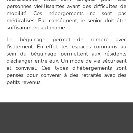
personnes vieillissantes ayant des difficultés de
mobilité. Ces hébergements ne sont pas
médicalisés. Par conséquent, le senior doit être
suffisamment autonome.
Le béguinage permet de rompre avec
l’isolement. En effet, les espaces communs au
sein du béguinage permettent aux résidents
d’échanger entre eux. Un mode de vie sécurisant
et convivial. Ces types d’hébergements sont
pensés pour convenir à des retraités avec des
petits revenus.