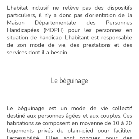
L’habitat inclusif ne relève pas des dispositifs
particuliers, il n’y a donc pas d’orientation de la
Maison Départementale des Personnes
Handicapées (MDPH) pour les personnes en
situation de handicap. L’habitant est responsable
de son mode de vie, des prestations et des
services dont il a besoin.
Le béguinage
Le béguinage est un mode de vie collectif
destiné aux personnes âgées et aux couples. Ces
habitations se composent en moyenne de 10 à 20
logements privés de plain-pied pour faciliter
l’accessibilité. Elles sont conçues pour des