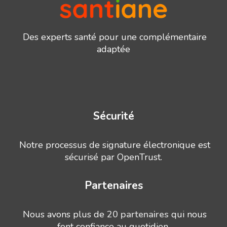
Des experts santé pour une complémentaire
adaptée
Sécurité
Notre processus de signature électronique est
sécurisé par OpenTrust.
Partenaires
Nous avons plus de
20 partenaires
qui nous
font confiance au quotidien.