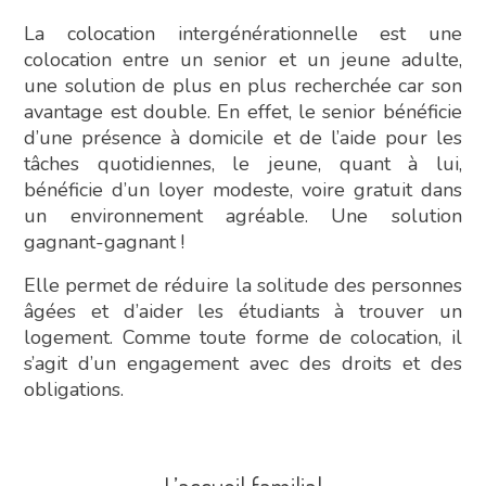
La colocation intergénérationnelle est une
colocation entre un senior et un jeune adulte,
une solution de plus en plus recherchée car son
avantage est double. En effet, le senior bénéficie
d’une présence à domicile et de l’aide pour les
tâches quotidiennes, le jeune, quant à lui,
bénéficie d’un loyer modeste, voire gratuit dans
un environnement agréable. Une solution
gagnant-gagnant !
Elle permet de réduire la solitude des personnes
âgées et d’aider les étudiants à trouver un
logement. Comme toute forme de colocation, il
s’agit d’un engagement avec des droits et des
obligations.