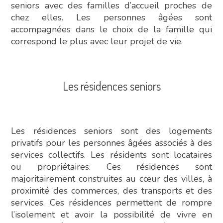
seniors avec des familles d’accueil proches de
chez elles. Les personnes âgées sont
accompagnées dans le choix de la famille qui
correspond le plus avec leur projet de vie.
Les résidences seniors
Les résidences seniors sont des logements
privatifs pour les personnes âgées associés à des
services collectifs. Les résidents sont locataires
ou propriétaires. Ces résidences sont
majoritairement construites au cœur des villes, à
proximité des commerces, des transports et des
services. Ces résidences permettent de rompre
l’isolement et avoir la possibilité de vivre en