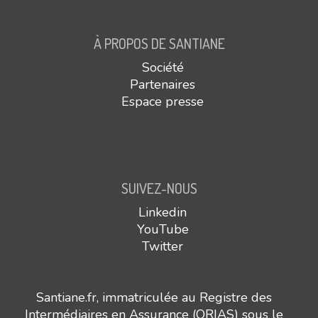
À PROPOS DE SANTIANE
Société
Partenaires
Espace presse
SUIVEZ-NOUS
Linkedin
YouTube
Twitter
Santiane.fr, immatriculée au Registre des
Intermédiaires en Assurance (ORIAS) sous le