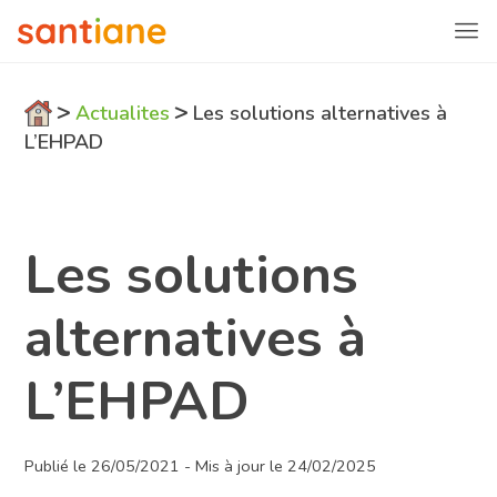
>
>
Actualites
Les solutions alternatives à
L’EHPAD
Les solutions
alternatives à
L’EHPAD
Publié le 26/05/2021 - Mis à jour le 24/02/2025