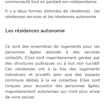
communauté tout en gardant son indépendance.
Il y a deux formes distinctes de résidences : les
résidences services et les résidences autonomie.
Les résidences autonomie
Ce sont des ensembles de logements pour les
personnes âgées associés à des services
collectifs. Elles sont majoritairement gérées par
des structures publiques ou à but non lucratif.
Ces résidences ont à la fois des logements
individuels et privatifs ainsi que des espaces
communs dédiés à la vie collective. Elles sont
conçues pour accueillir des personnes âgées,
majoritairement autonomes qui n’ont plus envie
de vivre seules.