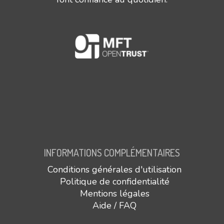
INFORMATIONS COMPLÉMENTAIRES
Conditions générales d'utilisation
Politique de confidentialité
Mentions légales
Aide / FAQ