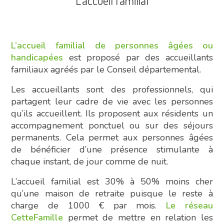
L’accueil familial
L’accueil familial de personnes âgées ou
handicapées
est proposé par des accueillants
familiaux agréés par le Conseil départemental.
Les accueillants sont des professionnels, qui
partagent leur cadre de vie avec les personnes
qu’ils accueillent. Ils proposent aux résidents un
accompagnement ponctuel ou sur des séjours
permanents. Cela permet aux personnes âgées
de bénéficier d’une présence stimulante à
chaque instant, de jour comme de nuit.
L’accueil familial est 30% à 50% moins cher
qu’une maison de retraite puisque le reste à
charge de 1000 € par mois.
Le réseau
CetteFamille
permet de mettre en relation les