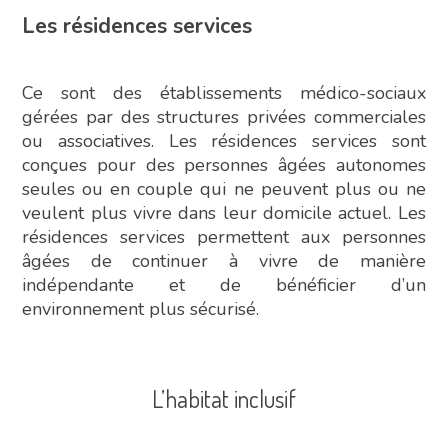
Les résidences services
Ce sont des établissements médico-sociaux
gérées par des structures privées commerciales
ou associatives. Les résidences services sont
conçues pour des personnes âgées autonomes
seules ou en couple qui ne peuvent plus ou ne
veulent plus vivre dans leur domicile actuel. Les
résidences services permettent aux personnes
âgées de continuer à vivre de manière
indépendante et de bénéficier d’un
environnement plus sécurisé.
L’habitat inclusif