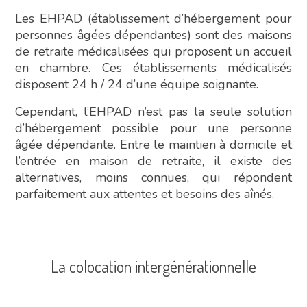
Les EHPAD (établissement d’hébergement pour
personnes âgées dépendantes) sont des maisons
de retraite médicalisées qui proposent un accueil
en chambre. Ces établissements médicalisés
disposent 24 h / 24 d’une équipe soignante.
Cependant, l’EHPAD n’est pas la seule solution
d’hébergement possible pour une personne
âgée dépendante. Entre le maintien à domicile et
l’entrée en maison de retraite, il existe des
alternatives, moins connues, qui répondent
parfaitement aux attentes et besoins des aînés.
La colocation intergénérationnelle