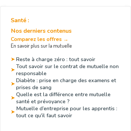
Santé :
Nos derniers contenus
Comparez les offres →
En savoir plus sur la mutuelle
Reste à charge zéro : tout savoir
➤
Tout savoir sur le contrat de mutuelle non
➤
responsable
Diabète : prise en charge des examens et
➤
prises de sang
Quelle est la différence entre mutuelle
➤
santé et prévoyance ?
Mutuelle d’entreprise pour les apprentis :
➤
tout ce qu'il faut savoir