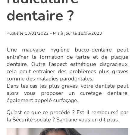
dentaire ?
Publié le 13/01/2022 - Mis à jour le 18/05/2023
Une mauvaise hygiène bucco-dentaire peut
entraîner la formation de tartre et de plaque
dentaire. Outre l’aspect esthétique disgracieux,
cela peut entraîner des problèmes plus graves
comme des maladies parodontales.
Dans les cas les plus graves, votre dentiste peut
alors vous proposer un curetage dentaire,
également appelé surfaçage.
Qu’est-ce que ce procédé ? Est-il remboursé par
la Sécurité sociale ? Santiane vous en dit plus.