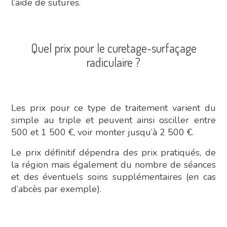
l’aide de sutures.
Quel prix pour le curetage-surfaçage
radiculaire ?
Les prix pour ce type de traitement varient du
simple au triple et peuvent ainsi osciller entre
500 et 1 500 €, voir monter jusqu’à 2 500 €.
Le prix définitif dépendra des prix pratiqués, de
la région mais également du nombre de séances
et des éventuels soins supplémentaires (en cas
d’abcès par exemple).