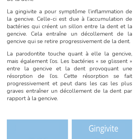
La gingivite a pour symptôme l’inflammation de
la gencive. Celle-ci est due à l’accumulation de
bactéries qui créent un sillon entre la dent et la
gencive. Cela entraîne un décollement de la
gencive qui se retire progressivement de la dent.
La parodontite touche quant à elle la gencive,
mais également l’os. Les bactéries « se glissent »
entre la gencive et la dent provoquant une
résorption de l’os. Cette résorption se fait
progressivement et peut dans les cas les plus
graves entraîner un décollement de la dent par
rapport à la gencive.