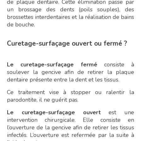
de plaque dentaire. Cette élimination passe par
un brossage des dents (poils souples), des
brossettes interdentaires et la réalisation de bains
de bouche.
Curetage-surfaçage ouvert ou fermé ?
Le curetage-surfaçage fermé
consiste à
soulever la gencive afin de retirer la plaque
dentaire présente entre la dent et les tissus.
Ce traitement vise à stopper ou ralentir la
parodontite, il ne guérit pas.
Le curetage-surfaçage ouvert
est une
intervention chirurgicale. Elle consiste en
l’ouverture de la gencive afin de retirer les tissus
infectés. L’ouverture est refermée par la suite à