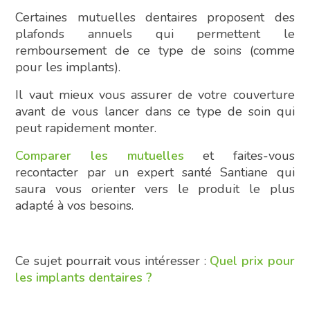
Certaines mutuelles dentaires proposent des
plafonds annuels qui permettent le
remboursement de ce type de soins (comme
pour les implants).
Il vaut mieux vous assurer de votre couverture
avant de vous lancer dans ce type de soin qui
peut rapidement monter.
Comparer les mutuelles
et faites-vous
recontacter par un expert santé Santiane qui
saura vous orienter vers le produit le plus
adapté à vos besoins.
Ce sujet pourrait vous intéresser :
Quel prix pour
les implants dentaires ?