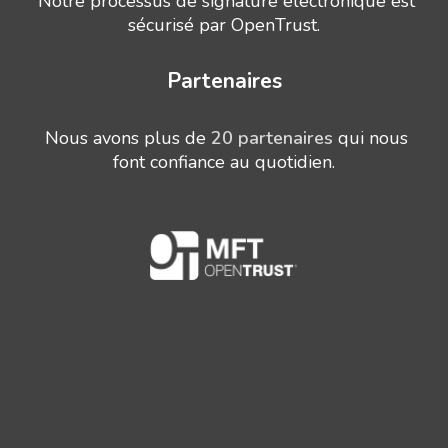
Notre processus de signature électronique est
sécurisé par OpenTrust.
Partenaires
Nous avons plus de
20 partenaires
qui nous
font confiance au quotidien.