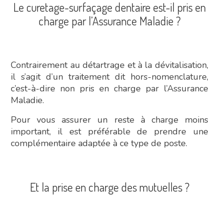
Le curetage-surfaçage dentaire est-il pris en
charge par l’Assurance Maladie ?
Contrairement au détartrage et à la dévitalisation,
il s’agit d’un traitement dit hors-nomenclature,
c’est-à-dire non pris en charge par l’Assurance
Maladie.
Pour vous assurer un reste à charge moins
important, il est préférable de prendre une
complémentaire adaptée à ce type de poste.
Et la prise en charge des mutuelles ?