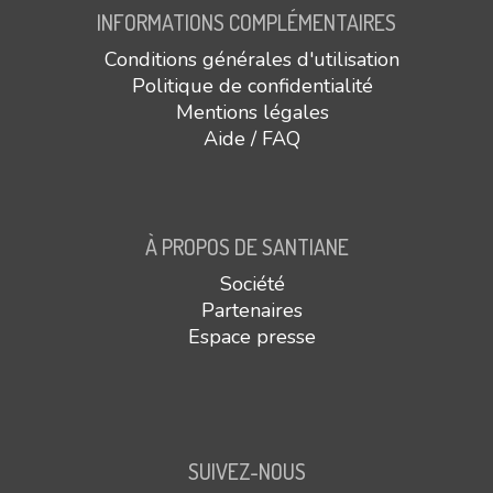
INFORMATIONS COMPLÉMENTAIRES
Conditions générales d'utilisation
Politique de confidentialité
Mentions légales
Aide / FAQ
À PROPOS DE SANTIANE
Société
Partenaires
Espace presse
SUIVEZ-NOUS