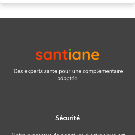
Des experts santé pour une complémentaire
adaptée
Sécurité