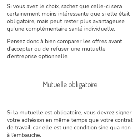
Si vous avez le choix, sachez que celle-ci sera
certainement moins intéressante que si elle était
obligatoire, mais peut rester plus avantageuse
qu’une complémentaire santé individuelle.
Pensez donc à bien comparer les offres avant
d’accepter ou de refuser une mutuelle
d’entreprise optionnelle.
Mutuelle obligatoire
Si la mutuelle est obligatoire, vous devrez signer
votre adhésion en même temps que votre contrat
de travail, car elle est une condition sine qua non
à l’embauche.