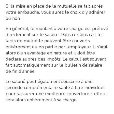
Si la mise en place de la mutuelle se fait après
votre embauche, vous aurez le choix d’y adhérer
ou non.
En général, le montant à votre charge est prélevé
directement sur le salaire. Dans certains cas, les
tarifs de mutuelle peuvent être couverts
entièrement ou en partie par l’employeur. Il s’agit
alors d’un avantage en nature et il doit être
déclaré auprès des impôts. Le calcul est souvent
fait automatiquement sur le bulletin de salaire
de fin d’année.
Le salarié peut également souscrire à une
seconde complémentaire santé à titre individuel
pour s’assurer une meilleure couverture. Celle-ci
sera alors entièrement à sa charge.