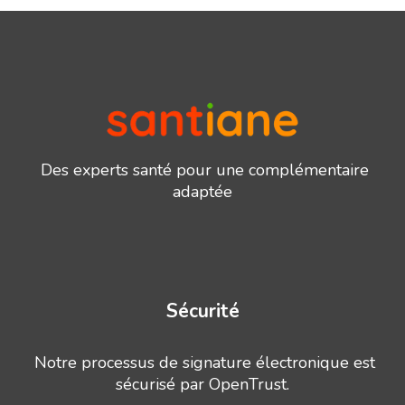
Des experts santé pour une complémentaire
adaptée
Sécurité
Notre processus de signature électronique est
sécurisé par OpenTrust.