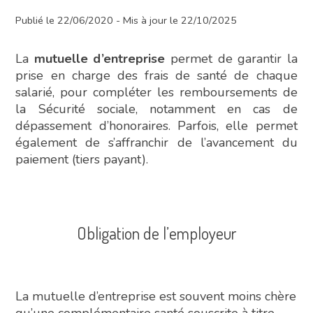
Publié le 22/06/2020 - Mis à jour le 22/10/2025
La
mutuelle d’entreprise
permet de garantir la
prise en charge des frais de santé de chaque
salarié, pour compléter les remboursements de
la Sécurité sociale, notamment en cas de
dépassement d’honoraires. Parfois, elle permet
également de s’affranchir de l’avancement du
paiement (tiers payant).
Obligation de l’employeur
La mutuelle d’entreprise est souvent moins chère