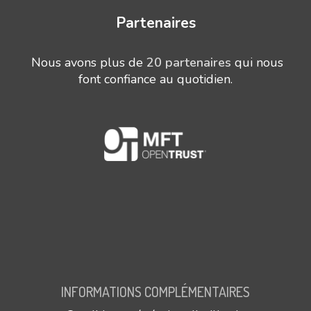
Partenaires
Nous avons plus de
20 partenaires
qui nous
font confiance au quotidien.
INFORMATIONS COMPLÉMENTAIRES