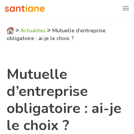
>
>
Actualites
Mutuelle d’entreprise
obligatoire : ai-je le choix ?
Mutuelle
d’entreprise
obligatoire : ai-je
le choix ?