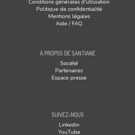
Conditions générales d'utilisation
Politique de confidentialité
Mentions légales
Aide / FAQ
À PROPOS DE SANTIANE
Société
Partenaires
Espace presse
SUIVEZ-NOUS
Linkedin
YouTube