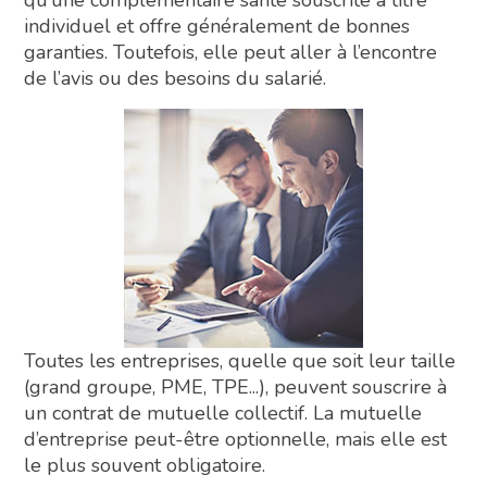
qu’une complémentaire santé souscrite à titre
individuel et offre généralement de bonnes
garanties. Toutefois, elle peut aller à l’encontre
de l’avis ou des besoins du salarié.
Toutes les entreprises, quelle que soit leur taille
(grand groupe, PME, TPE...), peuvent souscrire à
un contrat de mutuelle collectif. La mutuelle
d’entreprise peut-être optionnelle, mais elle est
le plus souvent obligatoire.