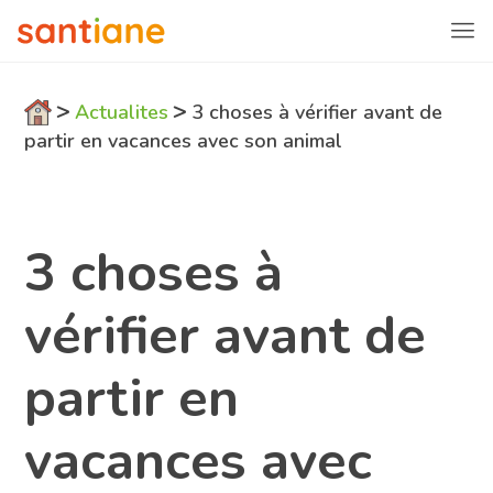
>
>
Actualites
3 choses à vérifier avant de
partir en vacances avec son animal
3 choses à
vérifier avant de
partir en
vacances avec