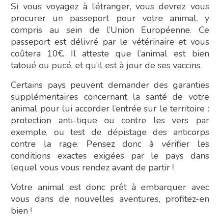
Si vous voyagez à l’étranger, vous devrez vous
procurer un passeport pour votre animal, y
compris au sein de l’Union Européenne. Ce
passeport est délivré par le vétérinaire et vous
coûtera 10€. Il atteste que l’animal est bien
tatoué ou pucé, et qu’il est à jour de ses vaccins.
Certains pays peuvent demander des garanties
supplémentaires concernant la santé de votre
animal pour lui accorder l’entrée sur le territoire :
protection anti-tique ou contre les vers par
exemple, ou test de dépistage des anticorps
contre la rage. Pensez donc à vérifier les
conditions exactes exigées par le pays dans
lequel vous vous rendez avant de partir !
Votre animal est donc prêt à embarquer avec
vous dans de nouvelles aventures, profitez-en
bien !