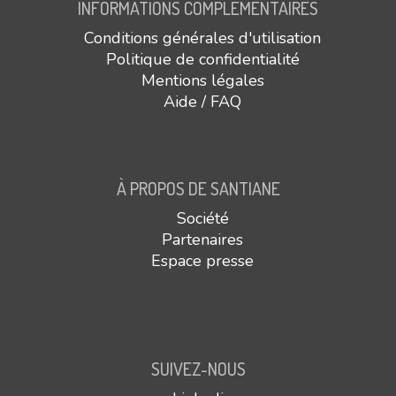
INFORMATIONS COMPLÉMENTAIRES
Conditions générales d'utilisation
Politique de confidentialité
Mentions légales
Aide / FAQ
À PROPOS DE SANTIANE
Société
Partenaires
Espace presse
SUIVEZ-NOUS