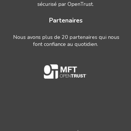
sécurisé par OpenTrust.
Partenaires
Nous avons plus de
20 partenaires
qui nous
font confiance au quotidien.