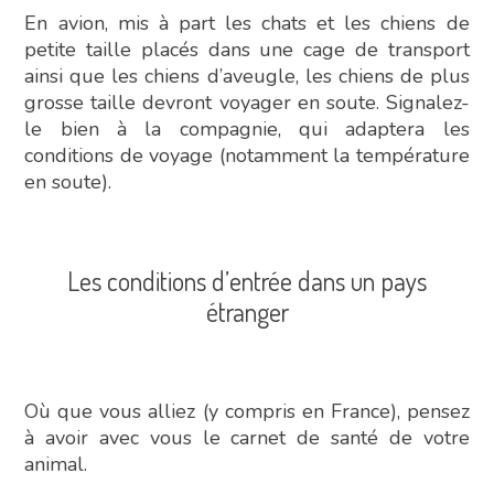
En avion, mis à part les chats et les chiens de
petite taille placés dans une cage de transport
ainsi que les chiens d’aveugle, les chiens de plus
grosse taille devront voyager en soute. Signalez-
le bien à la compagnie, qui adaptera les
conditions de voyage (notamment la température
en soute).
Les conditions d’entrée dans un pays
étranger
Où que vous alliez (y compris en France), pensez
à avoir avec vous le carnet de santé de votre
animal.