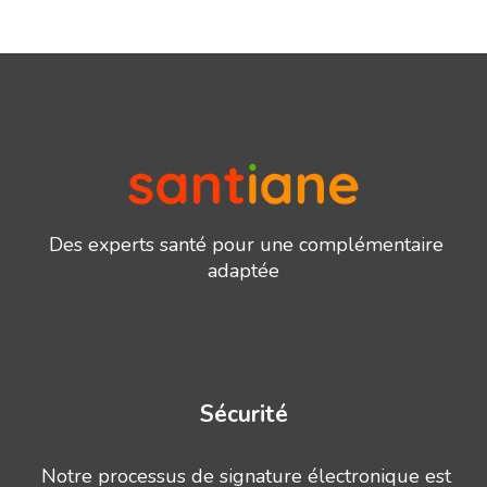
Des experts santé pour une complémentaire
adaptée
Sécurité
Notre processus de signature électronique est