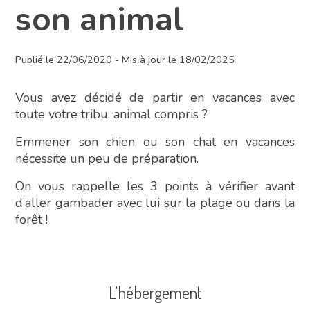
son animal
Publié le 22/06/2020 - Mis à jour le 18/02/2025
Vous avez décidé de partir en vacances avec
toute votre tribu, animal compris ?
Emmener son chien ou son chat en vacances
nécessite un peu de préparation.
On vous rappelle les 3 points à vérifier avant
d’aller gambader avec lui sur la plage ou dans la
forêt !
L’hébergement