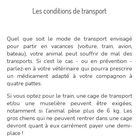
Les conditions de transport
Quel que soit le mode de transport envisagé
pour partir en vacances (voiture, train, avion,
bateau), votre animal peut souffrir de mal des
transports. Si c’est le cas - ou en prévention -
parlez-en à votre vétérinaire qui pourra prescrire
un médicament adapté à votre compagnon à
quatre pattes.
Si vous optez pour le train, une cage de transport
et/ou une muselière peuvent être exigées,
notamment si l’animal pèse plus de 6 kg. Les
gros chiens qui ne peuvent rentrer dans une cage
devront quant à eux carrément payer une demi-
place !