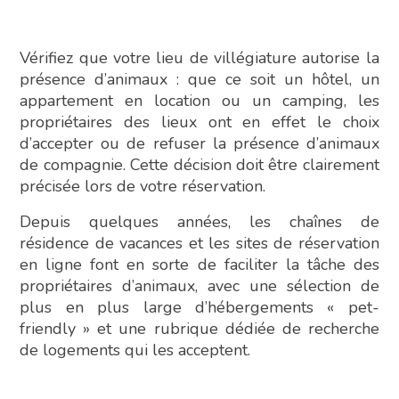
Vérifiez que votre lieu de villégiature autorise la
présence d’animaux : que ce soit un hôtel, un
appartement en location ou un camping, les
propriétaires des lieux ont en effet le choix
d’accepter ou de refuser la présence d’animaux
de compagnie. Cette décision doit être clairement
précisée lors de votre réservation.
Depuis quelques années, les chaînes de
résidence de vacances et les sites de réservation
en ligne font en sorte de faciliter la tâche des
propriétaires d’animaux, avec une sélection de
plus en plus large d’hébergements « pet-
friendly » et une rubrique dédiée de recherche
de logements qui les acceptent.